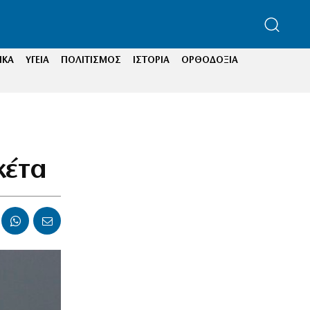
ΙΚΑ
ΥΓΕΙΑ
ΠΟΛΙΤΙΣΜΟΣ
ΙΣΤΟΡΙΑ
ΟΡΘΟΔΟΞΙΑ
κέτα