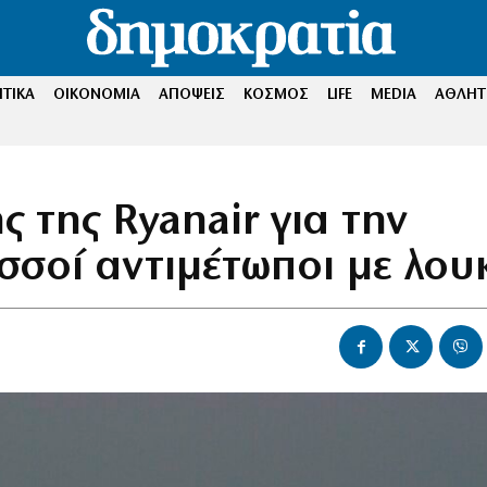
ΤΙΚΑ
ΟΙΚΟΝΟΜΙΑ
ΑΠΟΨΕΙΣ
ΚΟΣΜΟΣ
LIFE
MEDIA
ΑΘΛΗΤ
ς της Ryanair για την
σσοί αντιμέτωποι με λου