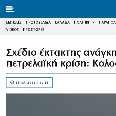
ΕΙΔΗΣΕΙΣ
ΠΡΩΤΟΣΕΛΙΔΑ
ΕΛΛΑΔΑ
ΠΟΛΙΤΙΚΗ
ΠΑΡΑΠΟΛΙ
VIDEOS
ΠΡΟΣΦΟΡΕΣ
Σχέδιο έκτακτης ανάγκη
πετρελαϊκή κρίση: Κολο
18|05|2026 | 10:18