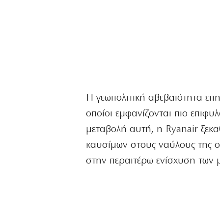
Η γεωπολιτική αβεβαιότητα επ
οποίοι εμφανίζονται πιο επιφυλ
μεταβολή αυτή, η Ryanair ξεκαθ
καυσίμων στους ναύλους της ο
στην περαιτέρω ενίσχυση των 