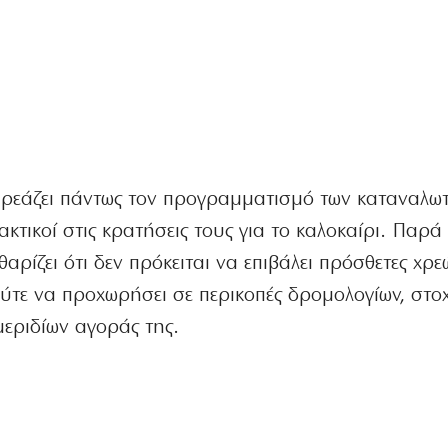
ηρεάζει πάντως τον προγραμματισμό των καταναλωτ
ακτικοί στις κρατήσεις τους για το καλοκαίρι. Παρά
αρίζει ότι δεν πρόκειται να επιβάλει πρόσθετες χρε
ύτε να προχωρήσει σε περικοπές δρομολογίων, στο
μεριδίων αγοράς της.