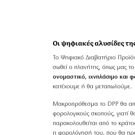
Οι ψηφιακές αλυσίδες τη
Το Ψηφιακό Διαβατήριο Προϊόντ
σωθεί ο πλανήτης, όπως μας το 
ονομαστικό, ιχνηλάσιμο και 
κατέχουμε ή θα μεταπωλούμε.
Μακροπρόθεσμα το DPP θα απο
φορολογικούς σκοπούς, γιατί θ
παρακολουθείται από το κράτο
η φορολόγησή του, που θα πρ