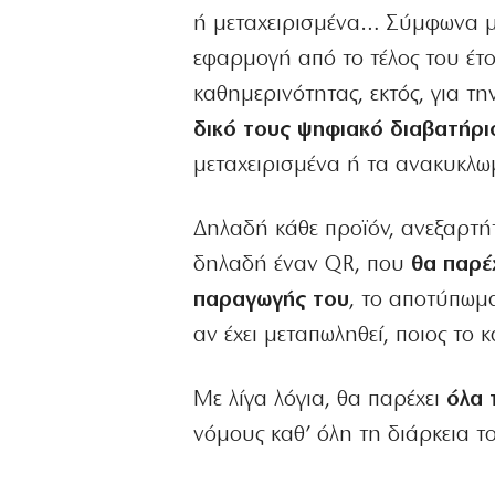
ή μεταχειρισμένα… Σύμφωνα με
εφαρμογή από το τέλος του έτο
καθημερινότητας, εκτός, για τ
δικό τους ψηφιακό διαβατήρι
μεταχειρισμένα ή τα ανακυκλω
Δηλαδή κάθε προϊόν, ανεξαρτή
δηλαδή έναν QR, που
θα παρέ
παραγωγής του
, το αποτύπωμα
αν έχει μεταπωληθεί, ποιος το
Με λίγα λόγια, θα παρέχει
όλα 
νόμους καθ’ όλη τη διάρκεια τ