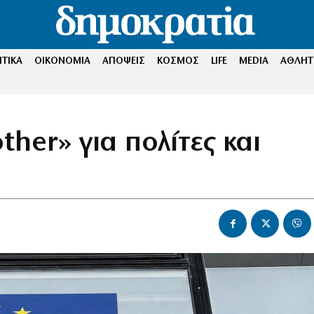
ΤΙΚΑ
ΟΙΚΟΝΟΜΙΑ
ΑΠΟΨΕΙΣ
ΚΟΣΜΟΣ
LIFE
MEDIA
ΑΘΛΗΤ
ther» για πολίτες και