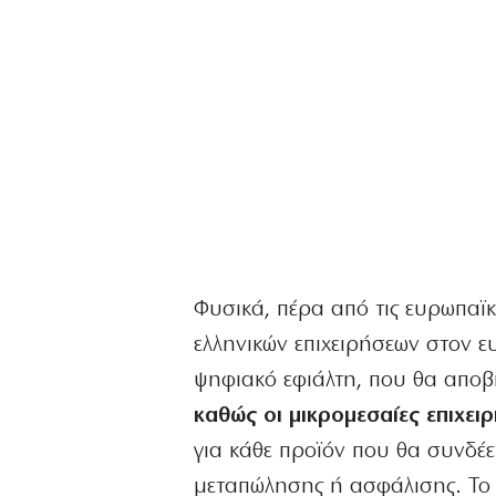
Φυσικά, πέρα από τις ευρωπαϊ
ελληνικών επιχειρήσεων στον ε
ψηφιακό εφιάλτη, που θα αποβ
καθώς οι μικρομεσαίες επιχε
για κάθε προϊόν που θα συνδέε
μεταπώλησης ή ασφάλισης. Το κ