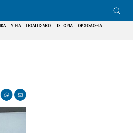
ΙΚΑ
ΥΓΕΙΑ
ΠΟΛΙΤΙΣΜΟΣ
ΙΣΤΟΡΙΑ
ΟΡΘΟΔΟΞΙΑ