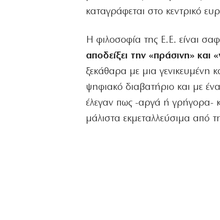
καταγράφεται στο κεντρικό ευ
Η φιλοσοφία της Ε.Ε. είναι σα
αποδείξει την «πράσινη» και
ξεκάθαρα με μια γενικευμένη 
ψηφιακό διαβατήριο και με ένα
έλεγαν πως -αργά ή γρήγορα- κι
μάλιστα εκμεταλλεύσιμα από τη