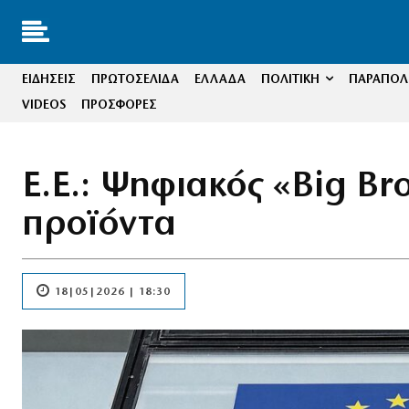
ΕΙΔΗΣΕΙΣ
ΠΡΩΤΟΣΕΛΙΔΑ
ΕΛΛΑΔΑ
ΠΟΛΙΤΙΚΗ
ΠΑΡΑΠΟΛΙ
VIDEOS
ΠΡΟΣΦΟΡΕΣ
Ε.Ε.: Ψηφιακός «Big Bro
προϊόντα
18|05|2026 | 18:30