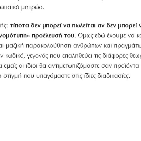
ρωπαϊκό μητρώο.
φής:
τίποτα δεν μπορεί να πωλείται αν δεν μπορεί 
 «νομότυπη» προέλευσή του
. Ομως εδώ έχουμε να 
και μαζική παρακολούθηση ανθρώπων και πραγμάτω
ν κωδικό, γεγονός που επαληθεύει τις διάφορες θεω
 εμείς οι ίδιοι θα αντιμετωπιζόμαστε σαν προϊόντα 
 στιγμή που υπαγόμαστε στις ίδιες διαδικασίες.