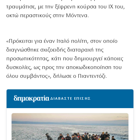
τραυμάτισε, με την ξέφρενη κούρσα του ΙΧ του,
οκτώ περαστικούς στην Μόντενα.
«Πρόκειται για έναν Ιταλό πολίτη, στον οποίο
διαγνώσθηκε σχιζοειδής διαταραχή της
προσωπικότητας, κάτι που δημιουργεί κάποιες
δυσκολίες, ως προς την αποκωδικοποίηση του
όλου συμβάντος», δήλωσε ο Πιαντεντόζι.
ΔΙΑΒΑΣΤΕ ΕΠΙΣΗΣ