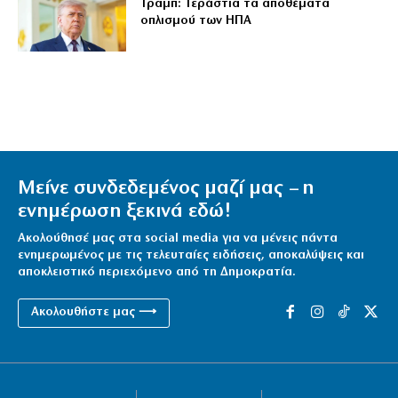
Τραμπ: Τεράστια τα αποθέματα
οπλισμού των ΗΠΑ
Μείνε συνδεδεμένος μαζί μας – η
ενημέρωση ξεκινά εδώ!
Ακολούθησέ μας στα social media για να μένεις πάντα
ενημερωμένος με τις τελευταίες ειδήσεις, αποκαλύψεις και
αποκλειστικό περιεχόμενο από τη Δημοκρατία.
Ακολουθήστε μας ⟶