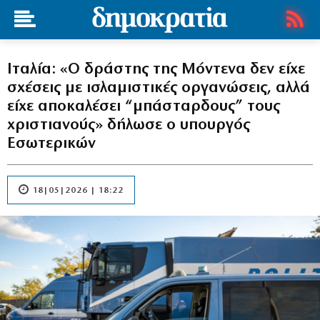
Ιταλία: «O δράστης της Μόντενα δεν είχε
σχέσεις με ισλαμιστικές οργανώσεις, αλλά
είχε αποκαλέσει “μπάσταρδους” τους
χριστιανούς» δήλωσε ο υπουργός
Εσωτερικών
18|05|2026 | 18:22