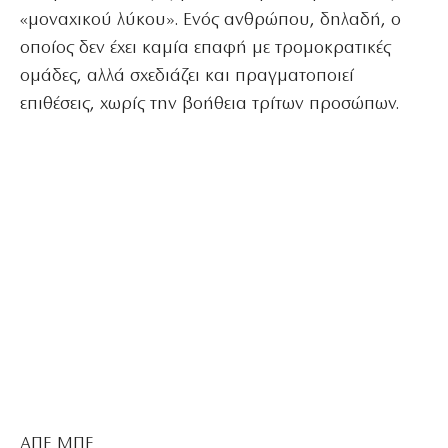
«μοναχικού λύκου». Ενός ανθρώπου, δηλαδή, ο
οποίος δεν έχει καμία επαφή με τρομοκρατικές
ομάδες, αλλά σχεδιάζει και πραγματοποιεί
επιθέσεις, χωρίς την βοήθεια τρίτων προσώπων.
ΑΠΕ ΜΠΕ