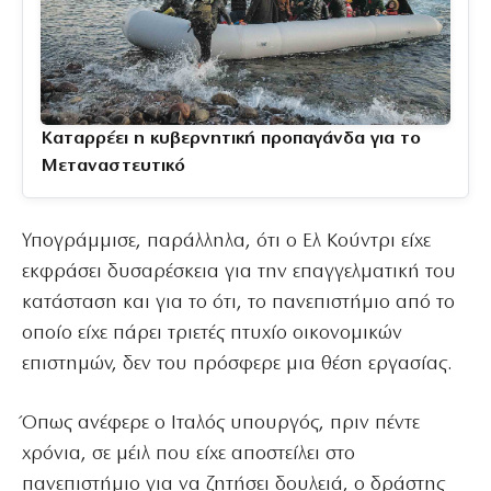
Καταρρέει η κυβερνητική προπαγάνδα για το
Μεταναστευτικό
Υπογράμμισε, παράλληλα, ότι ο Ελ Κούντρι είχε
εκφράσει δυσαρέσκεια για την επαγγελματική του
κατάσταση και για το ότι, το πανεπιστήμιο από το
οποίο είχε πάρει τριετές πτυχίο οικονομικών
επιστημών, δεν του πρόσφερε μια θέση εργασίας.
Όπως ανέφερε ο Ιταλός υπουργός, πριν πέντε
χρόνια, σε μέιλ που είχε αποστείλει στο
πανεπιστήμιο για να ζητήσει δουλειά, ο δράστης