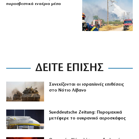
πυροσβεστικά εναέρια μέσα
ΔΕΙΤΕ ΕΠΙΣΗΣ
Συνεχίζονται οι ισραηλινές επιθέσεις
στο Νότιο Λίβανο
Sueddeutsche Zeitung: Πυρομαχικά
μετέφερε το ουκρανικό αεροσκάφος