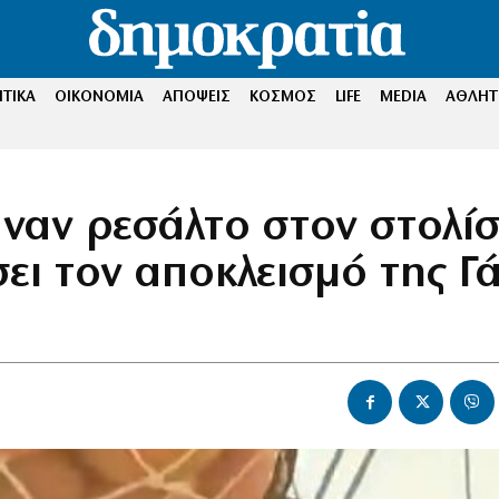
ΤΙΚΑ
ΟΙΚΟΝΟΜΙΑ
ΑΠΟΨΕΙΣ
ΚΟΣΜΟΣ
LIFE
MEDIA
ΑΘΛΗΤ
αναν ρεσάλτο στον στολί
ει τον αποκλεισμό της Γ