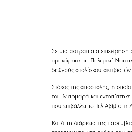
Σε μια αστραπιαία επιχείρηση
προχώρησε το Πολεμικό Ναυτι
διεθνούς στολίσκου ακτιβιστώ
Στόχος της αποστολής, η οποί
του Μαρμαρά και εντοπίστηκε 
που επιβάλλει το Τελ Αβίβ στη 
Κατά τη διάρκεια της παρέμβα