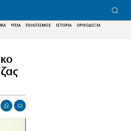
ΙΚΑ
ΥΓΕΙΑ
ΠΟΛΙΤΙΣΜΟΣ
ΙΣΤΟΡΙΑ
ΟΡΘΟΔΟΞΙΑ
σκο
άζας