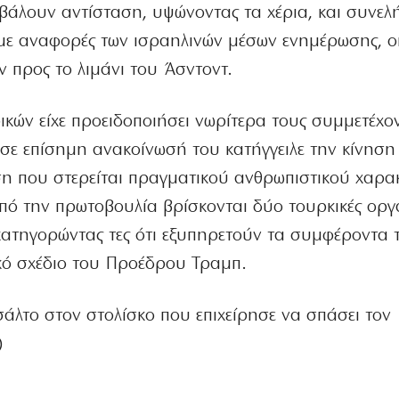
άλουν αντίσταση, υψώνοντας τα χέρια, και συνε
με αναφορές των ισραηλινών μέσων ενημέρωσης, ο
 προς το λιμάνι του Άσντοντ.
ικών είχε προειδοποιήσει νωρίτερα τους συμμετέχο
σε επίσημη ανακοίνωσή του κατήγγειλε την κίνηση
η που στερείται πραγματικού ανθρωπιστικού χαρα
από την πρωτοβουλία βρίσκονται δύο τουρκικές οργ
κατηγορώντας τες ότι εξυπηρετούν τα συμφέροντα 
κό σχέδιο του Προέδρου Τραμπ.
άλτο στον στολίσκο που επιχείρησε να σπάσει τον
)