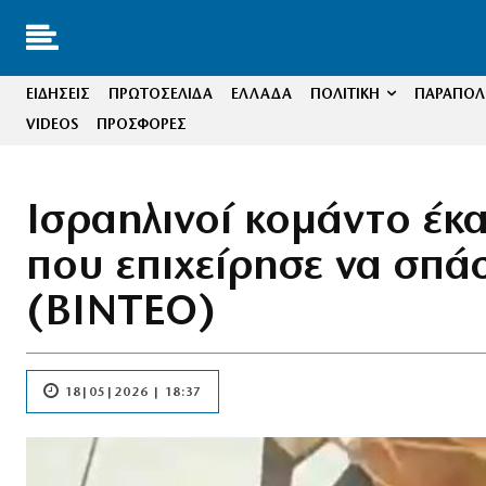
ΕΙΔΗΣΕΙΣ
ΠΡΩΤΟΣΕΛΙΔΑ
ΕΛΛΑΔΑ
ΠΟΛΙΤΙΚΗ
ΠΑΡΑΠΟΛΙ
VIDEOS
ΠΡΟΣΦΟΡΕΣ
Ισραηλινοί κομάντο έκ
που επιχείρησε να σπάσ
(ΒΙΝΤΕΟ)
18|05|2026 | 18:37