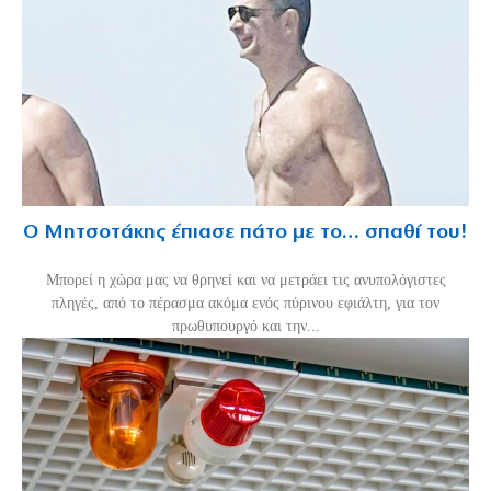
Ο Μητσοτάκης έπιασε πάτο με το… σπαθί του!
Mπορεί η χώρα μας να θρηνεί και να μετράει τις ανυπολόγιστες
πληγές, από το πέρασμα ακόμα ενός πύρινου εφιάλτη, για τον
πρωθυπουργό και την...