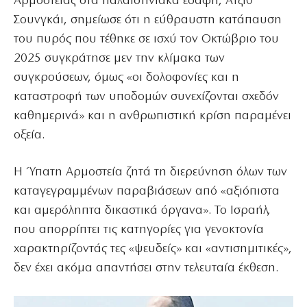
Αρμοστείας στα παλαιστινιακά εδάφη, Ατζίθ
Σουνγκάι, σημείωσε ότι η εύθραυστη κατάπαυση
του πυρός που τέθηκε σε ισχύ τον Οκτώβριο του
2025 συγκράτησε μεν την κλίμακα των
συγκρούσεων, όμως «οι δολοφονίες και η
καταστροφή των υποδομών συνεχίζονται σχεδόν
καθημερινά» και η ανθρωπιστική κρίση παραμένει
οξεία.
Η Ύπατη Αρμοστεία ζητά τη διερεύνηση όλων των
καταγεγραμμένων παραβιάσεων από «αξιόπιστα
και αμερόληπτα δικαστικά όργανα». Το Ισραήλ,
που απορρίπτει τις κατηγορίες για γενοκτονία
χαρακτηρίζοντάς τες «ψευδείς» και «αντισημιτικές»,
δεν έχει ακόμα απαντήσει στην τελευταία έκθεση.