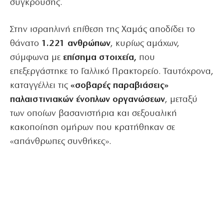
σύγκρουσης.
Στην ισραηλινή επίθεση της Χαμάς αποδίδει το
θάνατο
1.221 ανθρώπων
, κυρίως αμάχων,
σύμφωνα με
επίσημα στοιχεία,
που
επεξεργάστηκε το Γαλλικό Πρακτορείο. Ταυτόχρονα,
καταγγέλλει τις
«σοβαρές παραβιάσεις»
παλαιστινιακών ένοπλων οργανώσεων
, μεταξύ
των οποίων βασανιστήρια και σεξουαλική
κακοποίηση ομήρων που κρατήθηκαν σε
«απάνθρωπες συνθήκες».