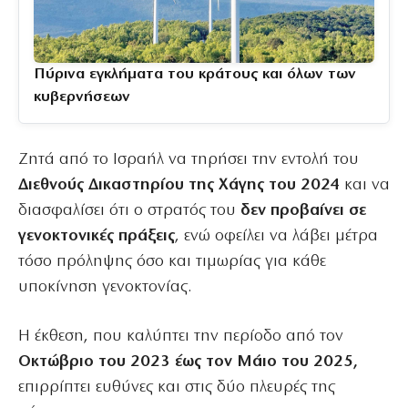
Πύρινα εγκλήματα του κράτους και όλων των
κυβερνήσεων
Ζητά από το Ισραήλ να τηρήσει την εντολή του
Διεθνούς Δικαστηρίου της Χάγης του 2024
και να
διασφαλίσει ότι ο στρατός του
δεν προβαίνει σε
γενοκτονικές πράξεις
, ενώ οφείλει να λάβει μέτρα
τόσο πρόληψης όσο και τιμωρίας για κάθε
υποκίνηση γενοκτονίας.
Η έκθεση, που καλύπτει την περίοδο από τον
Οκτώβριο του 2023 έως τον Μάιο του 2025,
επιρρίπτει ευθύνες και στις δύο πλευρές της