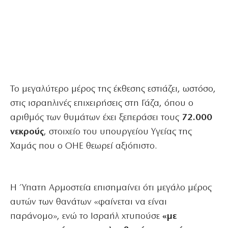
Το μεγαλύτερο μέρος της έκθεσης εστιάζει, ωστόσο,
στις ισραηλινές επιχειρήσεις στη Γάζα, όπου ο
αριθμός των θυμάτων έχει ξεπεράσει τους
72.000
νεκρούς
, στοιχείο του υπουργείου Υγείας της
Χαμάς που ο ΟΗΕ θεωρεί αξιόπιστο.
Η Ύπατη Αρμοστεία επισημαίνει ότι μεγάλο μέρος
αυτών των θανάτων «φαίνεται να είναι
παράνομο», ενώ το Ισραήλ χτυπούσε
«με