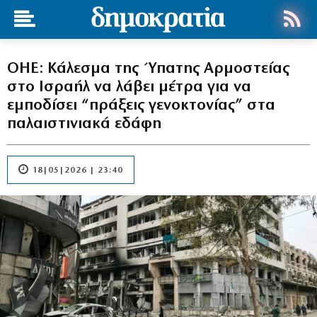
ΟΗΕ: Κάλεσμα της Ύπατης Αρμοστείας
στο Ισραήλ να λάβει μέτρα για να
εμποδίσει “πράξεις γενοκτονίας” στα
παλαιστινιακά εδάφη
18|05|2026 | 23:40