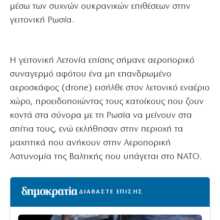
μέσω των συχνών ουκρανικών επιθέσεων στην
γειτονική Ρωσία.
Η γειτονική Λετονία επίσης σήμανε αεροπορικό
συναγερμό αφότου ένα μη επανδρωμένο
αεροσκάφος (drone) εισήλθε στον λετονικό εναέριο
χώρο, προειδοποιώντας τους κατοίκους που ζουν
κοντά στα σύνορα με τη Ρωσία να μείνουν στα
σπίτια τους, ενώ εκλήθησαν στην περιοχή τα
μαχητικά που ανήκουν στην Αεροπορική
Αστυνομία της Βαλτικής που υπάγεται στο ΝΑΤΟ.
ΔΙΑΒΑΣΤΕ ΕΠΙΣΗΣ