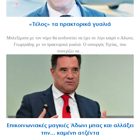
«Τέλος» τα πρακτορικά γυαλιά
Μπλεξίματα με τον νόμο θα κινδυνεύει να έχει σε λίγο καιρό ο Αδωνις
Γεωργιάδης με τα πρακτορικά γυαλιά. Ο υπουργός Υγείας, που
συνεχίζει να...
Επικοινωνιακές μαγκιές Άδωνι μπας και αλλάξει
την… καμένη ατζέντα