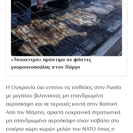
«Τσουχτερό» πρόστιμο σε ψήστες
γουρουνοπούλας στον Πύργο
Η Ουκρανία έχει εντείνει τις επιθέσεις στην Ρωσία
με μεγάλου βεληνεκούς μη επανδρωμένα
αεροσκάφη και σε περιοχές κοντά στην Βαλτική.
Από τον Μάρτιο, αρκετά ουκρανικά στρατιωτικά
μη επανδρωμένα αεροσκάφη είχαν εισβάλει στο
εναέριο χώρο χωρών μελών του ΝΑΤΟ όπως η