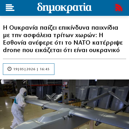
Η Ουκρανία παίζει επικίνδυνα παιχνίδια
με την ασφάλεια τρίτων χωρών: Η
Εσθονία ανέφερε ότι το ΝΑΤΟ κατέρριψε
drone που εικάζεται ότι είναι ουκρανικό
19|05|2026 | 16:45