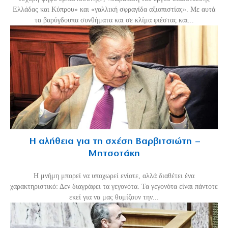
Ελλάδας και Κύπρου» και «γαλλική σφραγίδα αξιοπιστίας». Με αυτά
τα βαρύγδουπα συνθήματα και σε κλίμα φιέστας και...
Η αλήθεια για τη σχέση Βαρβιτσιώτη –
Μητσοτάκη
H μνήμη μπορεί να υποχωρεί ενίοτε, αλλά διαθέτει ένα
χαρακτηριστικό: Δεν διαγράφει τα γεγονότα. Τα γεγονότα είναι πάντοτε
εκεί για να μας θυμίζουν την...