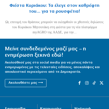
Φιέστα Κυριάκου: Τα έλεγε στον καθρέφτη
του… για τα ρουσφέτια!
Ως επιτομή του θράσους μπορούν να εκληφθούν οι χθεσινές δηλώσεις
του Κυριάκου Μητσοτάκη στη φιέστα για τη νέα πλατφόρμα
myAGRO της ΑΑΔΕ, για την...
Μείνε συνδεδεμένος μαζί μας – η
ενημέρωση ξεκινά εδώ!
Ακολούθησέ μας στα social media για να μένεις πάντα
ενημερωμένος με τις τελευταίες ειδήσεις, αποκαλύψεις και
αποκλειστικό περιεχόμενο από τη Δημοκρατία.
Ακολουθήστε μας ⟶
Εφημερίδα
Κατηγορίες
Network