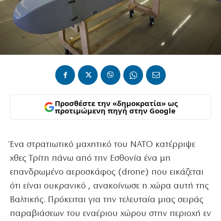
Προσθέστε την «δημοκρατία» ως
προτιμώμενη πηγή στην Google
Ένα στρατιωτικό μαχητικό του ΝΑΤΟ κατέρριψε
χθες Τρίτη πάνω από την Εσθονία ένα μη
επανδρωμένο αεροσκάφος (drone) που εικάζεται
ότι είναι ουκρανικό , ανακοίνωσε η χώρα αυτή της
Βαλτικής. Πρόκειται για την τελευταία μιας σειράς
παραβιάσεων του εναέριου χώρου στην περιοχή εν