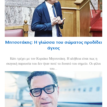
Μητσοτάκης: Η γλώσσα του σώματος προδίδει
άγχος
Κάτι τρέχει με τον Κυριάκο Μητσοτάκη. Η αλήθεια είναι πως η
σκηνική παρουσία του δεν ήταν ποτέ το δυνατό του σημείο. Οι φίλοι
του...