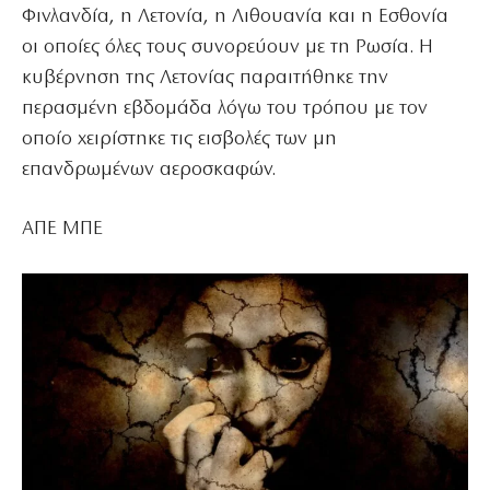
Φινλανδία, η Λετονία, η Λιθουανία και η Εσθονία
οι οποίες όλες τους συνορεύουν με τη Ρωσία. Η
κυβέρνηση της Λετονίας παραιτήθηκε την
περασμένη εβδομάδα λόγω του τρόπου με τον
οποίο χειρίστηκε τις εισβολές των μη
επανδρωμένων αεροσκαφών.
ΑΠΕ ΜΠΕ