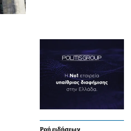
Ροή ειδήσεων