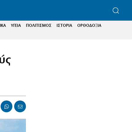
ΙΚΑ
ΥΓΕΙΑ
ΠΟΛΙΤΙΣΜΟΣ
ΙΣΤΟΡΙΑ
ΟΡΘΟΔΟΞΙΑ
ύς