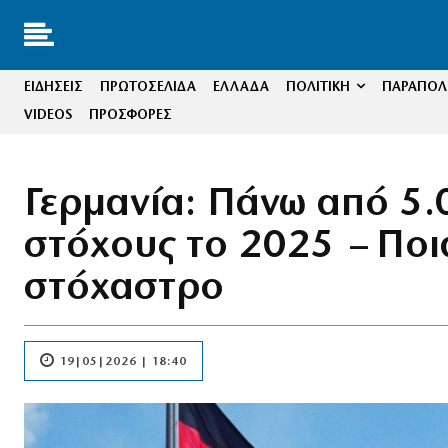
ΕΙΔΗΣΕΙΣ
ΠΡΩΤΟΣΕΛΙΔΑ
ΕΛΛΑΔΑ
ΠΟΛΙΤΙΚΗ
ΠΑΡΑΠΟΛΙ
VIDEOS
ΠΡΟΣΦΟΡΕΣ
Γερμανία: Πάνω από 5.0
στόχους το 2025 – Πο
στόχαστρο
19|05|2026 | 18:40