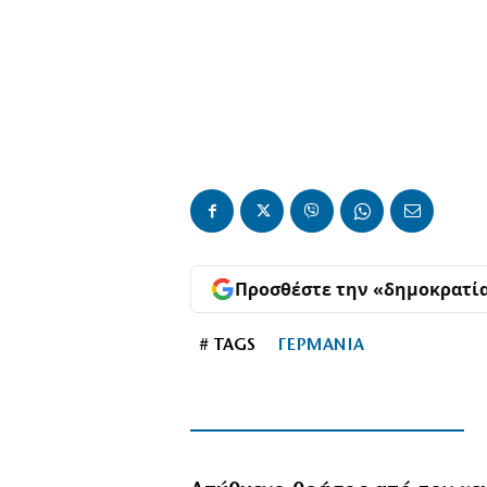
Προσθέστε την «δημοκρατί
# TAGS
ΓΕΡΜΑΝΙΑ