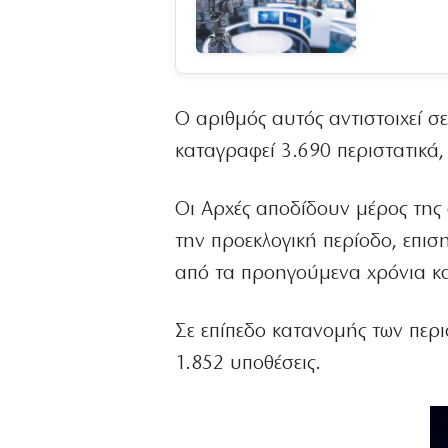
Ο αριθμός αυτός αντιστοιχεί σ
καταγραφεί 3.690 περιστατικά,
Οι Αρχές αποδίδουν μέρος της 
την προεκλογική περίοδο, επισ
από τα προηγούμενα χρόνια κα
Σε επίπεδο κατανομής των περι
1.852 υποθέσεις.