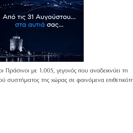
οι Πράσινοι με 1.005, γεγονός που αναδεικνύει τη
κού συστήματος της χώρας σε φαινόμενα επιθετικότη