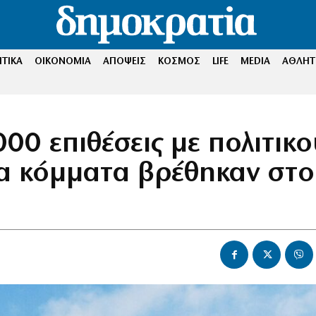
ΤΙΚΑ
ΟΙΚΟΝΟΜΙΑ
ΑΠΟΨΕΙΣ
ΚΟΣΜΟΣ
LIFE
MEDIA
ΑΘΛΗΤ
00 επιθέσεις με πολιτικο
ια κόμματα βρέθηκαν στο