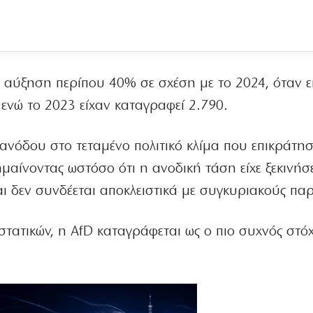
ε αύξηση περίπου 40% σε σχέση με το 2024, όταν ε
 ενώ το 2023 είχαν καταγραφεί 2.790.
ανόδου στο τεταμένο πολιτικό κλίμα που επικράτη
ημαίνοντας ωστόσο ότι η ανοδική τάση είχε ξεκινήσ
ι δεν συνδέεται αποκλειστικά με συγκυριακούς παρ
στατικών, η AfD καταγράφεται ως ο πιο συχνός στό