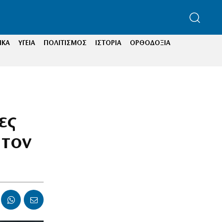
ΙΚΑ
ΥΓΕΙΑ
ΠΟΛΙΤΙΣΜΟΣ
ΙΣΤΟΡΙΑ
ΟΡΘΟΔΟΞΙΑ
ες
 τον