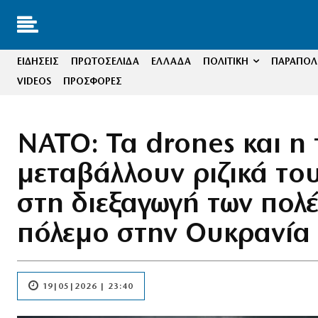
ΕΙΔΗΣΕΙΣ
ΠΡΩΤΟΣΕΛΙΔΑ
ΕΛΛΑΔΑ
ΠΟΛΙΤΙΚΗ
ΠΑΡΑΠΟΛΙ
VIDEOS
ΠΡΟΣΦΟΡΕΣ
ΝΑΤΟ: Τα drones και η
μεταβάλλουν ριζικά του
στη διεξαγωγή των πολ
πόλεμο στην Ουκρανία
19|05|2026 | 23:40