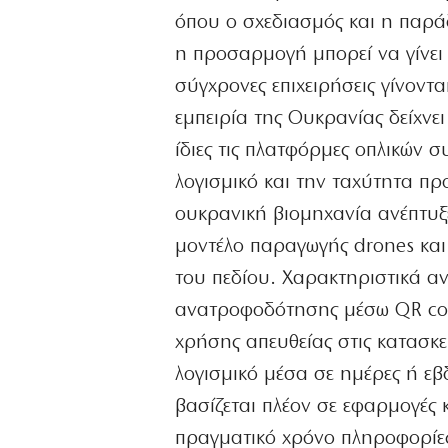
όπου ο σχεδιασμός και η παρά
η προσαρμογή μπορεί να γίνει 
σύγχρονες επιχειρήσεις γίνονται
εμπειρία της Ουκρανίας δείχνει
ίδιες τις πλατφόρμες οπλικών 
λογισμικό και την ταχύτητα πρ
ουκρανική βιομηχανία ανέπτυξε
μοντέλο παραγωγής drones και
του πεδίου. Χαρακτηριστικά α
ανατροφοδότησης μέσω QR code
χρήσης απευθείας στις κατασκε
λογισμικό μέσα σε ημέρες ή εβ
βασίζεται πλέον σε εφαρμογές
πραγματικό χρόνο πληροφορίες 