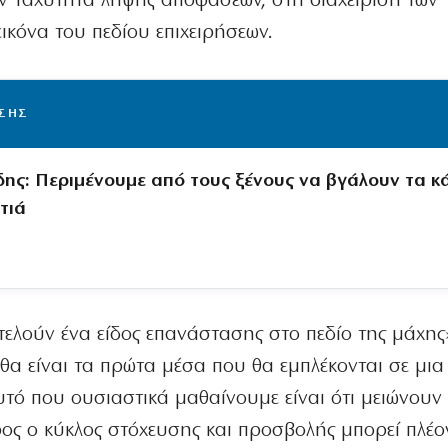
ην ταχύτητα λήψης αποφάσεων, στη διαχείριση των
ικόνα του πεδίου επιχειρήσεων.
ΙΣΗΣ
δης: Περιμένουμε από τους ξένους να βγάλουν τα 
τιά
ελούν ένα είδος επανάστασης στο πεδίο της μάχης
 θα είναι τα πρώτα μέσα που θα εμπλέκονται σε μια
υτό που ουσιαστικά μαθαίνουμε είναι ότι μειώνουν
ος ο κύκλος στόχευσης και προσβολής μπορεί πλέο