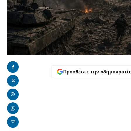
Προσθέστε την «δημοκρατί