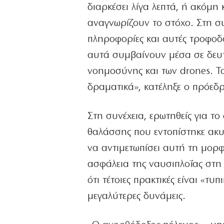
διαρκέσει λίγα λεπτά, ή ακόμη
αναγνωρίζουν το στόχο. Στη συ
πληροφορίες και αυτές τροφοδ
αυτά συμβαίνουν μέσα σε δευτε
νοημοσύνης και των drones. Το
δραματικά», κατέληξε ο πρόεδρ
Στη συνέχεια, ερωτηθείς για τ
θαλάσσης που εντοπίστηκε ακυβ
να αντιμετωπίσει αυτή τη μορφ
ασφάλεια της ναυσιπλοΐας στη
ότι τέτοιες πρακτικές είναι «τ
μεγαλύτερες δυνάμεις.