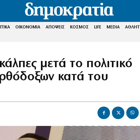
ΤΙΚΑ
ΟΙΚΟΝΟΜΙΑ
ΑΠΟΨΕΙΣ
ΚΟΣΜΟΣ
LIFE
MEDIA
ΑΘΛΗΤ
άλπες μετά το πολιτικό
ορθόδοξων κατά του