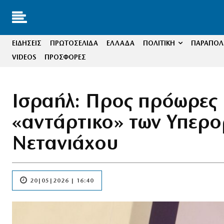
ΕΙΔΗΣΕΙΣ
ΠΡΩΤΟΣΕΛΙΔΑ
ΕΛΛΑΔΑ
ΠΟΛΙΤΙΚΗ
ΠΑΡΑΠΟΛΙ
VIDEOS
ΠΡΟΣΦΟΡΕΣ
Ισραήλ: Προς πρόωρες κ
«αντάρτικο» των Υπερ
Νετανιάχου
20|05|2026 | 16:40