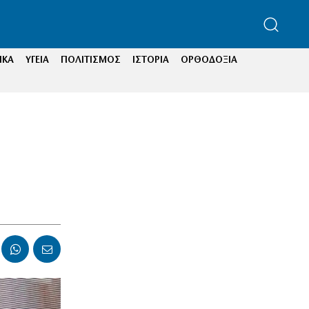
ΙΚΑ
ΥΓΕΙΑ
ΠΟΛΙΤΙΣΜΟΣ
ΙΣΤΟΡΙΑ
ΟΡΘΟΔΟΞΙΑ