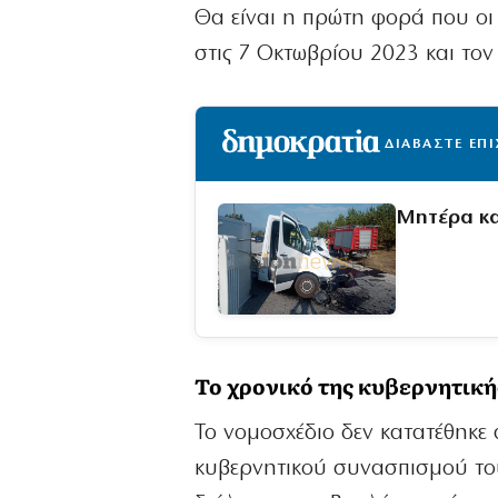
Θα είναι η πρώτη φορά που οι 
στις 7 Οκτωβρίου 2023 και τον
ΔΙΑΒΑΣΤΕ ΕΠ
Μητέρα και
Το χρονικό της κυβερνητικ
Το νομοσχέδιο δεν κατατέθηκε 
κυβερνητικού συνασπισμού το