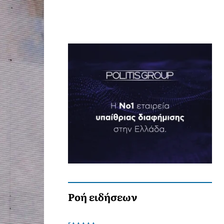
Ροή ειδήσεων