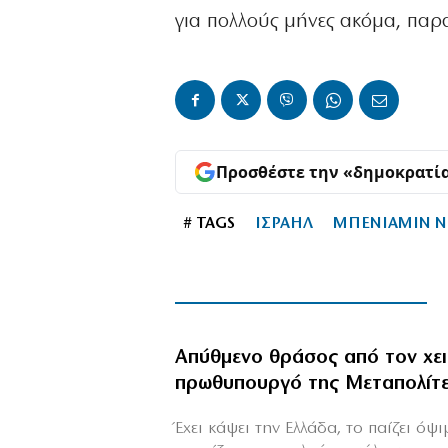
για πολλούς μήνες ακόμα, παρα
Προσθέστε την «δημοκρατί
# TAGS
ΙΣΡΑΗΛ
ΜΠΕΝΙΑΜΙΝ Ν
Απύθμενο θράσος από τον χε
πρωθυπουργό της Μεταπολίτ
Έχει κάψει την Ελλάδα, το παίζει όψ