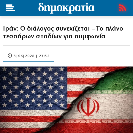
Ιράν: Ο διάλογος συνεχίζεται – Το πλάνο
τεσσάρων σταδίων για συμφωνία
3|06|2026 | 23:52