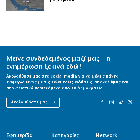
Μείνε συνδεδεμένος μαζί μας – η
ενημέρωση ξεκινά εδώ!
Ακολούθησέ μας στα social media για να μένεις πάντα
ενημερωμένος με τις τελευταίες ειδήσεις, αποκαλύψεις και
αποκλειστικό περιεχόμενο από τη Δημοκρατία.
Ακολουθήστε μας ⟶
Εφημερίδα
Κατηγορίες
Network