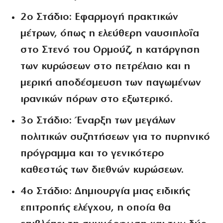
2ο Στάδιο:
Εφαρμογή πρακτικών
μέτρων, όπως η ελεύθερη ναυσιπλοΐα
στο Στενό του Ορμούζ, η κατάργηση
των κυρώσεων στο πετρέλαιο και η
μερική αποδέσμευση των παγωμένων
ιρανικών πόρων στο εξωτερικό.
3ο Στάδιο:
Έναρξη των μεγάλων
πολιτικών συζητήσεων για το πυρηνικό
πρόγραμμα και το γενικότερο
καθεστώς των διεθνών κυρώσεων.
4ο Στάδιο:
Δημιουργία μιας ειδικής
επιτροπής ελέγχου, η οποία θα