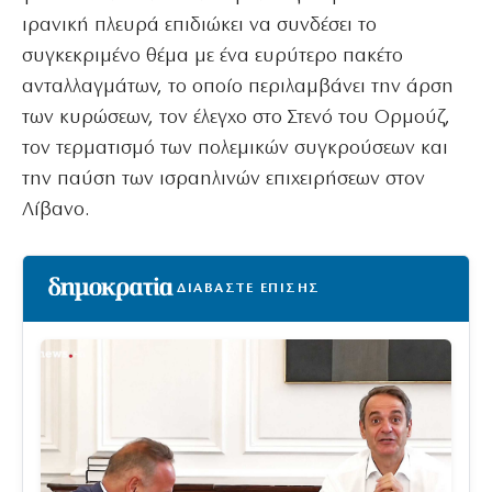
ιρανική πλευρά επιδιώκει να συνδέσει το
συγκεκριμένο θέμα με ένα ευρύτερο πακέτο
ανταλλαγμάτων, το οποίο περιλαμβάνει την άρση
των κυρώσεων, τον έλεγχο στο Στενό του Ορμούζ,
τον τερματισμό των πολεμικών συγκρούσεων και
την παύση των ισραηλινών επιχειρήσεων στον
Λίβανο.
ΔΙΑΒΑΣΤΕ ΕΠΙΣΗΣ