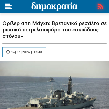
Θρίλερ στη Μάγχη: Βρετανικό ρεσάλτο σε
ρωσικό πετρελαιοφόρο του «σκιώδους
στόλου»
14|06|2026 | 12:40