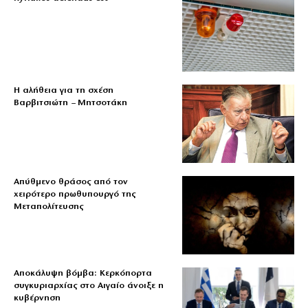
Η αλήθεια για τη σχέση
Βαρβιτσιώτη – Μητσοτάκη
Απύθμενο θράσος από τον
χειρότερο πρωθυπουργό της
Μεταπολίτευσης
Αποκάλυψη βόμβα: Κερκόπορτα
συγκυριαρχίας στο Αιγαίο άνοιξε η
κυβέρνηση