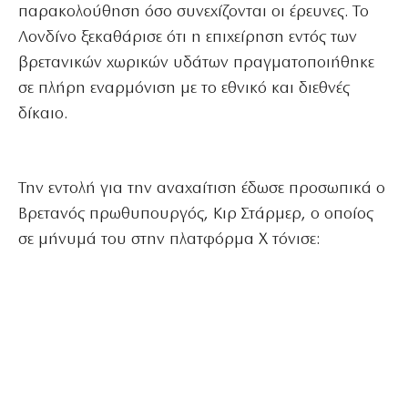
παρακολούθηση όσο συνεχίζονται οι έρευνες. Το
Λονδίνο ξεκαθάρισε ότι η επιχείρηση εντός των
βρετανικών χωρικών υδάτων πραγματοποιήθηκε
σε πλήρη εναρμόνιση με το εθνικό και διεθνές
δίκαιο.
Την εντολή για την αναχαίτιση έδωσε προσωπικά ο
Βρετανός πρωθυπουργός, Κιρ Στάρμερ, ο οποίος
σε μήνυμά του στην πλατφόρμα X τόνισε: