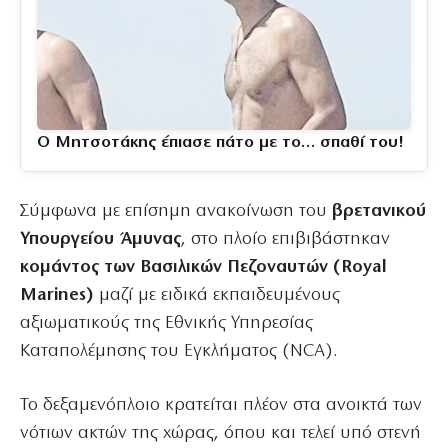
Ο Μητσοτάκης έπιασε πάτο με το… σπαθί του!
Σύμφωνα με επίσημη ανακοίνωση του
βρετανικού
Υπουργείου Άμυνας
, στο πλοίο επιβιβάστηκαν
κομάντος των Βασιλικών Πεζοναυτών (Royal
Marines)
μαζί με ειδικά εκπαιδευμένους
αξιωματικούς της Εθνικής Υπηρεσίας
Καταπολέμησης του Εγκλήματος (NCA).
Το δεξαμενόπλοιο κρατείται πλέον στα ανοικτά των
νότιων ακτών της χώρας, όπου και τελεί υπό στενή