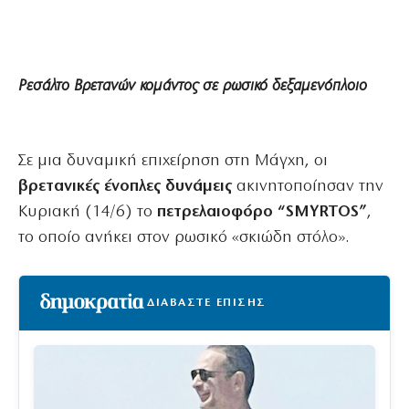
Ρεσάλτο Βρετανών κομάντος σε ρωσικό δεξαμενόπλοιο
Σε μια δυναμική επιχείρηση στη Μάγχη, οι
βρετανικές ένοπλες δυνάμεις
ακινητοποίησαν την
Κυριακή (14/6) το
πετρελαιοφόρο “SMYRTOS”
,
το οποίο ανήκει στον ρωσικό «σκιώδη στόλο».
ΔΙΑΒΑΣΤΕ ΕΠΙΣΗΣ