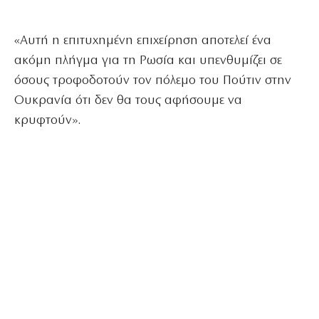
«Αυτή η επιτυχημένη επιχείρηση αποτελεί ένα
ακόμη πλήγμα για τη Ρωσία και υπενθυμίζει σε
όσους τροφοδοτούν τον πόλεμο του Πούτιν στην
Ουκρανία ότι δεν θα τους αφήσουμε να
κρυφτούν».