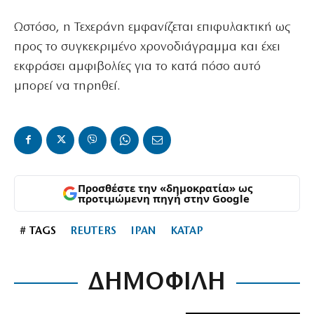
Ωστόσο, η Τεχεράνη εμφανίζεται επιφυλακτική ως
προς το συγκεκριμένο χρονοδιάγραμμα και έχει
εκφράσει αμφιβολίες για το κατά πόσο αυτό
μπορεί να τηρηθεί.
Προσθέστε την «δημοκρατία» ως
προτιμώμενη πηγή στην Google
# TAGS
REUTERS
ΙΡΑΝ
ΚΑΤΑΡ
ΔΗΜΟΦΙΛΗ