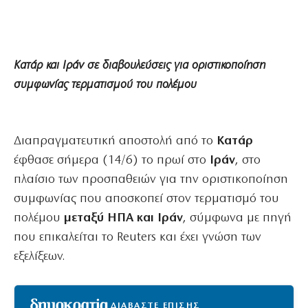
Κατάρ και Ιράν σε διαβουλεύσεις για οριστικοποίηση
συμφωνίας τερματισμού του πολέμου
Διαπραγματευτική αποστολή από το
Κατάρ
έφθασε σήμερα (14/6) το πρωί στο
Ιράν
, στο
πλαίσιο των προσπαθειών για την οριστικοποίηση
συμφωνίας που αποσκοπεί στον τερματισμό του
πολέμου
μεταξύ ΗΠΑ και Ιράν
, σύμφωνα με πηγή
που επικαλείται το Reuters και έχει γνώση των
εξελίξεων.
ΔΙΑΒΑΣΤΕ ΕΠΙΣΗΣ