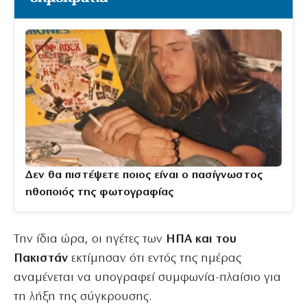
Δεν θα πιστέψετε ποιος είναι ο πασίγνωστος
ηθοποιός της φωτογραφίας
Την ίδια ώρα, οι ηγέτες των
ΗΠΑ και του
Πακιστάν
εκτίμησαν ότι εντός της ημέρας
αναμένεται να υπογραφεί συμφωνία-πλαίσιο για
τη λήξη της σύγκρουσης.