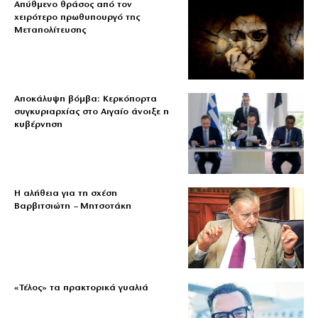
Απύθμενο θράσος από τον
χειρότερο πρωθυπουργό της
Μεταπολίτευσης
Αποκάλυψη βόμβα: Κερκόπορτα
συγκυριαρχίας στο Αιγαίο άνοιξε η
κυβέρνηση
Η αλήθεια για τη σχέση
Βαρβιτσιώτη – Μητσοτάκη
«Τέλος» τα πρακτορικά γυαλιά