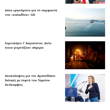
Δέκα ερωτήματα για τη συμφωνία
του «καλωδίου» GSI
Εορτολόγιο 7 Αυγούστου: Δείτε
ποιοι γιορτάζουν σήμερα
Αποκαλύψεις για την Αγαπηδάκη:
Εκλογές με λεφτά του Ταμείου
Ανάκαμψης