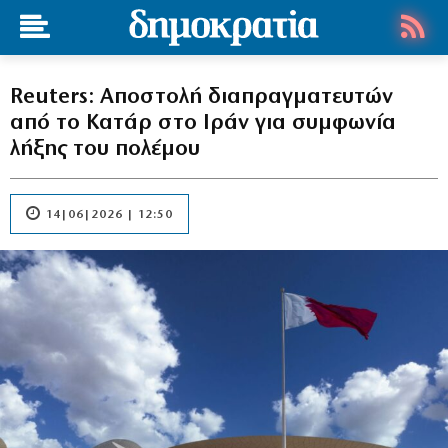
Reuters: Αποστολή διαπραγματευτών
από το Κατάρ στο Ιράν για συμφωνία
λήξης του πολέμου
14|06|2026 | 12:50