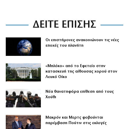
ΔΕΙΤΕ ΕΠΙΣΗΣ
Οι επιστήμονες ανακοινώνουν τις νέες
εποχές του πλανήτη
«Μπλόκο» από το Εφετείο στην
κατασκευή της αίθουσας χορού στον
Λευκό Οίκο
Νέα θανατηφόρα επίθεση από τους
Χούθι
Μακρόν και Μερτς φοβούνται
παρέμβαση Πούτιν στις εκλογές