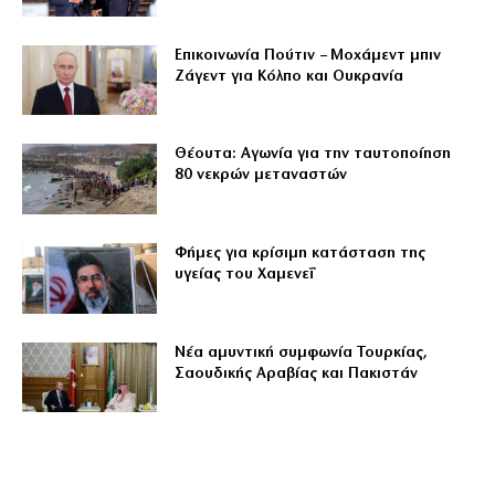
Επικοινωνία Πούτιν – Μοχάμεντ μπιν
Ζάγεντ για Κόλπο και Ουκρανία
Θέουτα: Αγωνία για την ταυτοποίηση
80 νεκρών μεταναστών
Φήμες για κρίσιμη κατάσταση της
υγείας του Χαμενεΐ
Νέα αμυντική συμφωνία Τουρκίας,
Σαουδικής Αραβίας και Πακιστάν