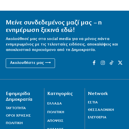
Μείνε συνδεδεμένος μαζί μας – η
ενημέρωση ξεκινά εδώ!
Ακολούθησέ μας στα social media για να μένεις πάντα
ενημερωμένος με τις τελευταίες ειδήσεις, αποκαλύψεις και
αποκλειστικό περιεχόμενο από τη Δημοκρατία.
Ακολουθήστε μας ⟶
Εφημερίδα
Κατηγορίες
Network
Δημοκρατία
ΕΣΤΙΑ
ΕΛΛΑΔΑ
ΤΑΥΤΟΤΗΤΑ
ΘΕΣΣΑΛΟΝΙΚΗ
ΠΟΛΙΤΙΚΗ
ΟΡΟΙ ΧΡΗΣΗΣ
ΕΛΕΥΘΕΡΙΑ
ΑΠΟΨΕΙΣ
ΠΟΛΙΤΙΚΗ