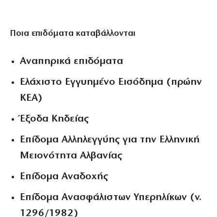
Ποια επιδόματα καταβάλλονται
Αναπηρικά επιδόματα
Ελάχιστο Εγγυημένο Εισόδημα (πρώην
ΚΕΑ)
Έξοδα Κηδείας
Επίδομα Αλληλεγγύης για την Ελληνική
Μειονότητα Αλβανίας
Επίδομα Αναδοχής
Επίδομα Ανασφάλιστων Υπερηλίκων (ν.
1296/1982)