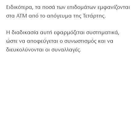
Ειδικότερα, τα ποσά των επιδομάτων εμφανίζονται
στα ΑΤΜ από το απόγευμα της Τετάρτης.
Η διαδικασία αυτή εφαρμόζεται συστηματικά,
ώστε να αποφεύγεται ο συνωστισμός και να
διευκολύνονται οι συναλλαγές.