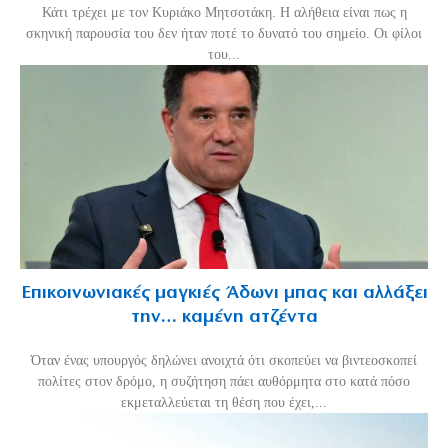
Κάτι τρέχει με τον Κυριάκο Μητσοτάκη. Η αλήθεια είναι πως η
σκηνική παρουσία του δεν ήταν ποτέ το δυνατό του σημείο. Οι φίλοι
του...
Επικοινωνιακές μαγκιές Άδωνι μπας και αλλάξει
την… καμένη ατζέντα
Όταν ένας υπουργός δηλώνει ανοιχτά ότι σκοπεύει να βιντεοσκοπεί
πολίτες στον δρόμο, η συζήτηση πάει αυθόρμητα στο κατά πόσο
εκμεταλλεύεται τη θέση που έχει,...