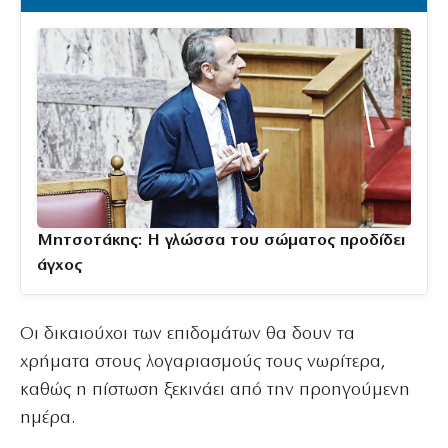
Μητσοτάκης: Η γλώσσα του σώματος προδίδει
άγχος
Οι δικαιούχοι των επιδομάτων θα δουν τα
χρήματα στους λογαριασμούς τους νωρίτερα,
καθώς η πίστωση ξεκινάει από την προηγούμενη
ημέρα.