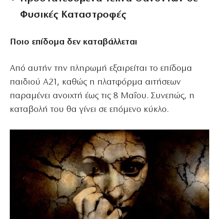
Φυσικές Καταστροφές
Ποιο επίδομα δεν καταβάλλεται
Από αυτήν την πληρωμή εξαιρείται το επίδομα
παιδιού Α21, καθώς η πλατφόρμα αιτήσεων
παραμένει ανοιχτή έως τις 8 Μαΐου. Συνεπώς, η
καταβολή του θα γίνει σε επόμενο κύκλο.