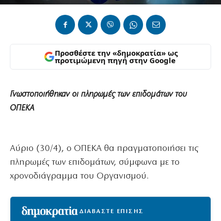
Προσθέστε την «δημοκρατία» ως
προτιμώμενη πηγή στην Google
Γνωστοποιήθηκαν οι πληρωμές των επιδομάτων του
ΟΠΕΚΑ
Αύριο (30/4), ο ΟΠΕΚΑ θα πραγματοποιήσει τις
πληρωμές των επιδομάτων, σύμφωνα με το
χρονοδιάγραμμα του Οργανισμού.
ΔΙΑΒΑΣΤΕ ΕΠΙΣΗΣ