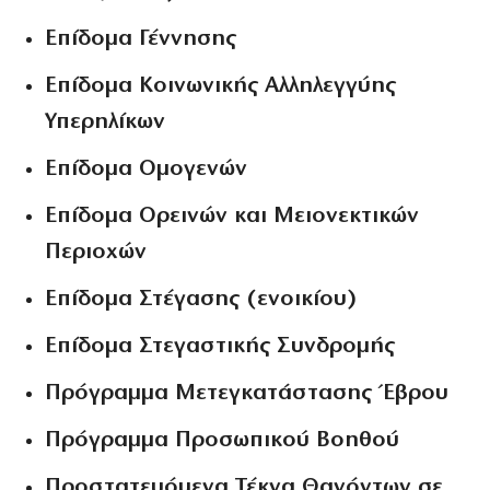
Επίδομα Γέννησης
Επίδομα Κοινωνικής Αλληλεγγύης
Υπερηλίκων
Επίδομα Ομογενών
Επίδομα Ορεινών και Μειονεκτικών
Περιοχών
Επίδομα Στέγασης (ενοικίου)
Επίδομα Στεγαστικής Συνδρομής
Πρόγραμμα Μετεγκατάστασης Έβρου
Πρόγραμμα Προσωπικού Βοηθού
Προστατευόμενα Τέκνα Θανόντων σε