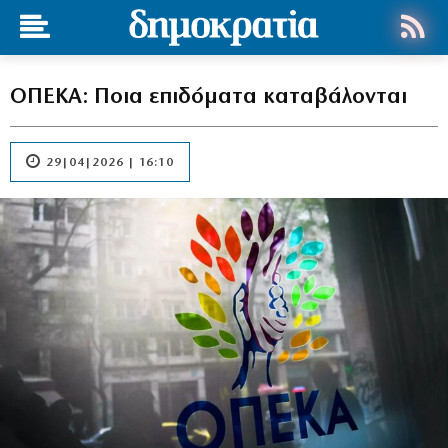
ΟΠΕΚΑ: Ποια επιδόματα καταβάλονται
29|04|2026 | 16:10