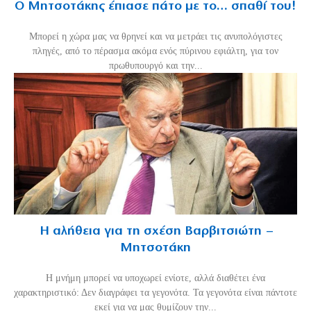
Ο Μητσοτάκης έπιασε πάτο με το… σπαθί του!
Mπορεί η χώρα μας να θρηνεί και να μετράει τις ανυπολόγιστες
πληγές, από το πέρασμα ακόμα ενός πύρινου εφιάλτη, για τον
πρωθυπουργό και την...
Η αλήθεια για τη σχέση Βαρβιτσιώτη –
Μητσοτάκη
H μνήμη μπορεί να υποχωρεί ενίοτε, αλλά διαθέτει ένα
χαρακτηριστικό: Δεν διαγράφει τα γεγονότα. Τα γεγονότα είναι πάντοτε
εκεί για να μας θυμίζουν την...