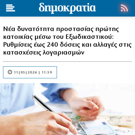
Νέα δυνατότητα προστασίας πρώτης
κατοικίας μέσω του Εξωδικαστικού:
Ρυθμίσεις έως 240 δόσεις και αλλαγές στις
κατασχέσεις λογαριασμών
11|05|2026 | 11:59