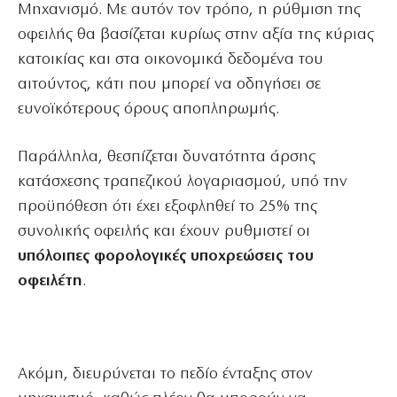
Μηχανισμό. Με αυτόν τον τρόπο, η ρύθμιση της
οφειλής θα βασίζεται κυρίως στην αξία της κύριας
κατοικίας και στα οικονομικά δεδομένα του
αιτούντος, κάτι που μπορεί να οδηγήσει σε
ευνοϊκότερους όρους αποπληρωμής.
Παράλληλα, θεσπίζεται δυνατότητα άρσης
κατάσχεσης τραπεζικού λογαριασμού, υπό την
προϋπόθεση ότι έχει εξοφληθεί το 25% της
συνολικής οφειλής και έχουν ρυθμιστεί οι
υπόλοιπες φορολογικές υποχρεώσεις του
οφειλέτη
.
Ακόμη, διευρύνεται το πεδίο ένταξης στον