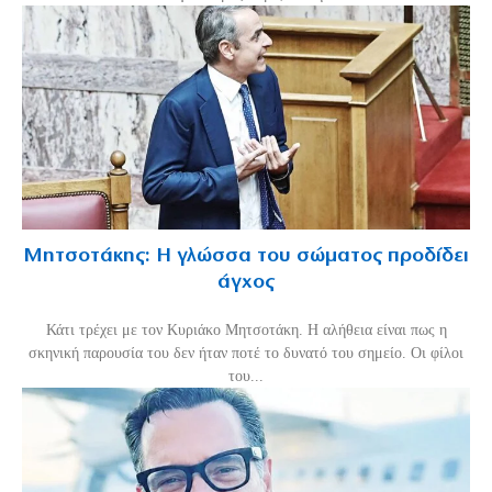
Μητσοτάκης: Η γλώσσα του σώματος προδίδει
άγχος
Κάτι τρέχει με τον Κυριάκο Μητσοτάκη. Η αλήθεια είναι πως η
σκηνική παρουσία του δεν ήταν ποτέ το δυνατό του σημείο. Οι φίλοι
του...