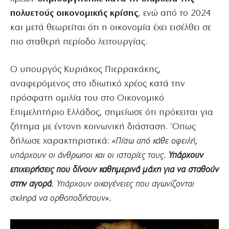
πολυετούς οικονομικής κρίσης
, ενώ από το 2024
και μετά θεωρείται ότι η οικονομία έχει εισέλθει σε
πιο σταθερή περίοδο λειτουργίας.
Ο υπουργός Κυριάκος Πιερρακάκης,
αναφερόμενος στο ιδιωτικό χρέος κατά την
πρόσφατη ομιλία του στο Οικονομικό
Επιμελητήριο Ελλάδος, σημείωσε ότι πρόκειται για
ζήτημα με έντονη κοινωνική διάσταση. Όπως
δήλωσε χαρακτηριστικά:
«Πίσω από κάθε οφειλή,
υπάρχουν οι άνθρωποι και οι ιστορίες τους.
Υπάρχουν
επιχειρήσεις που δίνουν καθημερινά μάχη για να σταθούν
στην αγορά
. Υπάρχουν οικογένειες που αγωνίζονται
σκληρά να ορθοποδήσουν».