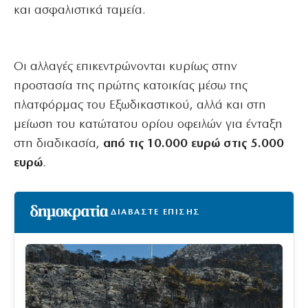
και ασφαλιστικά ταμεία.
Οι αλλαγές επικεντρώνονται κυρίως στην
προστασία της πρώτης κατοικίας μέσω της
πλατφόρμας του Εξωδικαστικού, αλλά και στη
μείωση του κατώτατου ορίου οφειλών για ένταξη
στη διαδικασία,
από τις 10.000 ευρώ στις 5.000
ευρώ
.
ΔΙΑΒΑΣΤΕ ΕΠΙΣΗΣ