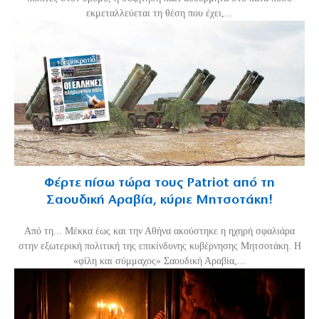
εκμεταλλεύεται τη θέση που έχει,...
Φέρτε πίσω τώρα τους Patriot από τη
Σαουδική Αραβία, κύριε Μητσοτάκη!
Από τη... Μέκκα έως και την Αθήνα ακούστηκε η ηχηρή σφαλιάρα
στην εξωτερική πολιτική της επικίνδυνης κυβέρνησης Μητσοτάκη. Η
«φίλη και σύμμαχος» Σαουδική Αραβία,...