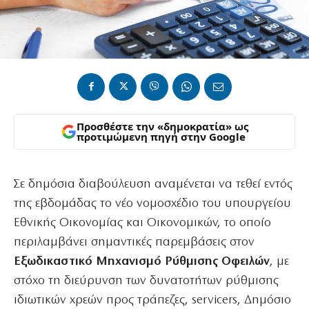
Προσθέστε την «δημοκρατία» ως
προτιμώμενη πηγή στην Google
Σε δημόσια διαβούλευση αναμένεται να τεθεί εντός
της εβδομάδας το νέο νομοσχέδιο του υπουργείου
Εθνικής Οικονομίας και Οικονομικών, το οποίο
περιλαμβάνει σημαντικές παρεμβάσεις στον
Εξωδικαστικό Μηχανισμό Ρύθμισης Οφειλών
, με
στόχο τη διεύρυνση των δυνατοτήτων ρύθμισης
ιδιωτικών χρεών προς τράπεζες, servicers, Δημόσιο