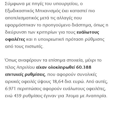
Σύμφωνα με πηγές του υπουργείου, ο
Εξωδικαστικός Μηχανισμός έχει καταστεί πιο
αποτελεσματικός μετά τις αλλαγές που
εφαρμόστηκαν το προηγούμενο διάστημα, όπως η
διεύρυνση των κριτηρίων για τους
ευάλωτους
οφειλέτες
και η υποχρεωτική πρόταση ρύθμισης
από τους πιστωτές.
Όπως αναφέρουν τα επίσημα στοιχεία, μέχρι το
τέλος Απριλίου
είχαν ολοκληρωθεί 60.388
επιτυχείς ρυθμίσεις
, που αφορούν συνολικές
αρχικές οφειλές ύψους 18,64 δισ. ευρώ. Από αυτές,
6.971 περιπτώσεις αφορούν ευάλωτους οφειλέτες,
ενώ 439 ρυθμίσεις έγιναν για Άτομα με Αναπηρία.