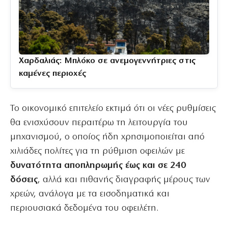
Χαρδαλιάς: Μπλόκο σε ανεμογεννήτριες στις
καμένες περιοχές
Το οικονομικό επιτελείο εκτιμά ότι οι νέες ρυθμίσεις
θα ενισχύσουν περαιτέρω τη λειτουργία του
μηχανισμού, ο οποίος ήδη χρησιμοποιείται από
χιλιάδες πολίτες για τη ρύθμιση οφειλών με
δυνατότητα αποπληρωμής έως και σε 240
δόσεις
, αλλά και πιθανής διαγραφής μέρους των
χρεών, ανάλογα με τα εισοδηματικά και
περιουσιακά δεδομένα του οφειλέτη.