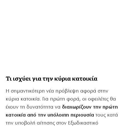
Τι ισχύει για την κύρια κατοικία
Η σημαντικότερη νέα πρόβλεψη αφορά στην
κύρια κατοικία. Για πρώτη φορά, οι οφειλέτες θα
έχουν τη δυνατότητα να
διαχωρίζουν την πρώτη
κατοικία από την υπόλοιπη περιουσία
τους κατά
την υποβολή αίτησης στον Εξωδικαστικό