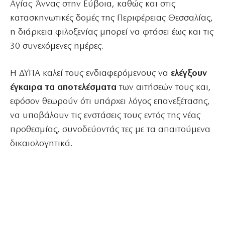
Αγίας Άννας στην Εύβοια, καθώς και στις
κατασκηνωτικές δομές της Περιφέρειας Θεσσαλίας,
η διάρκεια φιλοξενίας μπορεί να φτάσει έως και τις
30 συνεχόμενες ημέρες.
Η ΔΥΠΑ καλεί τους ενδιαφερόμενους να
ελέγξουν
έγκαιρα τα αποτελέσματα
των αιτήσεών τους και,
εφόσον θεωρούν ότι υπάρχει λόγος επανεξέτασης,
να υποβάλουν τις ενστάσεις τους εντός της νέας
προθεσμίας, συνοδεύοντάς τες με τα απαιτούμενα
δικαιολογητικά.