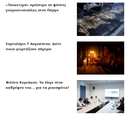
«Τσουχτερό» πρόστιμο σε ψήστες
γουρουνοπούλας στον Πύργο
Εορτολόγιο 7 Αυγούστου: Δείτε
ποιοι γιορτάζουν σήμερα
Φιέστα Κυριάκου: Τα έλεγε στον
καθρέφτη του… για τα ρουσφέτια!