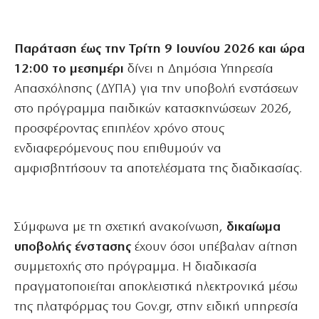
Παράταση έως την Τρίτη 9 Ιουνίου 2026 και ώρα
12:00 το μεσημέρι
δίνει η Δημόσια Υπηρεσία
Απασχόλησης (ΔΥΠΑ) για την υποβολή ενστάσεων
στο πρόγραμμα παιδικών κατασκηνώσεων 2026,
προσφέροντας επιπλέον χρόνο στους
ενδιαφερόμενους που επιθυμούν να
αμφισβητήσουν τα αποτελέσματα της διαδικασίας.
Σύμφωνα με τη σχετική ανακοίνωση,
δικαίωμα
υποβολής ένστασης
έχουν όσοι υπέβαλαν αίτηση
συμμετοχής στο πρόγραμμα. Η διαδικασία
πραγματοποιείται αποκλειστικά ηλεκτρονικά μέσω
της πλατφόρμας του Gov.gr, στην ειδική υπηρεσία