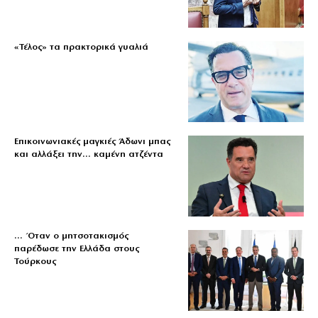
«Τέλος» τα πρακτορικά γυαλιά
Επικοινωνιακές μαγκιές Άδωνι μπας
και αλλάξει την… καμένη ατζέντα
… Όταν ο μητσοτακισμός
παρέδωσε την Ελλάδα στους
Τούρκους