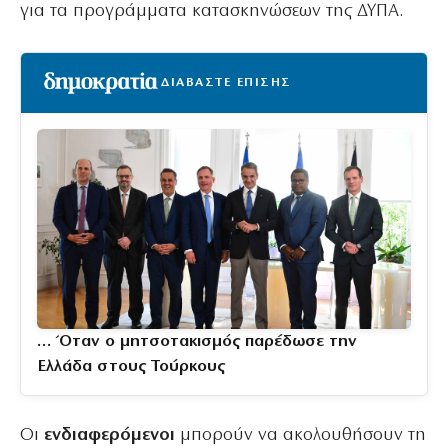
για τα προγράμματα κατασκηνώσεων της ΔΥΠΑ.
ΔΙΑΒΑΣΤΕ ΕΠΙΣΗΣ
… Όταν ο μητσοτακισμός παρέδωσε την
Ελλάδα στους Τούρκους
Οι
ενδιαφερόμενοι
μπορούν να ακολουθήσουν τη