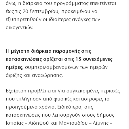
άνω, η διάρκεια του προγράμματος επεκτείνεται
έως τις 20 Σεπτεμβρίου, προκειμένου να
εξυπηρετηθούν οι ιδιαίτερες ανάγκες των
οικογενειών.
Η
μέγιστη διάρκεια παραμονής στις
κατασκηνώσεις ορίζεται στις 15 συνεχόμενες
ημέρες
, συμπεριλαμβανομένων των ημερών
άφιξης και αναχώρησης.
Εξαίρεση προβλέπεται για συγκεκριμένες περιοχές
που επλήγησαν από φυσικές καταστροφές τα
προηγούμενα χρόνια. Ειδικότερα, στις
κατασκηνώσεις που λειτουργούν στους δήμους
Ιστιαίας – Αιδηψού και Μαντουδίου – Λίμνης –