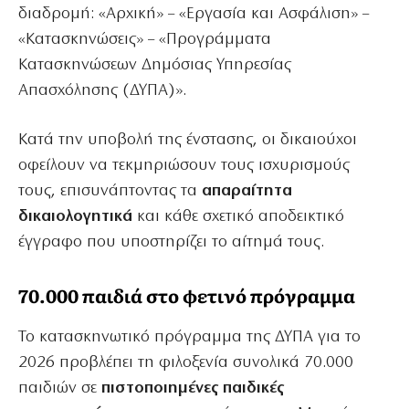
διαδρομή: «Αρχική» – «Εργασία και Ασφάλιση» –
«Κατασκηνώσεις» – «Προγράμματα
Κατασκηνώσεων Δημόσιας Υπηρεσίας
Απασχόλησης (ΔΥΠΑ)».
Κατά την υποβολή της ένστασης, οι δικαιούχοι
οφείλουν να τεκμηριώσουν τους ισχυρισμούς
τους, επισυνάπτοντας τα
απαραίτητα
δικαιολογητικά
και κάθε σχετικό αποδεικτικό
έγγραφο που υποστηρίζει το αίτημά τους.
70.000 παιδιά στο φετινό πρόγραμμα
Το κατασκηνωτικό πρόγραμμα της ΔΥΠΑ για το
2026 προβλέπει τη φιλοξενία συνολικά 70.000
παιδιών σε
πιστοποιημένες παιδικές