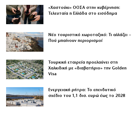
«Χαστούκι» ΟΟΣΑ στην κυβέρνηση:
Τελευταία η Ελλάδα στο εισόδημα
Νέο τουριστικό χωροταξικό: Τι αλλάζει –
Πού μπαίνουν περιορισμοί
Τουρκική εταιρεία προελαύνει στη
Χαλκιδική με «διαβατήριο» την Golden
Visa
Ενεργειακή ρήτρα: Το επενδυτικό
σχέδιο του 1,1 δισ. ευρώ έως το 2028