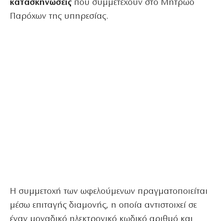
κατασκηνώσεις
που συμμετέχουν στο Μητρώο
Παρόχων της υπηρεσίας.
Η συμμετοχή των ωφελούμενων πραγματοποιείται
μέσω επιταγής διαμονής, η οποία αντιστοιχεί σε
έναν μοναδικό ηλεκτρονικό κωδικό αριθμό και