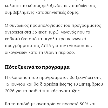
καλύπτει το κόστος φιλοξενίας των παιδιών στις
συμβεβλημένες κατασκηνωτικές δομές.
Ο συνολικός προϋπολογισμός του προγράμματος
ανέρχεται στα 35 εκατ. ευρώ, γεγονός που το
καθιστά ένα από τα μεγαλύτερα κοινωνικά
προγράμματα της ΔΥΠΑ για την ενίσχυση των
οικογενειών κατά τη θερινή περίοδο.
Πότε ξεκινά το πρόγραμμα
Η υλοποίηση του προγράμματος θα ξεκινήσει στις
15 Ιουνίου και θα διαρκέσει έως τις 10 Σεπτεμβρίου
2026 για τα παιδιά τυπικής ανάπτυξης.
Για τα παιδιά με αναπηρία σε ποσοστό 50% και