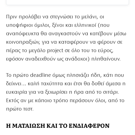
Πριν προλάβει να στεγνώσει το μελάνι, οι
υποψήφιοι όμιλοι, ξένοι και ελληνικοί (που
αναπόφευκτα θα αναγκαστούν να κατέβουν μέσω
κοινοπραξιών, για να καταφέρουν να φέρουν σε
πέρας το μεγάλο project σε όλο του το εύρος,
εφόσον αναδειχθούν ως ανάδοχοι) πληθαίνουν.
Το πρώτο deadline όμως πλησιάζει ήδη, κάτι που
δείχνει… καλή ταχύτητα και έτσι θα δοθεί άμεσα η
ευκαιρία για να ξεχωρίσει η ήρα από το σιτάρι.
Εκτός αν με κάποιο τρόπο περάσουν όλοι, από το
πρώτο τεστ.
Η ΜΑΤΑΙΩΣΗ ΚΑΙ ΤΟ ΕΝΔΙΑΦΕΡΟΝ