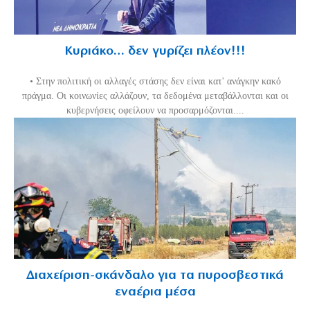
Κυριάκο… δεν γυρίζει πλέον!!!
• Στην πολιτική οι αλλαγές στάσης δεν είναι κατ' ανάγκην κακό
πράγμα. Οι κοινωνίες αλλάζουν, τα δεδομένα μεταβάλλονται και οι
κυβερνήσεις οφείλουν να προσαρμόζονται....
Διαχείριση-σκάνδαλο για τα πυροσβεστικά
εναέρια μέσα