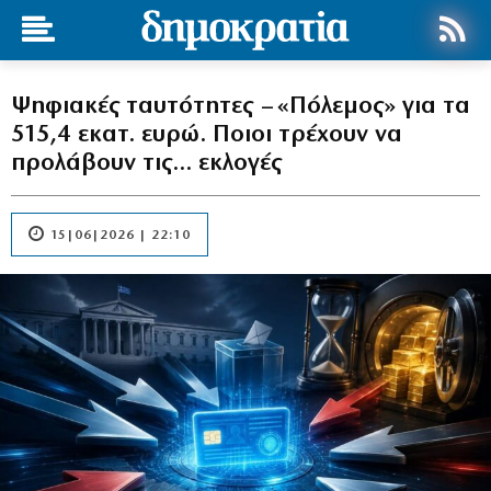
Ψηφιακές ταυτότητες – «Πόλεμος» για τα
515,4 εκατ. ευρώ. Ποιοι τρέχουν να
προλάβουν τις… εκλογές
15|06|2026 | 22:10