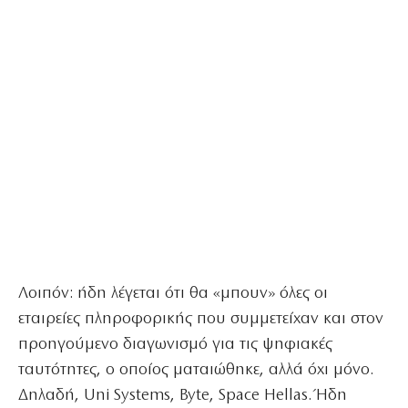
Λοιπόν: ήδη λέγεται ότι θα «μπουν» όλες οι
εταιρείες πληροφορικής που συμμετείχαν και στον
προηγούμενο διαγωνισμό για τις ψηφιακές
ταυτότητες, ο οποίος ματαιώθηκε, αλλά όχι μόνο.
Δηλαδή, Uni Systems, Byte, Space Hellas. Ήδη