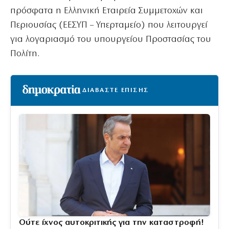
πρόσφατα η Ελληνική Εταιρεία Συμμετοχών και
Περιουσίας (ΕΕΣΥΠ – Υπερταμείο) που λειτουργεί
για λογαριασμό του υπουργείου Προστασίας του
Πολίτη.
ΔΙΑΒΑΣΤΕ ΕΠΙΣΗΣ
Ούτε ίχνος αυτοκριτικής για την καταστροφή!