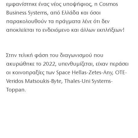
εμφανίστηκε ένας νέος υποψήφιος, η Cosmos
Business Systems, από Ελλάδα και όσοι
παρακολουθούν τα πράγματα λένε ότι δεν
αποκλείεται το ενδεχόμενο και άλλων εκπλήξεων!
Στην τελική φάση του διαγωνισμού που
ακυρώθηκε το 2022, υπενθυμίζεται, είχαν περάσει
οι κοινοπραξίες των Space Hellas-Zetes-Any, ΟΤΕ-
Veridos Matsoukis-Byte, Thales-Uni Systems-
Toppan.