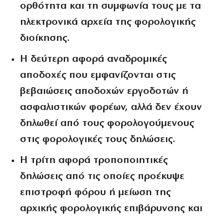
ορθότητα και τη συμφωνία τους με τα
ηλεκτρονικά αρχεία της φορολογικής
διοίκησης.
Η δεύτερη αφορά αναδρομικές
αποδοχές που εμφανίζονται στις
βεβαιώσεις αποδοχών εργοδοτών ή
ασφαλιστικών φορέων, αλλά δεν έχουν
δηλωθεί από τους φορολογούμενους
στις φορολογικές τους δηλώσεις.
Η τρίτη αφορά τροποποιητικές
δηλώσεις από τις οποίες προέκυψε
επιστροφή φόρου ή μείωση της
αρχικής φορολογικής επιβάρυνσης και