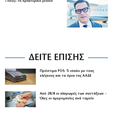
«Τέλος» τα πρακτορικά γυαλιά
ΔΕΙΤΕ ΕΠΙΣΗΣ
Πρόστιμα POS: Τι ισχύει με τους
ελέγχους και τα όρια της ΑΑΔΕ
Από 28/8 οι πληρωμές των συντάξεων –
Όλες οι ημερομηνίες ανά ταμείο