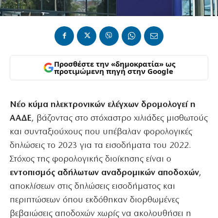
Προσθέστε την «δημοκρατία» ως
προτιμώμενη πηγή στην Google
Νέο κύμα ηλεκτρονικών ελέγχων δρομολογεί η
ΑΑΔΕ
, βάζοντας στο στόχαστρο χιλιάδες μισθωτούς
και συνταξιούχους που υπέβαλαν φορολογικές
δηλώσεις το 2023 για τα εισοδήματα του 2022.
Στόχος της φορολογικής διοίκησης είναι ο
εντοπισμός αδήλωτων αναδρομικών αποδοχών
,
αποκλίσεων στις δηλώσεις εισοδήματος και
περιπτώσεων όπου εκδόθηκαν διορθωμένες
βεβαιώσεις αποδοχών χωρίς να ακολουθήσει η