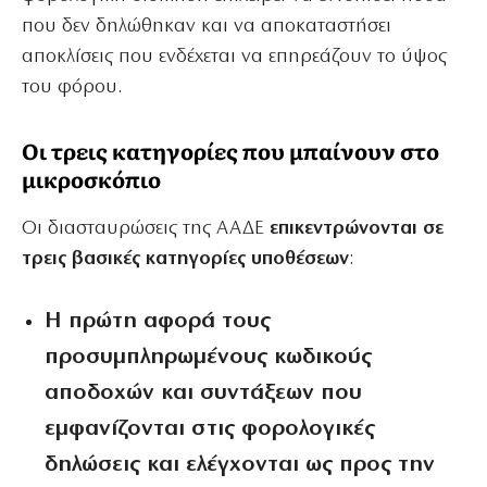
που δεν δηλώθηκαν και να αποκαταστήσει
αποκλίσεις που ενδέχεται να επηρεάζουν το ύψος
του φόρου.
Οι τρεις κατηγορίες που μπαίνουν στο
μικροσκόπιο
Οι διασταυρώσεις της ΑΑΔΕ
επικεντρώνονται σε
τρεις βασικές κατηγορίες υποθέσεων
:
Η πρώτη αφορά τους
προσυμπληρωμένους κωδικούς
αποδοχών και συντάξεων που
εμφανίζονται στις φορολογικές
δηλώσεις και ελέγχονται ως προς την