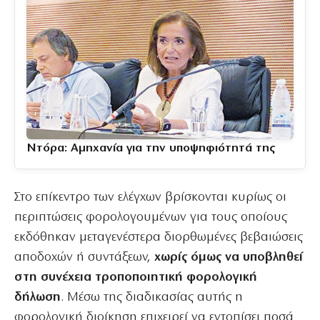
Ντόρα: Αμηχανία για την υποψηφιότητά της
Στο επίκεντρο των ελέγχων βρίσκονται κυρίως οι
περιπτώσεις φορολογουμένων για τους οποίους
εκδόθηκαν μεταγενέστερα διορθωμένες βεβαιώσεις
αποδοχών ή συντάξεων,
χωρίς όμως να υποβληθεί
στη συνέχεια τροποποιητική φορολογική
δήλωση
. Μέσω της διαδικασίας αυτής η
φορολογική διοίκηση επιχειρεί να εντοπίσει ποσά