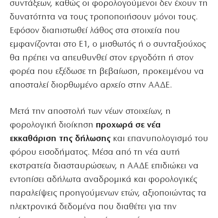
συντάξεων, καθώς οι φορολογούμενοι δεν έχουν τη
δυνατότητα να τους τροποποιήσουν μόνοι τους.
Εφόσον διαπιστωθεί λάθος στα στοιχεία που
εμφανίζονται στο Ε1, ο μισθωτός ή ο συνταξιούχος
θα πρέπει να απευθυνθεί στον εργοδότη ή στον
φορέα που εξέδωσε τη βεβαίωση, προκειμένου να
αποσταλεί διορθωμένο αρχείο στην ΑΑΔΕ.
Μετά την αποστολή των νέων στοιχείων, η
φορολογική διοίκηση
προχωρά σε νέα
εκκαθάριση της δήλωσης
και επανυπολογισμό του
φόρου εισοδήματος. Μέσα από τη νέα αυτή
εκστρατεία διασταυρώσεων, η ΑΑΔΕ επιδιώκει να
εντοπίσει αδήλωτα αναδρομικά και φορολογικές
παραλείψεις προηγούμενων ετών, αξιοποιώντας τα
ηλεκτρονικά δεδομένα που διαθέτει για την