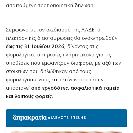
απαιτούμενη τροποποιητική δήλωση.
Σύμφωνα με τον σχεδιασμό της ΑΑΔΕ, οι
ηλεκτρονικές διασταυρώσεις θα ολοκληρωθούν
έως τις 31 Ιουλίου 2026
, δίνοντας στις
φορολογικές υπηρεσίες πλήρη εικόνα για τις
υποθέσεις που εμφανίζουν διαφορές μεταξύ των
στοιχείων που δηλώθηκαν από τους
φορολογούμενους και εκείνων που έχουν
αποσταλεί
από εργοδότες, ασφαλιστικά ταμεία
και λοιπούς φορείς
.
ΔΙΑΒΑΣΤΕ ΕΠΙΣΗΣ