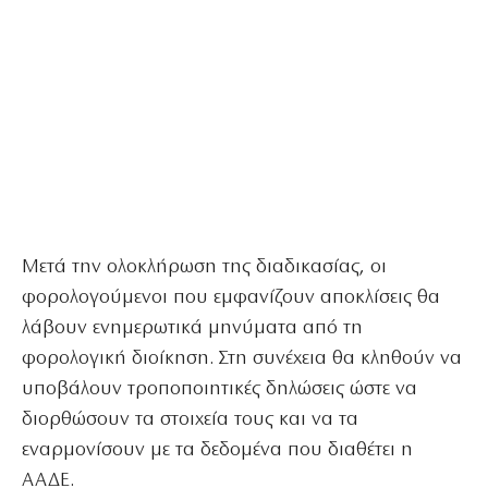
Μετά την ολοκλήρωση της διαδικασίας, οι
φορολογούμενοι που εμφανίζουν αποκλίσεις θα
λάβουν ενημερωτικά μηνύματα από τη
φορολογική διοίκηση. Στη συνέχεια θα κληθούν να
υποβάλουν τροποποιητικές δηλώσεις ώστε να
διορθώσουν τα στοιχεία τους και να τα
εναρμονίσουν με τα δεδομένα που διαθέτει η
ΑΑΔΕ.