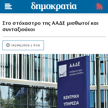
Στο στόχαστρο της ΑΑΔΕ μισθωτοί και
συνταξιούχοι
16|06|2026 | 9:56