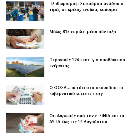
Πληθωρισμός: Σε κούρσα ανόδου οι
τιμές σε κρέας, ενοίκια, καύσιμα
Μόλις 815 ευρώ η μέση σύνταξη
Περικοπές 126 εκατ. για αποθήκευση
ενέργειας
Ο ΟΟΣΑ… πετάει στα σκουπίδια το
κυβερνητικό success story
Οι πληρωμές από τον e-ΕΦΚΑ και τη
ΔΥΠΑ έως τις 14 Αυγούστου