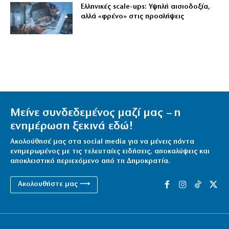
Ελληνικές scale-ups: Υψηλή αισιοδοξία,
αλλά «φρένο» στις προσλήψεις
Μείνε συνδεδεμένος μαζί μας – η
ενημέρωση ξεκινά εδώ!
Ακολούθησέ μας στα social media για να μένεις πάντα
ενημερωμένος με τις τελευταίες ειδήσεις, αποκαλύψεις και
αποκλειστικό περιεχόμενο από τη Δημοκρατία.
Ακολουθήστε μας ⟶