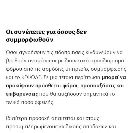
Οι συνέπειες για όσους δεν
συμμορφωθούν
Όσοι αγνοήσουν τις ειδοποιήσεις κινδυνεύουν να
βρεθούν αντιμέτωποι με διοικητικό προσδιορισμό
φόρου από τις αρμόδιες υπηρεσίες συμμόρφωσης
και το ΚΕΦΟΔΕ. Σε μια τέτοια περίπτωση
μπορεί να
προκύψουν πρόσθετοι φόροι, προσαυξήσεις και
επιβαρύνσεις
που θα αυξήσουν σημαντικά το
τελικό ποσό οφειλής.
Ιδιαίτερη προσοχή απαιτείται και στους
προσυμπληρωμένους κωδικούς αποδοχών και