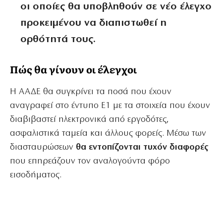
οι οποίες θα υποβληθούν σε νέο έλεγχο
προκειμένου να διαπιστωθεί η
ορθότητά τους.
Πώς θα γίνουν οι έλεγχοι
Η ΑΑΔΕ θα συγκρίνει τα ποσά που έχουν
αναγραφεί στο έντυπο Ε1 με τα στοιχεία που έχουν
διαβιβαστεί ηλεκτρονικά από εργοδότες,
ασφαλιστικά ταμεία και άλλους φορείς. Μέσω των
διασταυρώσεων
θα εντοπίζονται τυχόν διαφορές
που επηρεάζουν τον αναλογούντα φόρο
εισοδήματος.