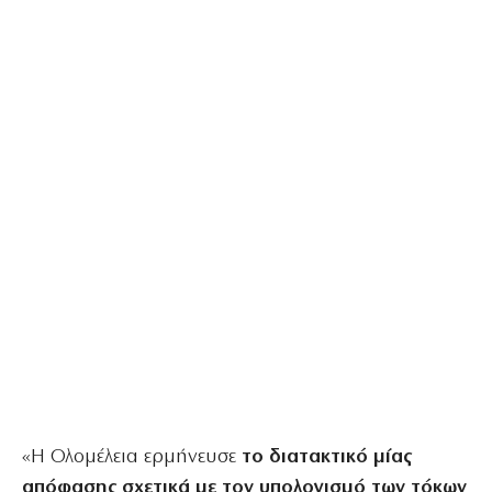
«Η Ολομέλεια ερμήνευσε
το διατακτικό μίας
απόφασης σχετικά με τον υπολογισμό των τόκων