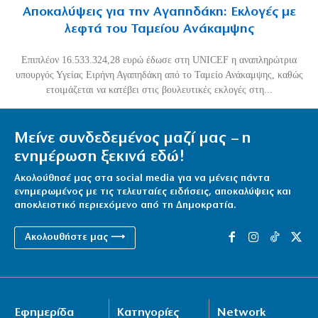
Αποκαλύψεις για την Αγαπηδάκη: Εκλογές με
λεφτά του Ταμείου Ανάκαμψης
Επιπλέον 16.533.324,28 ευρώ έδωσε στη UNICEF η αναπληρώτρια
υπουργός Υγείας Ειρήνη Αγαπηδάκη από το Ταμείο Ανάκαμψης, καθώς
ετοιμάζεται να κατέβει στις βουλευτικές εκλογές στη...
Μείνε συνδεδεμένος μαζί μας – η
ενημέρωση ξεκινά εδώ!
Ακολούθησέ μας στα social media για να μένεις πάντα
ενημερωμένος με τις τελευταίες ειδήσεις, αποκαλύψεις και
αποκλειστικό περιεχόμενο από τη Δημοκρατία.
Ακολουθήστε μας ⟶
Εφημερίδα
Κατηγορίες
Network