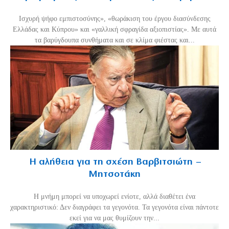
Ισχυρή ψήφο εμπιστοσύνης», «θωράκιση του έργου διασύνδεσης
Ελλάδας και Κύπρου» και «γαλλική σφραγίδα αξιοπιστίας». Με αυτά
τα βαρύγδουπα συνθήματα και σε κλίμα φιέστας και...
Η αλήθεια για τη σχέση Βαρβιτσιώτη –
Μητσοτάκη
H μνήμη μπορεί να υποχωρεί ενίοτε, αλλά διαθέτει ένα
χαρακτηριστικό: Δεν διαγράφει τα γεγονότα. Τα γεγονότα είναι πάντοτε
εκεί για να μας θυμίζουν την...