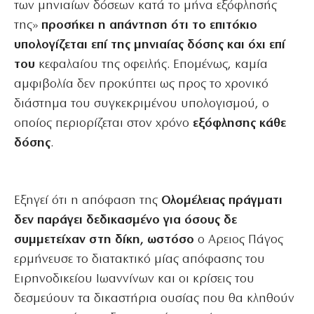
των μηνιαίων δόσεων κατά το μήνα εξόφλησής
της»
προσήκει η απάντηση ότι το επιτόκιο
υπολογίζεται επί της μηνιαίας δόσης και όχι επί
του
κεφαλαίου της οφειλής. Επομένως, καμία
αμφιβολία δεν προκύπτει ως προς το χρονικό
διάστημα του συγκεκριμένου υπολογισμού, ο
οποίος περιορίζεται στον χρόνο
εξόφλησης κάθε
δόσης
.
Εξηγεί ότι η απόφαση της
Ολομέλειας πράγματι
δεν παράγει δεδικασμένο για όσους δε
συμμετείχαν στη δίκη, ωστόσο
ο Αρειος Πάγος
ερμήνευσε το διατακτικό μίας απόφασης του
Ειρηνοδικείου Ιωαννίνων και οι κρίσεις του
δεσμεύουν τα δικαστήρια ουσίας που θα κληθούν