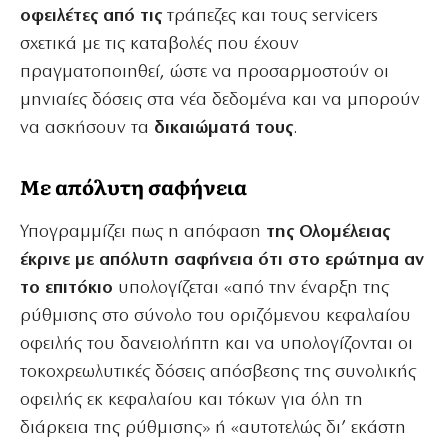
οφειλέτες από τις
τράπεζες και τους servicers
σχετικά με τις καταβολές που έχουν
πραγματοποιηθεί, ώστε να προσαρμοστούν οι
μηνιαίες δόσεις στα νέα δεδομένα και να μπορούν
να ασκήσουν τα
δικαιώματά τους
.
Με απόλυτη σαφήνεια
Υπογραμμίζει πως η απόφαση
της Ολομέλειας
έκρινε με απόλυτη σαφήνεια ότι στο ερώτημα αν
το επιτόκιο
υπολογίζεται «από την έναρξη της
ρύθμισης στο σύνολο του οριζόμενου κεφαλαίου
οφειλής του δανειολήπτη και να υπολογίζονται οι
τοκοχρεωλυτικές δόσεις απόσβεσης της συνολικής
οφειλής εκ κεφαλαίου και τόκων για όλη τη
διάρκεια της ρύθμισης» ή «αυτοτελώς δι’ εκάστη