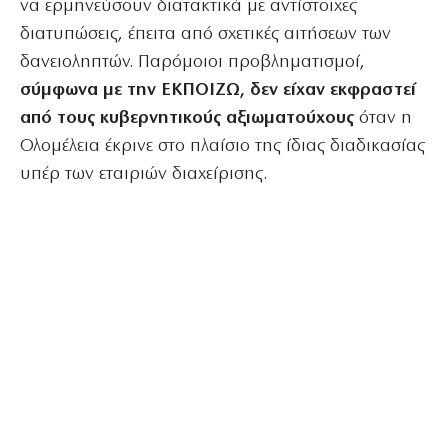
να ερμηνεύσουν διατακτικά με αντίστοιχες
διατυπώσεις, έπειτα από σχετικές αιτήσεων των
δανειοληπτών. Παρόμοιοι προβληματισμοί,
σύμφωνα με την ΕΚΠΟΙΖΩ, δεν είχαν εκφραστεί
από τους κυβερνητικούς αξιωματούχους
όταν η
Ολομέλεια έκρινε στο πλαίσιο της ίδιας διαδικασίας
υπέρ των εταιριών διαχείρισης.