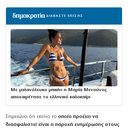
ΔΙΑΒΑΣΤΕ ΕΠΙΣΗΣ
Με γαλανόλευκο μπικίνι η Μαρία Μενούνος
αποχαιρέτησε το ελληνικό καλοκαίρι
Σημειώνει ότι εκείνο το
οποίο προέχει να
διασφαλιστεί είναι η παροχή ενημέρωσης στους