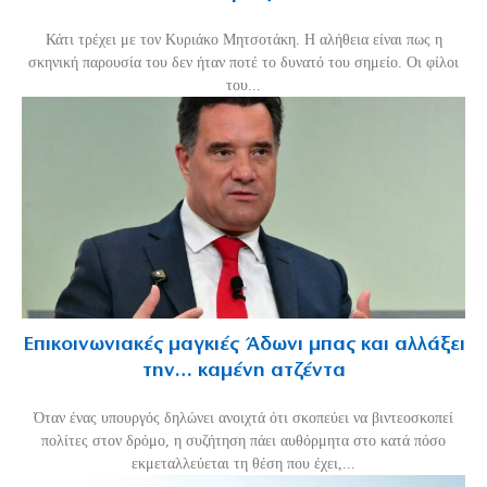
Κάτι τρέχει με τον Κυριάκο Μητσοτάκη. Η αλήθεια είναι πως η
σκηνική παρουσία του δεν ήταν ποτέ το δυνατό του σημείο. Οι φίλοι
του...
Επικοινωνιακές μαγκιές Άδωνι μπας και αλλάξει
την… καμένη ατζέντα
Όταν ένας υπουργός δηλώνει ανοιχτά ότι σκοπεύει να βιντεοσκοπεί
πολίτες στον δρόμο, η συζήτηση πάει αυθόρμητα στο κατά πόσο
εκμεταλλεύεται τη θέση που έχει,...