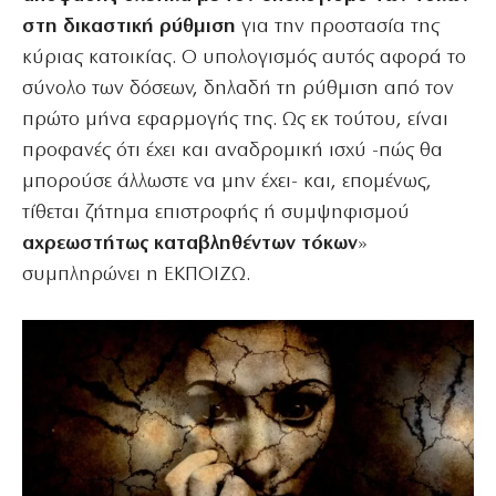
στη δικαστική ρύθμιση
για την προστασία της
κύριας κατοικίας. Ο υπολογισμός αυτός αφορά το
σύνολο των δόσεων, δηλαδή τη ρύθμιση από τον
πρώτο μήνα εφαρμογής της. Ως εκ τούτου, είναι
προφανές ότι έχει και αναδρομική ισχύ -πώς θα
μπορούσε άλλωστε να μην έχει- και, επομένως,
τίθεται ζήτημα επιστροφής ή συμψηφισμού
αχρεωστήτως καταβληθέντων τόκων
»
συμπληρώνει η ΕΚΠΟΙΖΩ.