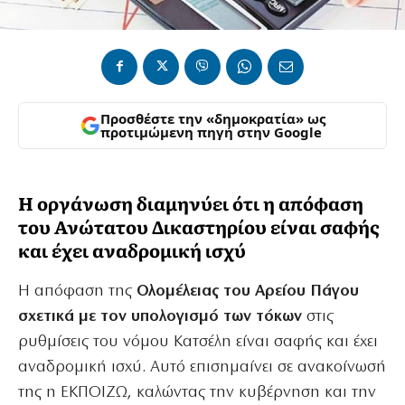
Προσθέστε την «δημοκρατία» ως
προτιμώμενη πηγή στην Google
Η οργάνωση διαμηνύει ότι η απόφαση
του Ανώτατου Δικαστηρίου είναι σαφής
και έχει αναδρομική ισχύ
Η απόφαση της
Ολομέλειας του Αρείου Πάγου
σχετικά με τον υπολογισμό των τόκων
στις
ρυθμίσεις του νόμου Κατσέλη είναι σαφής και έχει
αναδρομική ισχύ. Αυτό επισημαίνει σε ανακοίνωσή
της η ΕΚΠΟΙΖΩ, καλώντας την κυβέρνηση και την