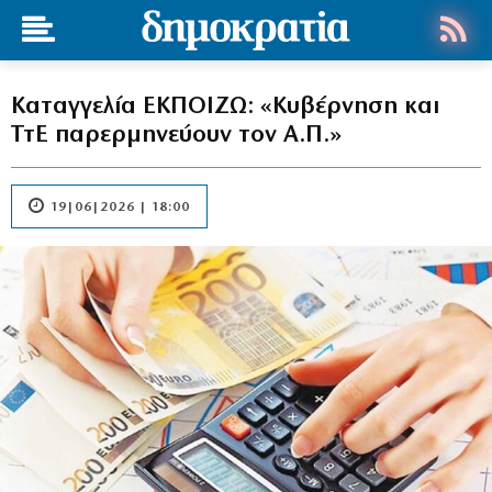
Καταγγελία ΕΚΠΟΙΖΩ: «Κυβέρνηση και
ΤτΕ παρερμηνεύουν τον Α.Π.»
19|06|2026 | 18:00