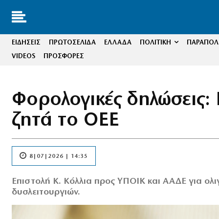
ΕΙΔΗΣΕΙΣ
ΠΡΩΤΟΣΕΛΙΔΑ
ΕΛΛΑΔΑ
ΠΟΛΙΤΙΚΗ
ΠΑΡΑΠΟΛΙ
VIDEOS
ΠΡΟΣΦΟΡΕΣ
Φορολογικές δηλώσεις:
ζητά το ΟΕΕ
8|07|2026 | 14:35
Επιστολή Κ. Κόλλια προς ΥΠΟΙΚ και ΑΑΔΕ για ολ
δυσλειτουργιών.