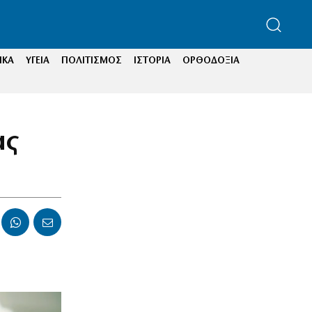
ΙΚΑ
ΥΓΕΙΑ
ΠΟΛΙΤΙΣΜΟΣ
ΙΣΤΟΡΙΑ
ΟΡΘΟΔΟΞΙΑ
ας