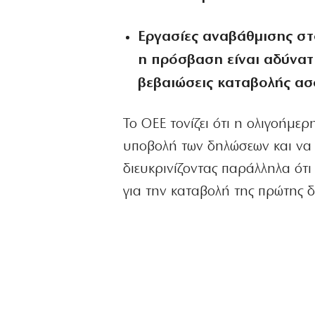
Εργασίες αναβάθμισης στ
η πρόσβαση είναι αδύνατ
βεβαιώσεις καταβολής ασ
Το ΟΕΕ τονίζει ότι η ολιγοήμε
υποβολή των δηλώσεων και να
διευκρινίζοντας παράλληλα ότι
για την καταβολή της πρώτης 