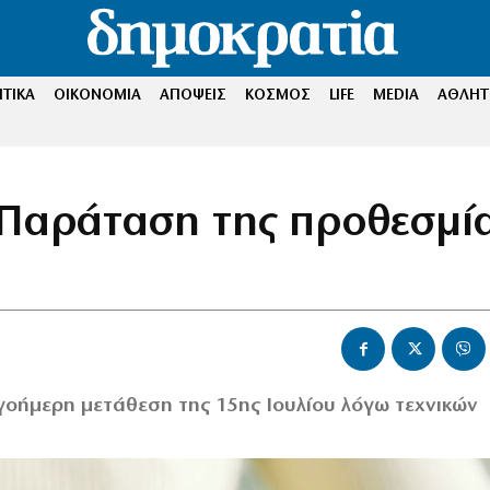
ΤΙΚΑ
ΟΙΚΟΝΟΜΙΑ
ΑΠΟΨΕΙΣ
ΚΟΣΜΟΣ
LIFE
MEDIA
ΑΘΛΗΤ
 Παράταση της προθεσμί
ιγοήμερη μετάθεση της 15ης Ιουλίου λόγω τεχνικών