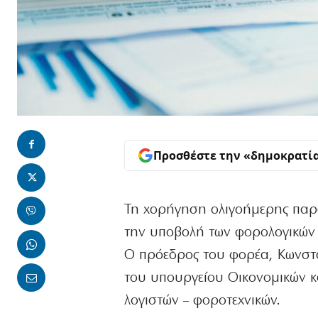
Προσθέστε την «δημοκρατί
Τη χορήγηση ολιγοήμερης παρά
την υποβολή των φορολογικών 
Ο πρόεδρος του φορέα, Κωνσταν
του υπουργείου Οικονομικών κ
λογιστών – φοροτεχνικών.