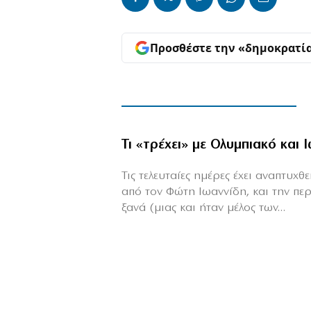
Προσθέστε την «δημοκρατί
Τι «τρέχει» με Ολυμπιακό και 
Τις τελευταίες ημέρες έχει αναπτυχ
από τον Φώτη Ιωαννίδη, και την πε
ξανά (μιας και ήταν μέλος των...