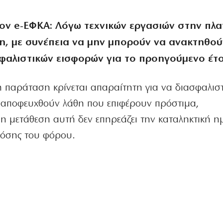
ον e-ΕΦΚΑ:
Λόγω τεχνικών εργασιών στην πλ
η, με συνέπεια να μην μπορούν να ανακτηθού
φαλιστικών εισφορών για το προηγούμενο έτο
ρη παράταση κρίνεται απαραίτητη για να διασφαλισ
 αποφευχθούν λάθη που επιφέρουν πρόστιμα,
 η μετάθεση αυτή δεν επηρεάζει την καταληκτική 
δόσης του φόρου.