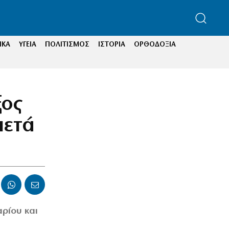
ΙΚΑ
ΥΓΕΙΑ
ΠΟΛΙΤΙΣΜΟΣ
ΙΣΤΟΡΙΑ
ΟΡΘΟΔΟΞΙΑ
ξος
μετά
ρίου και