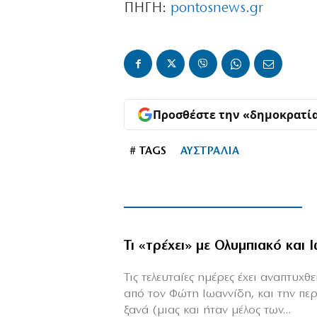
ΠΗΓΗ:
pontosnews.gr
Προσθέστε την «δημοκρατί
# TAGS
ΑΥΣΤΡΑΛΙΑ
Τι «τρέχει» με Ολυμπιακό και 
Τις τελευταίες ημέρες έχει αναπτυχ
από τον Φώτη Ιωαννίδη, και την πε
ξανά (μιας και ήταν μέλος των...