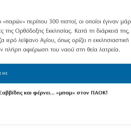
ο «παρών» περίπου 300 πιστοί, οι οποίοι έγιναν μά
ίες της Ορθόδοξης Εκκλησίας. Κατά τη διάρκειά της,
α ιερό λείψανο Αγίου, όπως ορίζει η εκκλησιαστική
ν πλήρη αφιέρωση του ναού στη θεία λατρεία.
ΙΣΗΣ
 Σαββίδης και φέρνει… «μπαμ» στον ΠΑΟΚ!