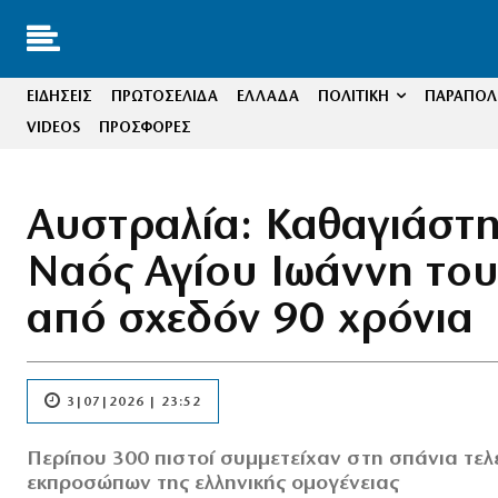
ΕΙΔΗΣΕΙΣ
ΠΡΩΤΟΣΕΛΙΔΑ
ΕΛΛΑΔΑ
ΠΟΛΙΤΙΚΗ
ΠΑΡΑΠΟΛΙ
VIDEOS
ΠΡΟΣΦΟΡΕΣ
Αυστραλία: Καθαγιάστη
Ναός Αγίου Ιωάννη το
από σχεδόν 90 χρόνια
3|07|2026 | 23:52
Περίπου 300 πιστοί συμμετείχαν στη σπάνια τε
εκπροσώπων της ελληνικής ομογένειας