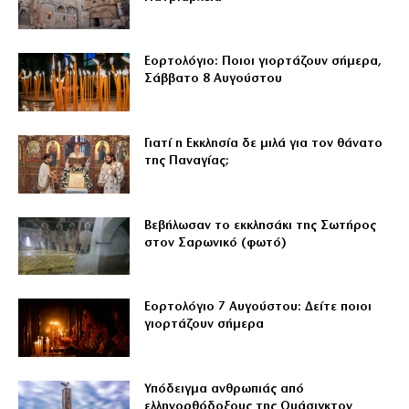
Εορτολόγιο: Ποιοι γιορτάζουν σήμερα,
Σάββατο 8 Αυγούστου
Γιατί η Εκκλησία δε μιλά για τον θάνατο
της Παναγίας;
Βεβήλωσαν το εκκλησάκι της Σωτήρος
στον Σαρωνικό (φωτό)
Εορτολόγιο 7 Αυγούστου: Δείτε ποιοι
γιορτάζουν σήμερα
Υπόδειγμα ανθρωπιάς από
ελληνορθόδοξους της Ουάσιγκτον