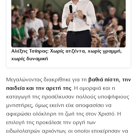
Αλέξης Τσίπρας: Χωρίς ατζέντα, χωρίς γραμμή,
χωρίς δυναμική
Μεγαλώνοντας διακρίθηκε για τη
βαθιά πίστη, την
παιδεία και την αρετή της
. Η ομορφιά και η
καταγωγή της προσέλκυσαν πολλούς υποψήφιους
μνηστήρες, όμως εκείνη είχε αποφασίσει να
αφιερώσει ολόκληρη τη ζωή της στον Χριστό. Η
επιλογή της προκάλεσε την οργή των
ειδωλολατρών αρχόντων, οι οποίοι επιχείρησαν να