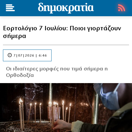
Εορτολόγιο 7 Ιουλίου: Ποιοι γιορτάζουν
σήμερα
7|07|2026 | 6:46
Οι ιδιαίτερες μορφές που τιμά σήμερα η
Ορθοδοξία