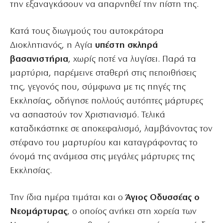
την εξαναγκάσουν να απαρνηθεί την πίστη της.
Κατά τους διωγμούς του αυτοκράτορα
Διοκλητιανός, η Αγία
υπέστη σκληρά
βασανιστήρια
, χωρίς ποτέ να λυγίσει. Παρά τα
μαρτύρια, παρέμεινε σταθερή στις πεποιθήσεις
της, γεγονός που, σύμφωνα με τις πηγές της
Εκκλησίας, οδήγησε πολλούς αυτόπτες μάρτυρες
να ασπαστούν τον Χριστιανισμό. Τελικά
καταδικάστηκε σε αποκεφαλισμό, λαμβάνοντας τον
στέφανο του μαρτυρίου και καταγράφοντας το
όνομά της ανάμεσα στις μεγάλες μάρτυρες της
Εκκλησίας.
Την ίδια ημέρα τιμάται και ο
Άγιος Οδυσσέας ο
Νεομάρτυρας
, ο οποίος ανήκει στη χορεία των