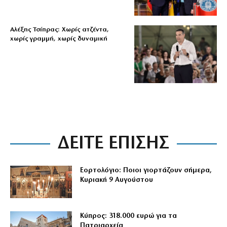
Αλέξης Τσίπρας: Χωρίς ατζέντα,
χωρίς γραμμή, χωρίς δυναμική
ΔΕΙΤΕ ΕΠΙΣΗΣ
Εορτολόγιο: Ποιοι γιορτάζουν σήμερα,
Κυριακή 9 Αυγούστου
Κύπρος: 318.000 ευρώ για τα
Πατριαρχεία