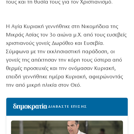
τους και τη θυσία τους για τον Χριστιανισμό.
Η Αγία Κυριακή γεννήθηκε στη Νικομήδεια της
Μικράς Ασίας τον 3ο αιώνα μ.Χ. από τους ευσεβείς
χριστιανούς γονείς Δωρόθεο και Ευσεβία.
Σύμφωνα με την εκκλησιαστική παράδοση, οι
γονείς της απέκτησαν την κόρη τους ύστερα από
θερμές προσευχές και την ονόμασαν Κυριακή,
επειδή γεννήθηκε ημέρα Κυριακή, αφιερώνοντάς
την από μικρή ηλικία στον Θεό.
ΔΙΑΒΑΣΤΕ ΕΠΙΣΗΣ