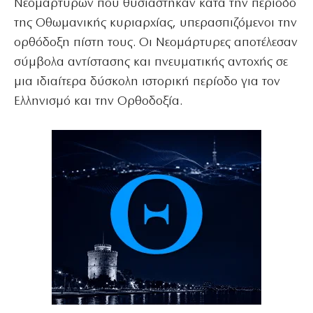
Νεομαρτύρων που θυσιάστηκαν κατά την περίοδο
της Οθωμανικής κυριαρχίας, υπερασπιζόμενοι την
ορθόδοξη πίστη τους. Οι Νεομάρτυρες αποτέλεσαν
σύμβολα αντίστασης και πνευματικής αντοχής σε
μια ιδιαίτερα δύσκολη ιστορική περίοδο για τον
Ελληνισμό και την Ορθοδοξία.