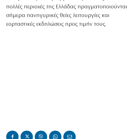
πολλές περιοχές της Ελλάδας πραγματοποιούνται
σήμερα πανηγυρικές θείες λειτουργίες και
εορταστικές εκδηλώσεις προς τιμήν τους.