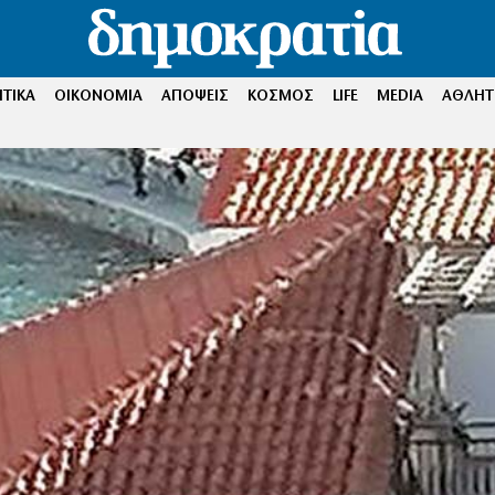
ΤΙΚΑ
ΟΙΚΟΝΟΜΙΑ
ΑΠΟΨΕΙΣ
ΚΟΣΜΟΣ
LIFE
MEDIA
ΑΘΛΗΤ