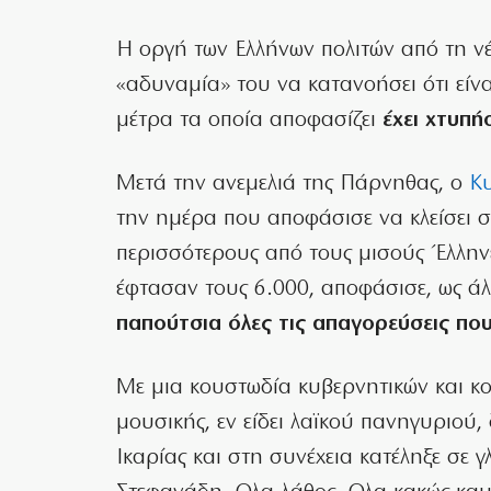
Η οργή των Ελλήνων πολιτών από τη 
«αδυναμία» του να κατανοήσει ότι είν
μέτρα τα οποία αποφασίζει
έχει χτυπή
Μετά την ανεμελιά της Πάρνηθας, ο
Κ
την ημέρα που αποφάσισε να κλείσει στ
περισσότερους από τους μισούς Έλληνε
έφτασαν τους 6.000, αποφάσισε, ως ά
παπούτσια όλες τις απαγορεύσεις που
Με μια κουστωδία κυβερνητικών και κο
μουσικής, εν είδει λαϊκού πανηγυριού
Ικαρίας και στη συνέχεια κατέληξε σε 