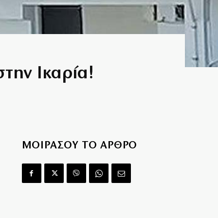
στην Ικαρία!
ΜΟΙΡΑΣΟΥ ΤΟ ΑΡΘΡΟ