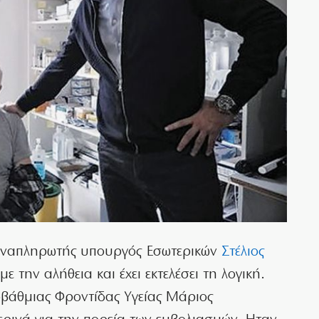
 αναπληρωτής υπουργός Εσωτερικών
Στέλιος
ε την αλήθεια και έχει εκτελέσει τη λογική.
οβάθμιας Φροντίδας Υγείας Μάριος