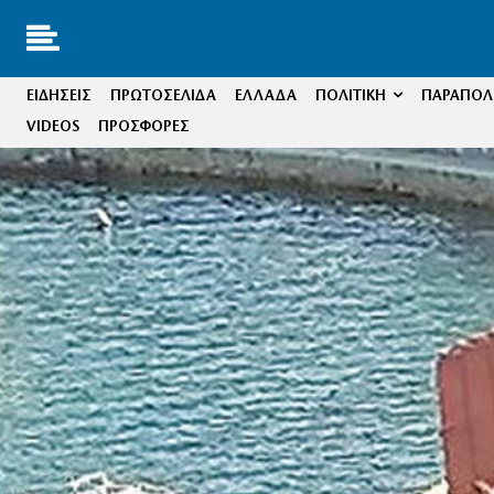
ΕΙΔΗΣΕΙΣ
ΠΡΩΤΟΣΕΛΙΔΑ
ΕΛΛΑΔΑ
ΠΟΛΙΤΙΚΗ
ΠΑΡΑΠΟΛΙ
VIDEOS
ΠΡΟΣΦΟΡΕΣ