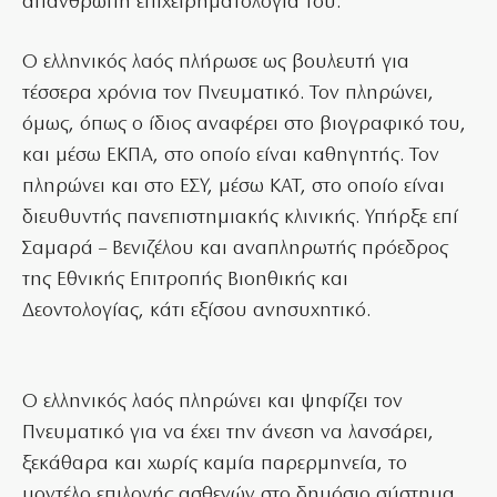
απάνθρωπη επιχειρηματολογία του.
Ο ελληνικός λαός πλήρωσε ως βουλευτή για
τέσσερα χρόνια τον Πνευματικό. Τον πληρώνει,
όμως, όπως ο ίδιος αναφέρει στο βιογραφικό του,
και μέσω ΕΚΠΑ, στο οποίο είναι καθηγητής. Τον
πληρώνει και στο ΕΣΥ, μέσω ΚΑΤ, στο οποίο είναι
διευθυντής πανεπιστημιακής κλινικής. Υπήρξε επί
Σαμαρά – Βενιζέλου και αναπληρωτής πρόεδρος
της Εθνικής Επιτροπής Βιοηθικής και
Δεοντολογίας, κάτι εξίσου ανησυχητικό.
Ο ελληνικός λαός πληρώνει και ψηφίζει τον
Πνευματικό για να έχει την άνεση να λανσάρει,
ξεκάθαρα και χωρίς καμία παρερμηνεία, το
μοντέλο επιλογής ασθενών στο δημόσιο σύστημα