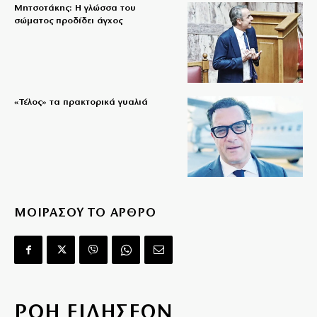
Μητσοτάκης: Η γλώσσα του
σώματος προδίδει άγχος
«Τέλος» τα πρακτορικά γυαλιά
ΜΟΙΡΑΣΟΥ ΤΟ ΑΡΘΡΟ
ΡΟΗ ΕΙΔΗΣΕΩΝ