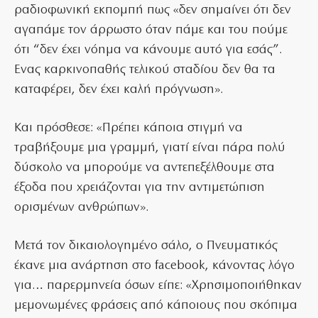
ραδιοφωνική εκπομπή πως «δεν σημαίνει ότι δεν
αγαπάμε τον άρρωστο όταν πάμε και του πούμε
ότι “δεν έχει νόημα να κάνουμε αυτό για εσάς”.
Ενας καρκινοπαθής τελικού σταδίου δεν θα τα
καταφέρει, δεν έχει καλή πρόγνωση».
Και πρόσθεσε: «Πρέπει κάποια στιγμή να
τραβήξουμε μια γραμμή, γιατί είναι πάρα πολύ
δύσκολο να μπορούμε να αντεπεξέλθουμε στα
έξοδα που χρειάζονται για την αντιμετώπιση
ορισμένων ανθρώπων».
Μετά τον δικαιολογημένο σάλο, ο Πνευματικός
έκανε μια ανάρτηση στο facebook, κάνοντας λόγο
για… παρερμηνεία όσων είπε: «Χρησιμοποιήθηκαν
μεμονωμένες φράσεις από κάποιους που σκόπιμα