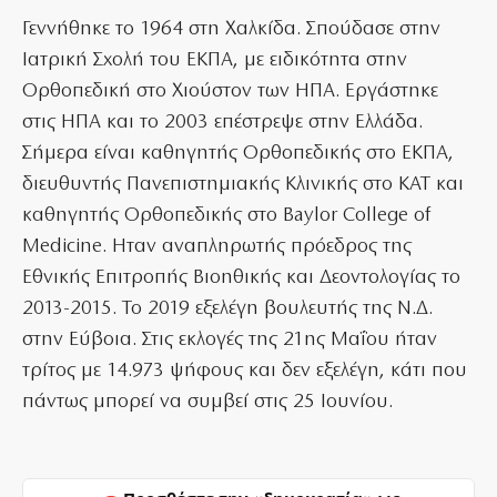
Γεννήθηκε το 1964 στη Χαλκίδα. Σπούδασε στην
Ιατρική Σχολή του ΕΚΠΑ, με ειδικότητα στην
Ορθοπεδική στο Χιούστον των ΗΠΑ. Εργάστηκε
στις ΗΠΑ και το 2003 επέστρεψε στην Ελλάδα.
Σήμερα είναι καθηγητής Ορθοπεδικής στο ΕΚΠΑ,
διευθυντής Πανεπιστημιακής Κλινικής στο ΚΑΤ και
καθηγητής Ορθοπεδικής στο Baylor College of
Medicine. Ηταν αναπληρωτής πρόεδρος της
Εθνικής Επιτροπής Βιοηθικής και Δεοντολογίας το
2013-2015. Το 2019 εξελέγη βουλευτής της Ν.Δ.
στην Εύβοια. Στις εκλογές της 21ης Μαΐου ήταν
τρίτος με 14.973 ψήφους και δεν εξελέγη, κάτι που
πάντως μπορεί να συμβεί στις 25 Ιουνίου.