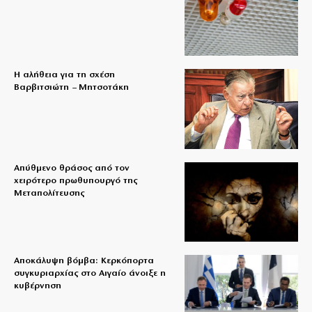
Η αλήθεια για τη σχέση
Βαρβιτσιώτη – Μητσοτάκη
Απύθμενο θράσος από τον
χειρότερο πρωθυπουργό της
Μεταπολίτευσης
Αποκάλυψη βόμβα: Κερκόπορτα
συγκυριαρχίας στο Αιγαίο άνοιξε η
κυβέρνηση