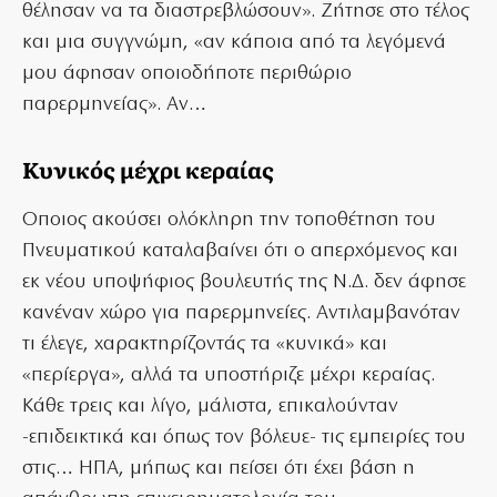
θέλησαν να τα διαστρεβλώσουν». Ζήτησε στο τέλος
και μια συγγνώμη, «αν κάποια από τα λεγόμενά
μου άφησαν οποιοδήποτε περιθώριο
παρερμηνείας». Αν…
Κυνικός μέχρι κεραίας
Οποιος ακούσει ολόκληρη την τοποθέτηση του
Πνευματικού καταλαβαίνει ότι ο απερχόμενος και
εκ νέου υποψήφιος βουλευτής της Ν.Δ. δεν άφησε
κανέναν χώρο για παρερμηνείες. Αντιλαμβανόταν
τι έλεγε, χαρακτηρίζοντάς τα «κυνικά» και
«περίεργα», αλλά τα υποστήριζε μέχρι κεραίας.
Κάθε τρεις και λίγο, μάλιστα, επικαλούνταν
-επιδεικτικά και όπως τον βόλευε- τις εμπειρίες του
στις… ΗΠΑ, μήπως και πείσει ότι έχει βάση η