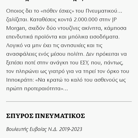
Οποιος δει το «πόθεν έσχες» του Πνευματικού…
ζαλίζεται. Καταθέσεις κοντά 2.000.000 στην JP
Morgan, σχεδόν δύο ντουζίνες ακίνητα, κάμποσα
επενδυτικά προϊόντα και μπόλικα εισοδήματα.
Λογικό να μην έχει τις ανησυχίες και τις
ανασφάλειες ενός μέσου πολίτη. Δεν πρόκειται να
ξεπέσει ποτέ στην ανάγκη του ΕΣΥ, που, πάντως,
τον πληρώνει ως γιατρό για να τηρεί τον όρκο του
Ιπποκράτη: «Να κρατώ το καλό του ασθενούς ως
πρώτη προτεραιότητα»…
ΣΠΥΡΟΣ ΠΝΕΥΜΑΤΙΚΟΣ
Βουλευτής Ευβοίας Ν.Δ. 2019-2023