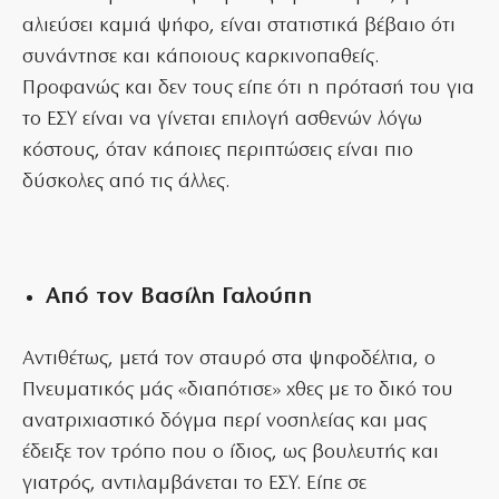
αλιεύσει καμιά ψήφο, είναι στατιστικά βέβαιο ότι
συνάντησε και κάποιους καρκινοπαθείς.
Προφανώς και δεν τους είπε ότι η πρότασή του για
το ΕΣΥ είναι να γίνεται επιλογή ασθενών λόγω
κόστους, όταν κάποιες περιπτώσεις είναι πιο
δύσκολες από τις άλλες.
Από τον Βασίλη Γαλούπη
Αντιθέτως, μετά τον σταυρό στα ψηφοδέλτια, ο
Πνευματικός μάς «διαπότισε» χθες με το δικό του
ανατριχιαστικό δόγμα περί νοσηλείας και μας
έδειξε τον τρόπο που ο ίδιος, ως βουλευτής και
γιατρός, αντιλαμβάνεται το ΕΣΥ. Είπε σε