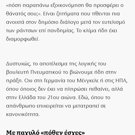
«πόση παραπάνω εξοικονόμηση θα προσφέρει ο
θάνατός σου;». Είναι ζητήματα που τίθενται πια
ανοιχτά στον δημόσιο διάλογο μετά τον ευτελισμό
των ράντσων επί πανδημίας. Το κλίμα ήδη έχει
διαμορφωθεί.
Δυστυχώς, το αποτέλεσμα της λογικής του
βουλευτή Πνευματικού το βιώνουμε ήδη στην
πράξη. Οχι στη Γερμανία του Μένγκελε ή στις ΗΠΑ,
όπου όποιος δεν έχει να πληρώσει πεθαίνει, αλλά
στην Ελλάδα του 21ου αιώνα. Εδώ, όπου το
απάνθρωπο επιχειρείται να μετατραπεί σε
κανονικότητα.
Με παχυλό «πόθεν έσχες»