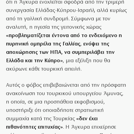
ότι η Άγκυρα ενοχλείται σφοδρά από την τριμερή
συνεργασία Ελλάδας-Κύπρου-Ισραήλ, αλλά κυρίως
από τη γαλλική συνδρομή. Σύμφωνα με τον
αναλυτή, η ηγεσία της γειτονικής χώρας
«προβληματίζεται έντονα από το ενδεχόμενο η
πυρηνική ομπρέλα της Γαλλίας, ενόψει της
αποχώρησης των ΗΠΑ, να συμπεριλάβει την
Ελλάδα και την Κύπρο»
, μια εξέλιξη που θα
ακύρωνε κάθε τουρκική απειλή.
Αυτός ο φόβος επιβεβαιώνεται από την πρόσφατη
ανακοίνωση του τουρκικού υπουργείου Άμυνας,
η οποία, σε μια προσπάθεια εκφοβισμού,
υποστήριξε ότι οποιαδήποτε στρατιωτική
συμμαχία κατά της Τουρκίας
«δεν έχει
πιθανότητες επιτυχίας»
. Η Άγκυρα επιχείρησε