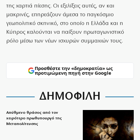
της χαρτιά πίεσης. Οι εξελίξεις αυτές, αν και
μακρινές, επηρεάζουν άμεσα το παγκόσμιο
γεωπολιτικό σκηνικό, στο οποίο η Ελλάδα και η
Κύπρος καλούνται να παίξουν πρωταγωνιστικό
ρόλο μέσω των νέων ισχυρών συμμαχιών τους.
Προσθέστε την «δημοκρατία» ως
προτιμώμενη πηγή στην Google
ΔΗΜΟΦΙΛΗ
Απύθμενο θράσος από τον
χειρότερο πρωθυπουργό της
Μεταπολίτευσης