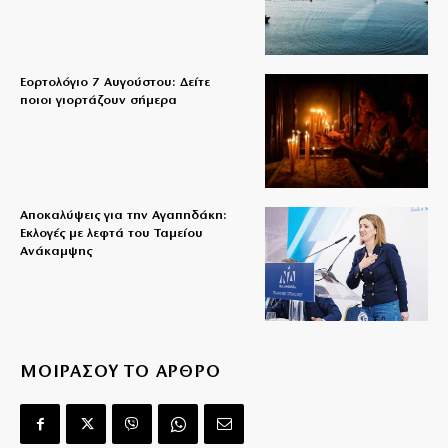
Εορτολόγιο 7 Αυγούστου: Δείτε
ποιοι γιορτάζουν σήμερα
Αποκαλύψεις για την Αγαπηδάκη:
Εκλογές με λεφτά του Ταμείου
Ανάκαμψης
ΜΟΙΡΑΣΟΥ ΤΟ ΑΡΘΡΟ