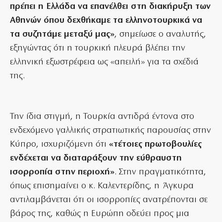
πρέπει η Ελλάδα να επανέλθει στη διακήρυξη των
Αθηνών όπου δεχθήκαμε τα ελληνοτουρκικά να
τα συζητάμε μεταξύ μας»
, σημείωσε ο αναλυτής,
εξηγώντας ότι η τουρκική πλευρά βλέπει την
ελληνική εξωστρέφεια ως «απειλή» για τα σχέδιά
της.
Την ίδια στιγμή, η Τουρκία αντιδρά έντονα στο
ενδεχόμενο γαλλικής στρατιωτικής παρουσίας στην
Κύπρο, ισχυριζόμενη ότι
«τέτοιες πρωτοβουλίες
ενδέχεται να διαταράξουν την εύθραυστη
ισορροπία στην περιοχή»
. Στην πραγματικότητα,
όπως επισημαίνει ο κ. Καλεντερίδης, η Άγκυρα
αντιλαμβάνεται ότι οι ισορροπίες ανατρέπονται σε
βάρος της, καθώς η Ευρώπη οδεύει προς μια