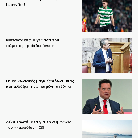
Ιωαννίδη!
Μητσοτάκης: Η γλώσσα του
σώματος προδίδει άγχος
Επικοινωνιακές μαγκιές Άδωνι μπας
και αλλάξει την… καμένη ατζέντα
Δέκα ερωτήματα για τη συμφωνία
του «καλωδίου» GSI