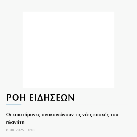
ΡΟΗ ΕΙΔΗΣΕΩΝ
Οι επιστήμονες ανακοινώνουν τις νέες εποχές του
πλανήτη
8|08|2026 | 0:00