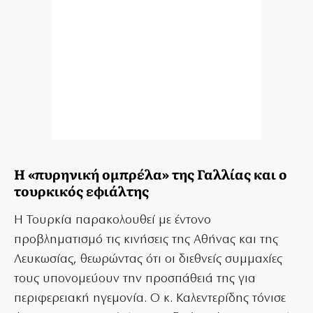
Η «πυρηνική ομπρέλα» της Γαλλίας και ο
τουρκικός εφιάλτης
Η Τουρκία παρακολουθεί με έντονο
προβληματισμό τις κινήσεις της Αθήνας και της
Λευκωσίας, θεωρώντας ότι οι διεθνείς συμμαχίες
τους υπονομεύουν την προσπάθειά της για
περιφερειακή ηγεμονία. Ο κ. Καλεντερίδης τόνισε