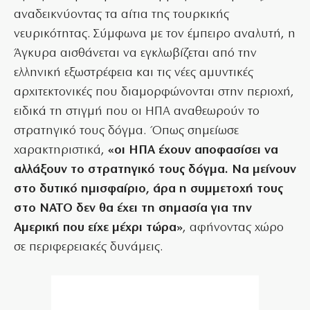
αναδεικνύοντας τα αίτια της τουρκικής
νευρικότητας. Σύμφωνα με τον έμπειρο αναλυτή, η
Άγκυρα αισθάνεται να εγκλωβίζεται από την
ελληνική εξωστρέφεια και τις νέες αμυντικές
αρχιτεκτονικές που διαμορφώνονται στην περιοχή,
ειδικά τη στιγμή που οι ΗΠΑ αναθεωρούν το
στρατηγικό τους δόγμα. Όπως σημείωσε
χαρακτηριστικά,
«οι ΗΠΑ έχουν αποφασίσει να
αλλάξουν το στρατηγικό τους δόγμα. Να μείνουν
στο δυτικό ημισφαίριο, άρα η συμμετοχή τους
στο ΝΑΤΟ δεν θα έχει τη σημασία για την
Αμερική που είχε μέχρι τώρα»
, αφήνοντας χώρο
σε περιφερειακές δυνάμεις.