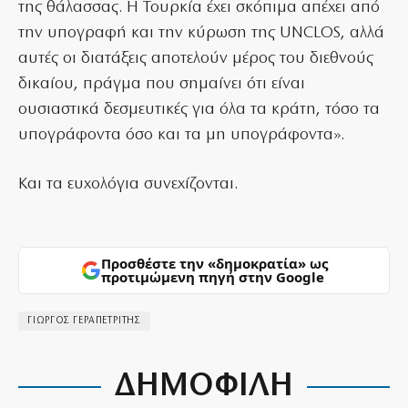
της θάλασσας. Η Τουρκία έχει σκόπιμα απέχει από
την υπογραφή και την κύρωση της UNCLOS, αλλά
αυτές οι διατάξεις αποτελούν μέρος του διεθνούς
δικαίου, πράγμα που σημαίνει ότι είναι
ουσιαστικά δεσμευτικές για όλα τα κράτη, τόσο τα
υπογράφοντα όσο και τα μη υπογράφοντα».
Και τα ευχολόγια συνεχίζονται.
Προσθέστε την «δημοκρατία» ως
προτιμώμενη πηγή στην Google
ΓΙΩΡΓΟΣ ΓΕΡΑΠΕΤΡΙΤΗΣ
ΔΗΜΟΦΙΛΗ