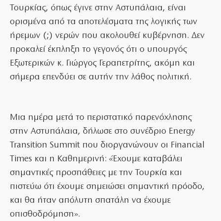
Τουρκίας, όπως έγινε στην Αστυπάλαια, είναι
ορισμένα από τα αποτελέσματα της λογικής των
ήρεμων (;) νερών που ακολουθεί κυβέρνηση. Δεν
προκαλεί έκπληξη το γεγονός ότι ο υπουργός
Εξωτερικών κ. Γιώργος Γεραπετρίτης, ακόμη και
σήμερα επενδύει σε αυτήν την λάθος πολιτική.
Μια ημέρα μετά το περιστατικό παρενόχλησης
στην Αστυπάλαια, δήλωσε στο συνέδριο Energy
Transition Summit που διοργανώνουν οι Financial
Times και η Καθημερινή: «Έχουμε καταβάλει
σημαντικές προσπάθειες με την Τουρκία και
πιστεύω ότι έχουμε σημειώσει σημαντική πρόοδο,
και θα ήταν απόλυτη σπατάλη να έχουμε
οπισθοδρόμηση».