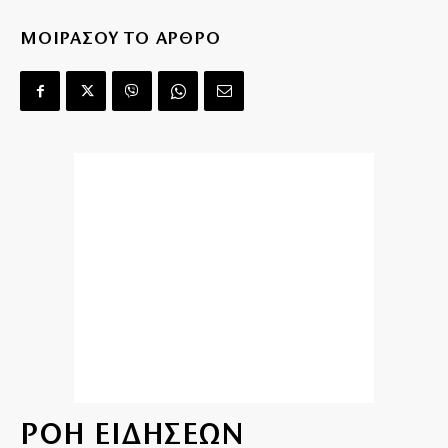
ΜΟΙΡΑΣΟΥ ΤΟ ΑΡΘΡΟ
ΡΟΗ ΕΙΔΗΣΕΩΝ