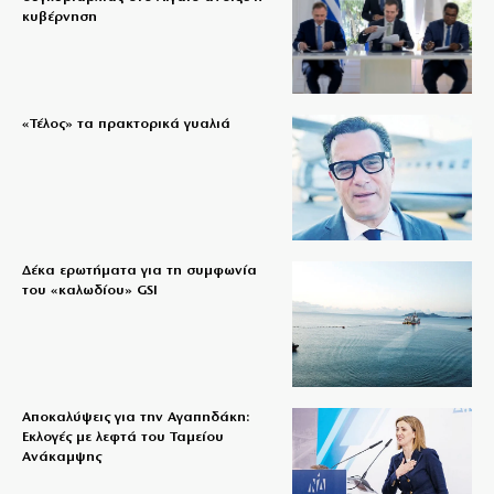
κυβέρνηση
«Τέλος» τα πρακτορικά γυαλιά
Δέκα ερωτήματα για τη συμφωνία
του «καλωδίου» GSI
Αποκαλύψεις για την Αγαπηδάκη:
Εκλογές με λεφτά του Ταμείου
Ανάκαμψης