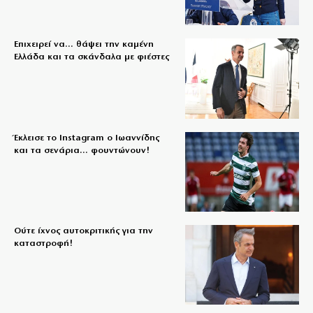
Επιχειρεί να… θάψει την καμένη
Ελλάδα και τα σκάνδαλα με φιέστες
Έκλεισε το Instagram ο Ιωαννίδης
και τα σενάρια… φουντώνουν!
Ούτε ίχνος αυτοκριτικής για την
καταστροφή!