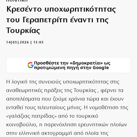
ΠΟΛΙΤΙΚΗ
Κρεσέντο υποχωρητικότητας
του Γεραπετρίτη έναντι της
Τουρκίας
14|05|2026 | 15:05
Προσθέστε την «δημοκρατία» ως
προτιμώμενη πηγή στην Google
Η λογική της συνεχούς υποχωρητικότητας στις
αναθεωρητικές πράξεις της Τουρκίας , φέρνει τα
αποτελέσματα που ζούμε χρόνια τώρα και έχουν
ενταθεί τους τελευταίους μήνες. Η νομοθέτηση της
«γαλάζιας πατρίδας» από το τουρκικό
κοινοβούλιο, η παρενόχληση ερευνητικών πλοίων
στην ελληνική ακτογραμμή από πλοία της