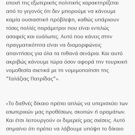
εποχή της εξωτερικής πολιτικής χαρακτηρίζεται
από το γεγονός ότι δεν μπορούμε να κάνουμε
καμία ουσιαστική πρόβλεψη, καθώς υπάρχουν
τόσες πολλές παράμετροι που είναι εντελώς
ασαφείς και ευάλωτες. Αυτό που κάνεις στην
πραγματικότητα είναι να διαμορφώνεις
απαντήσεις για όλα τα πιθανά σενάρια. Και αυτό
ακριβώς κάνουμε τώρα όσον αφορά την τουρκική
νομοθεσία σχετικά με τη νομιμοποίηση της
”Γαλάζιας Πατρίδας”».
«Το διεθνές δίκαιο πρέπει απλώς να υπερισχύει των
εσωτερικών μας προθέσεων, σκοπών ή οραμάτων.
Και έτσι λειτουργούν οι διμερείς μας σχέσεις. Αυτό
σημαίνει ότι πρέπει να λάβουμε υπόψη το δίκαιο