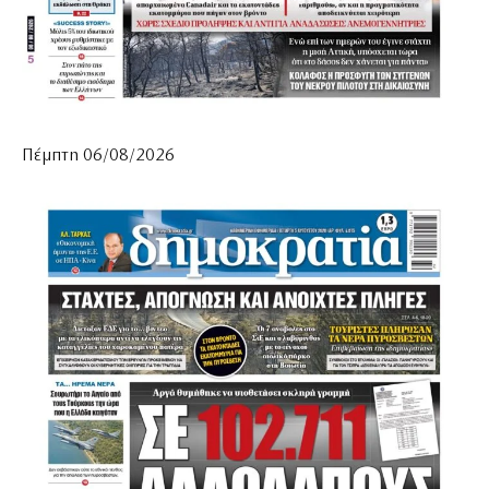
Πέμπτη 06/08/2026