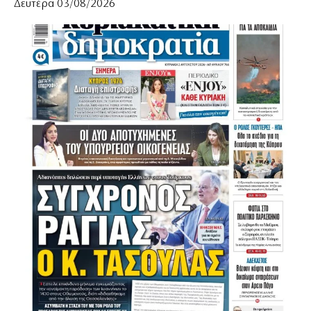
Δευτέρα 03/08/2026