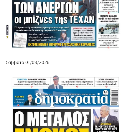
Σάββατο 01/08/2026