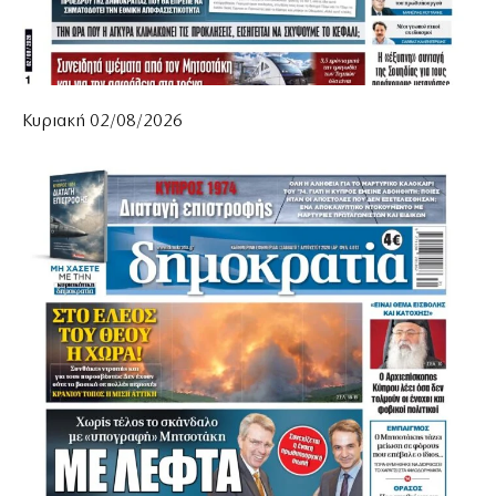
Κυριακή 02/08/2026