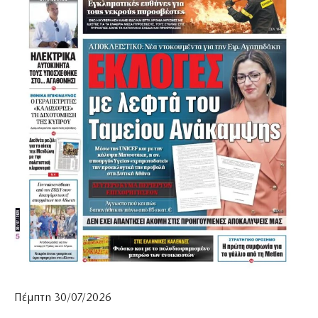
Πέμπτη 30/07/2026