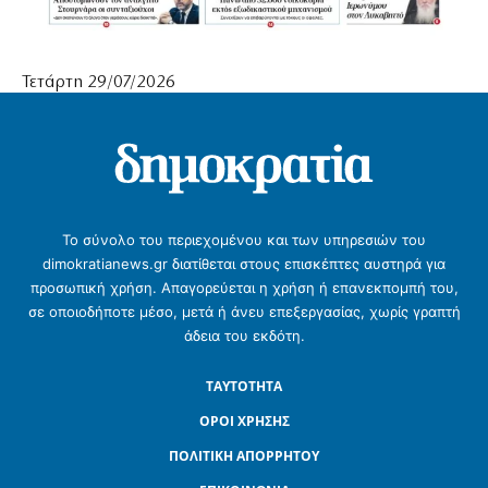
Τετάρτη 29/07/2026
Το σύνολο του περιεχομένου και των υπηρεσιών του
dimokratianews.gr διατίθεται στους επισκέπτες αυστηρά για
προσωπική χρήση. Απαγορεύεται η χρήση ή επανεκπομπή του,
σε οποιοδήποτε μέσο, μετά ή άνευ επεξεργασίας, χωρίς γραπτή
άδεια του εκδότη.
ΤΑΥΤΟΤΗΤΑ
ΟΡΟΙ ΧΡΗΣΗΣ
ΠΟΛΙΤΙΚΗ ΑΠΟΡΡΗΤΟΥ