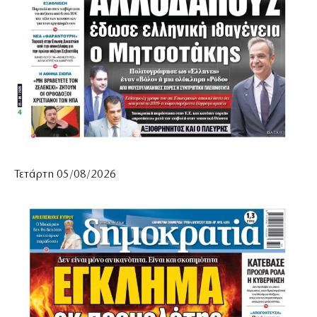
Τετάρτη 05/08/2026