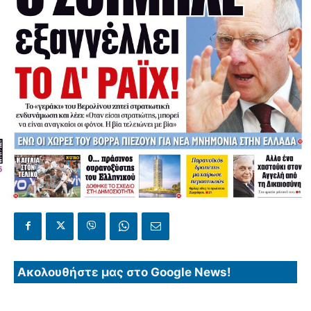
Ακολουθήστε μας στο Google News!