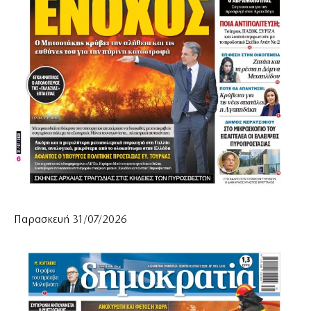
Παρασκευή 31/07/2026