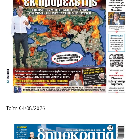
Τρίτη 04/08/2026