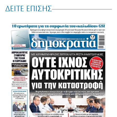
ΔΕΙΤΕ ΕΠΙΣΗΣ