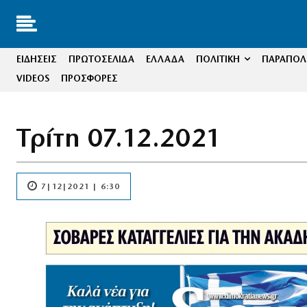
ΕΙΔΗΣΕΙΣ
ΠΡΩΤΟΣΕΛΙΔΑ
ΕΛΛΑΔΑ
ΠΟΛΙΤΙΚΗ
ΠΑΡΑΠΟΛΙ
VIDEOS
ΠΡΟΣΦΟΡΕΣ
Τρίτη 07.12.2021
7|12|2021 | 6:30