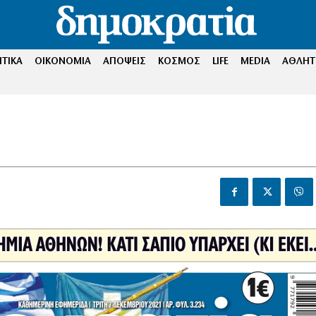
ΤΙΚΑ
ΟΙΚΟΝΟΜΙΑ
ΑΠΟΨΕΙΣ
ΚΟΣΜΟΣ
LIFE
MEDIA
ΑΘΛΗΤ