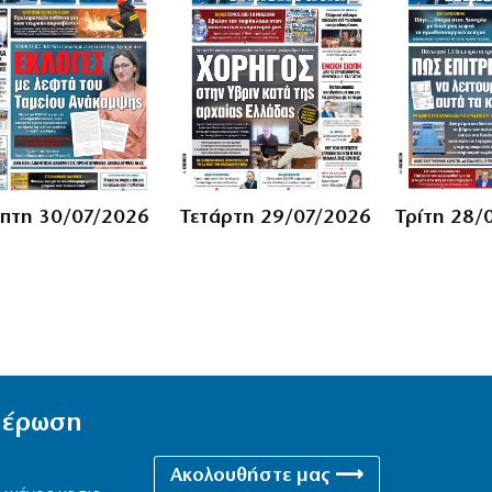
πτη 30/07/2026
Τετάρτη 29/07/2026
Τρίτη 28/
ημέρωση
Ακολουθήστε μας ⟶