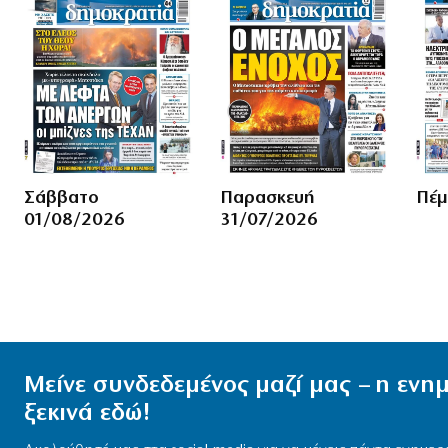
Σάββατο
Παρασκευή
Πέμ
01/08/2026
31/07/2026
Μείνε συνδεδεμένος μαζί μας – η εν
ξεκινά εδώ!