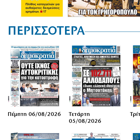
ΠΕΡΙΣΣΟΤΕΡΑ
Πέμπτη 06/08/2026
Τετάρτη
Τρί
05/08/2026