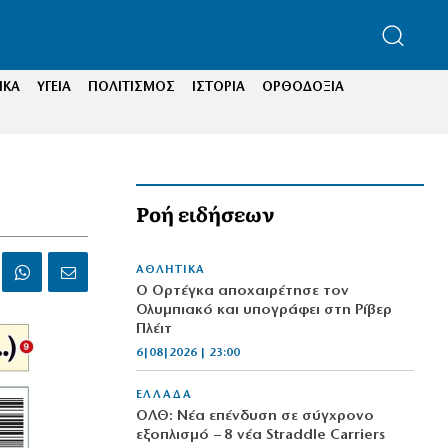
ΙΚΑ
ΥΓΕΙΑ
ΠΟΛΙΤΙΣΜΟΣ
ΙΣΤΟΡΙΑ
ΟΡΘΟΔΟΞΙΑ
Ροή ειδήσεων
ΑΘΛΗΤΙΚΑ
Ο Ορτέγκα αποχαιρέτησε τον
Ολυμπιακό και υπογράφει στη Ρίβερ
Πλέιτ
6|08|2026 | 23:00
ΕΛΛΑΔΑ
ΟΛΘ: Νέα επένδυση σε σύγχρονο
εξοπλισμό – 8 νέα Straddle Carriers