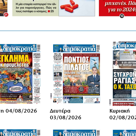
τη 04/08/2026
Δευτέρα
Κυριακή
03/08/2026
02/08/20