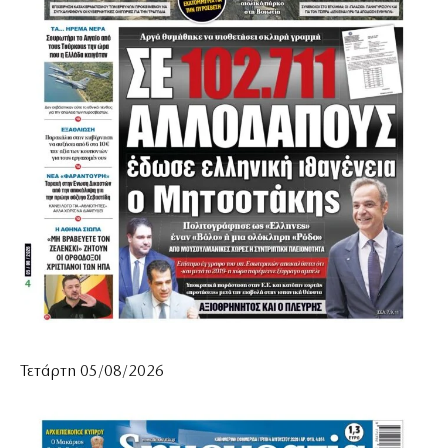
Τετάρτη 05/08/2026