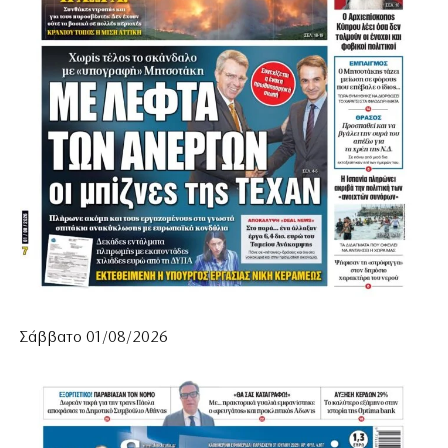
Σάββατο 01/08/2026