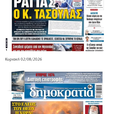
Κυριακή 02/08/2026