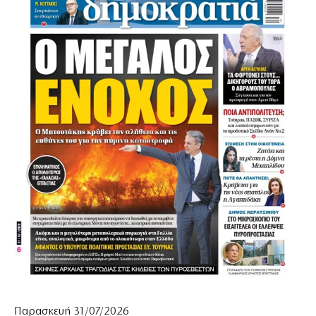
Παρασκευή 31/07/2026