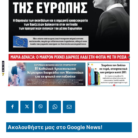
Ακολουθήστε μας στο Google News!