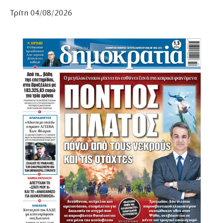
Τρίτη 04/08/2026