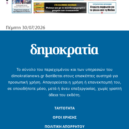
Πέμπτη 30/07/2026
Το σύνολο του περιεχομένου και των υπηρεσιών του
dimokratianews.gr διατίθεται στους επισκέπτες αυστηρά για
προσωπική χρήση. Απαγορεύεται η χρήση ή επανεκπομπή του,
σε οποιοδήποτε μέσο, μετά ή άνευ επεξεργασίας, χωρίς γραπτή
άδεια του εκδότη.
ΤΑΥΤΟΤΗΤΑ
ΟΡΟΙ ΧΡΗΣΗΣ
ΠΟΛΙΤΙΚΗ ΑΠΟΡΡΗΤΟΥ