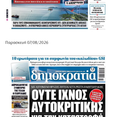
Παρασκευή 07/08/2026