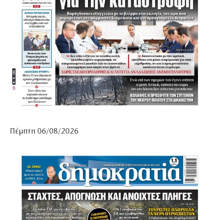
Πέμπτη 06/08/2026