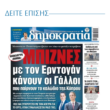
ΔΕΙΤΕ ΕΠΙΣΗΣ