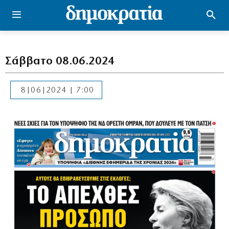
Σάββατο 08.06.2024
8|06|2024 | 7:00