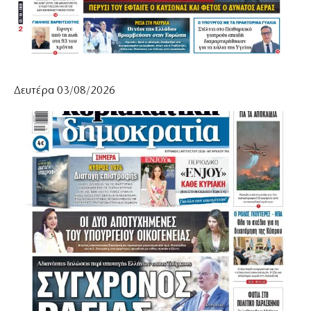
Δευτέρα 03/08/2026