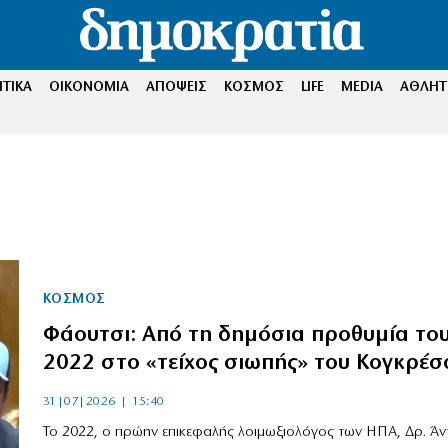
ΤΙΚΑ
ΟΙΚΟΝΟΜΙΑ
ΑΠΟΨΕΙΣ
ΚΟΣΜΟΣ
LIFE
MEDIA
ΑΘΛΗΤ
ΚΟΣΜΟΣ
Φάουτσι: Από τη δημόσια προθυμία το
2022 στο «τείχος σιωπής» του Κογκρέσ
31|07|2026 | 15:40
Το 2022, ο πρώην επικεφαλής λοιμωξιολόγος των ΗΠΑ, Δρ. Άν