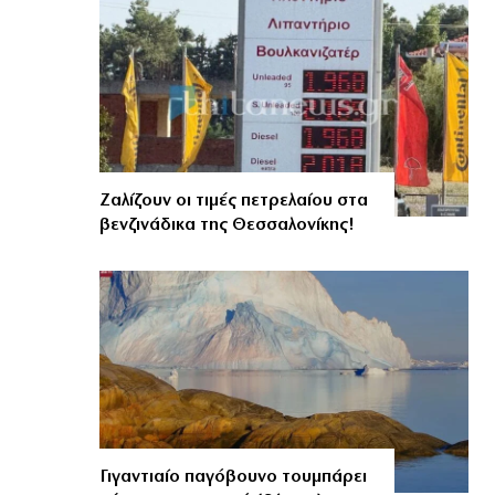
Ζαλίζουν οι τιμές πετρελαίου στα
βενζινάδικα της Θεσσαλονίκης!
Γιγαντιαίο παγόβουνο τουμπάρει