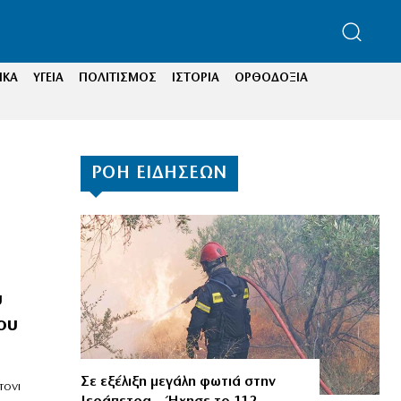
ΙΚΑ
ΥΓΕΙΑ
ΠΟΛΙΤΙΣΜΟΣ
ΙΣΤΟΡΙΑ
ΟΡΘΟΔΟΞΙΑ
ΡΟΗ ΕΙΔΗΣΕΩΝ
υ
ου
Σε εξέλιξη μεγάλη φωτιά στην
τονι