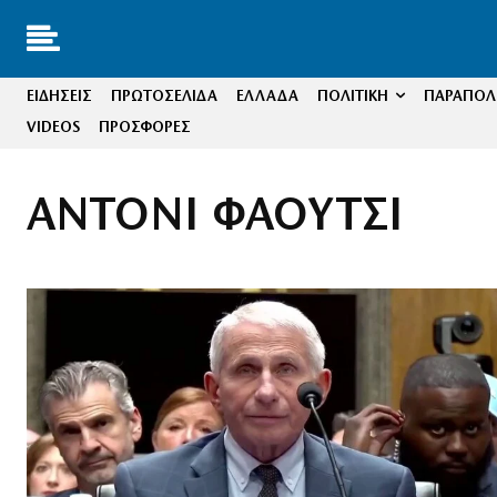
ΕΙΔΗΣΕΙΣ
ΠΡΩΤΟΣΕΛΙΔΑ
ΕΛΛΑΔΑ
ΠΟΛΙΤΙΚΗ
ΠΑΡΑΠΟΛΙ
VIDEOS
ΠΡΟΣΦΟΡΕΣ
ΑΝΤΟΝΙ ΦΑΟΥΤΣΙ