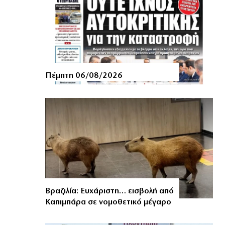
Πέμπτη 06/08/2026
Βραζιλία: Ευχάριστη… εισβολή από
Καπιμπάρα σε νομοθετικό μέγαρο