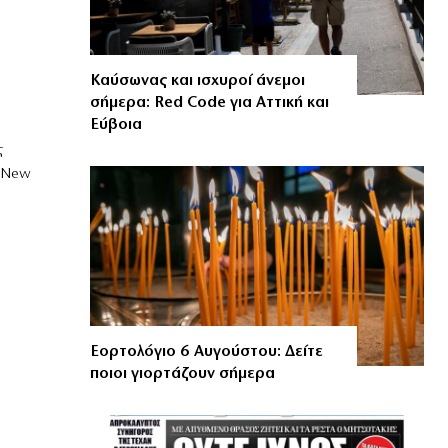
Καύσωνας και ισχυροί άνεμοι
σήμερα: Red Code για Αττική και
Εύβοια
ς
 «New
Εορτολόγιο 6 Αυγούστου: Δείτε
ποιοι γιορτάζουν σήμερα