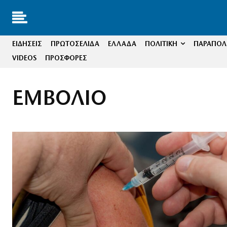
ΕΙΔΗΣΕΙΣ
ΠΡΩΤΟΣΕΛΙΔΑ
ΕΛΛΑΔΑ
ΠΟΛΙΤΙΚΗ
ΠΑΡΑΠΟΛΙ
VIDEOS
ΠΡΟΣΦΟΡΕΣ
ΕΜΒΟΛΙΟ