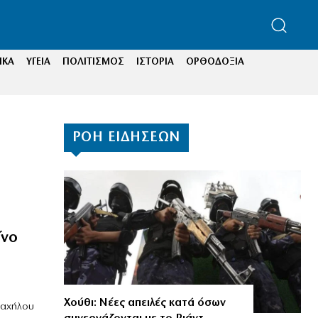
ΙΚΑ
ΥΓΕΙΑ
ΠΟΛΙΤΙΣΜΟΣ
ΙΣΤΟΡΙΑ
ΟΡΘΟΔΟΞΙΑ
ΡΟΗ ΕΙΔΗΣΕΩΝ
ίνο
Χούθι: Νέες απειλές κατά όσων
ραχήλου