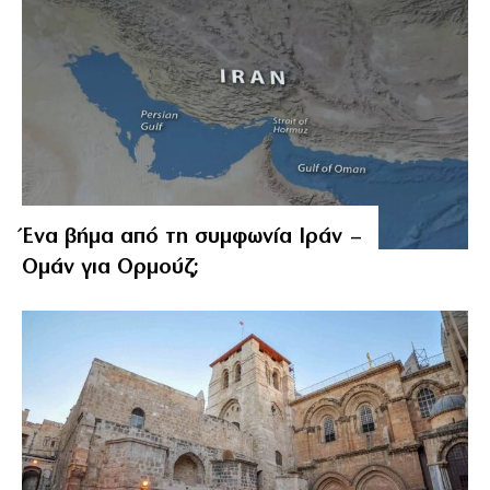
Ένα βήμα από τη συμφωνία Ιράν –
Ομάν για Ορμούζ;