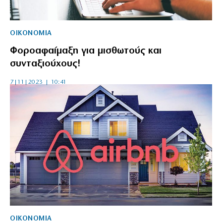
ΟΙΚΟΝΟΜΙΑ
Φοροαφαίμαξη για μισθωτούς και
συνταξιούχους!
7|11|2023 | 10:41
ΟΙΚΟΝΟΜΙΑ