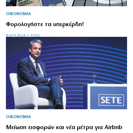
ΟΙΚΟΝΟΜΙΑ
Φορολογήστε τα υπερκέρδη!
8|07|2024 | 19:02
ΟΙΚΟΝΟΜΙΑ
Μείωση εισφορών και νέα μέτρα για Airbnb