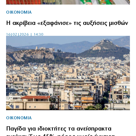
ΟΙΚΟΝΟΜΙΑ
H ακρίβεια «εξαφάνισε» τις αυξήσεις μισθών
16|02|2026 | 14:30
ΟΙΚΟΝΟΜΙΑ
Παγίδα για ιδιοκτήτες τα ανείσπρακτα