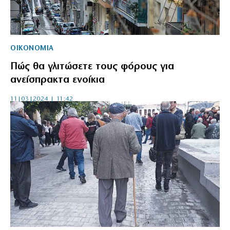
ΟΙΚΟΝΟΜΙΑ
Πώς θα γλιτώσετε τους φόρους για
ανείσπρακτα ενοίκια
11|03|2024 | 11:42