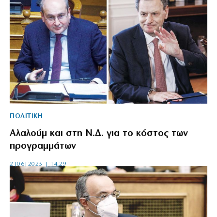
ΠΟΛΙΤΙΚΗ
Αλαλούμ και στη Ν.Δ. για το κόστος των
προγραμμάτων
2|06|2023 | 14:29