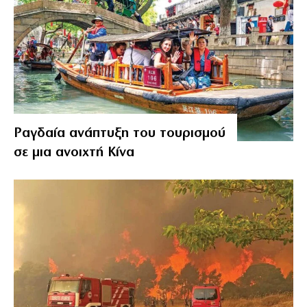
Ραγδαία ανάπτυξη του τουρισμού
σε μια ανοιχτή Κίνα