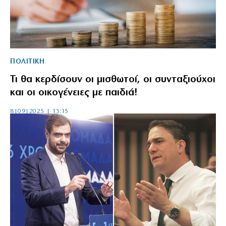
ΠΟΛΙΤΙΚΗ
Τι θα κερδίσουν οι μισθωτοί, οι συνταξιούχοι
και οι οικογένειες με παιδιά!
8|09|2025 | 13:15