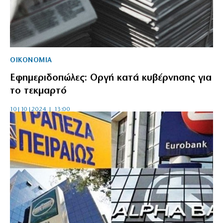
ΟΙΚΟΝΟΜΙΑ
Εφημεριδοπώλες: Οργή κατά κυβέρνησης για
το τεκμαρτό
10|10|2024 | 13:00