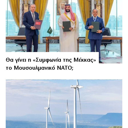
Θα γίνει η «Συμφωνία της Μέκκας»
το Μουσουλμανικό ΝΑΤΟ;