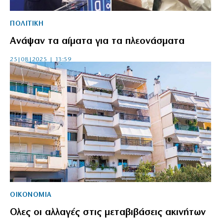
ΠΟΛΙΤΙΚΗ
Ανάψαν τα αίματα για τα πλεονάσματα
25|08|2025 | 13:59
ΟΙΚΟΝΟΜΙΑ
Ολες οι αλλαγές στις μεταβιβάσεις ακινήτων