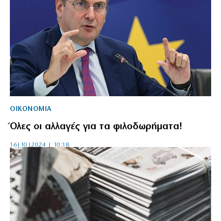
ΟΙΚΟΝΟΜΙΑ
Όλες οι αλλαγές για τα φιλοδωρήματα!
16|10|2024 | 10:18