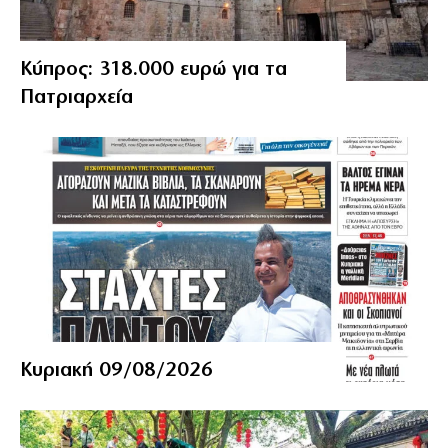
Κύπρος: 318.000 ευρώ για τα
Πατριαρχεία
Κυριακή 09/08/2026