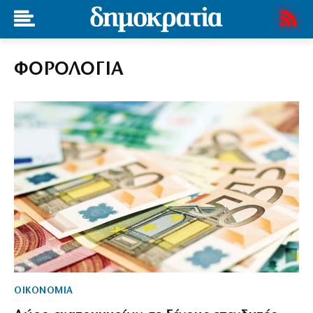
ΦΟΡΟΛΟΓΙΑ
ΟΙΚΟΝΟΜΙΑ