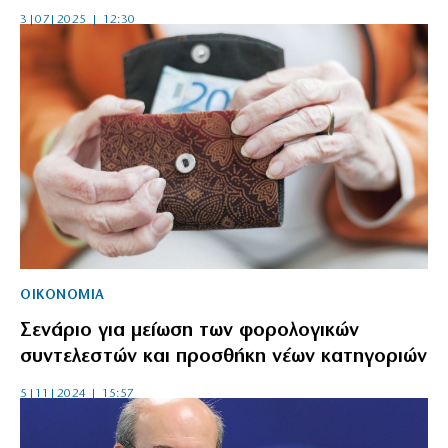
3|07|2025 | 12:30
ΟΙΚΟΝΟΜΙΑ
Σενάριο για μείωση των φορολογικών
συντελεστών και προσθήκη νέων κατηγοριών
5|11|2024 | 15:57