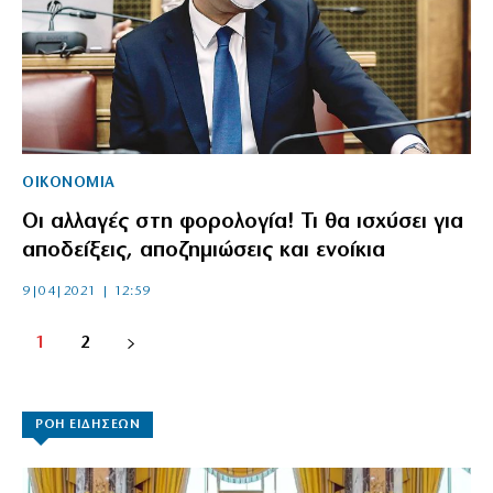
ΟΙΚΟΝΟΜΙΑ
Οι αλλαγές στη φορολογία! Τι θα ισχύσει για
αποδείξεις, αποζημιώσεις και ενοίκια
9|04|2021 | 12:59
1
2
ΡΟΗ ΕΙΔΗΣΕΩΝ