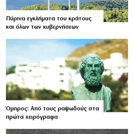
Πύρινα εγκλήματα του κράτους
και όλων των κυβερνήσεων
Όμηρος: Από τους ραψωδούς στα
πρώτα χειρόγραφα