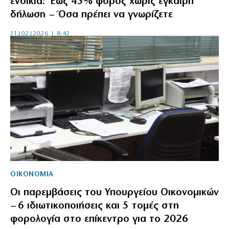
ενοίκια: Έως 45% φόρος χωρίς έγκαιρη
δήλωση – Όσα πρέπει να γνωρίζετε
11|02|2026 | 8:42
ΟΙΚΟΝΟΜΙΑ
Οι παρεμβάσεις του Υπουργείου Οικονομικών
– 6 ιδιωτικοποιήσεις και 5 τομές στη
φορολογία στο επίκεντρο για το 2026