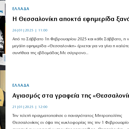
ΕΛΛΑΔΑ
Η Θεσσαλονίκη αποκτά εφημερίδα ξαν
26|01|2025 | 11:00
Από το Σάββατο 1η Φεβρουαρίου 2025 και κάθε Σάββατο, η 
μεγάλη εφημερίδα «Θεσσαλονίκη» έρχεται για να γίνει η καλύτ
συνήθεια της εβδομάδας.Με σύγχρονο...
ΕΛΛΑΔΑ
Αγιασμός στα γραφεία της «Θεσσαλονί
21|01|2025 | 12:00
Την τελετή πραγματοποίησε ο παναγιότατος Μητροπολίτης
Θεσσαλονίκης εν όψει της κυκλοφορίας της την 1 Φεβρουαρίο