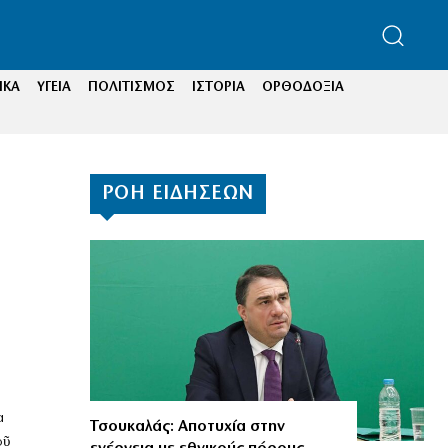
ΙΚΑ
ΥΓΕΙΑ
ΠΟΛΙΤΙΣΜΟΣ
ΙΣΤΟΡΙΑ
ΟΡΘΟΔΟΞΙΑ
ΡΟΗ ΕΙΔΗΣΕΩΝ
α
Τσουκαλάς: Αποτυχία στην
οῦ