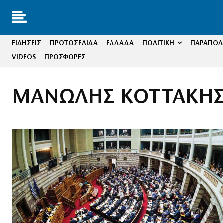
ΕΙΔΗΣΕΙΣ
ΠΡΩΤΟΣΕΛΙΔΑ
ΕΛΛΑΔΑ
ΠΟΛΙΤΙΚΗ
ΠΑΡΑΠΟΛΙ
VIDEOS
ΠΡΟΣΦΟΡΕΣ
ΜΑΝΩΛΗΣ ΚΟΤΤΑΚΗ