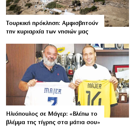
Τουρκική πρόκληση: Αμφισβητούν
την κυριαρχία των νησιών μας
Ηλιόπουλος σε Μάγερ: «Βλέπω το
βλέμμα της τίγρης στα μάτια σου»