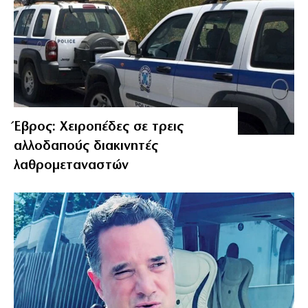
Έβρος: Χειροπέδες σε τρεις
αλλοδαπούς διακινητές
λαθρομεταναστών