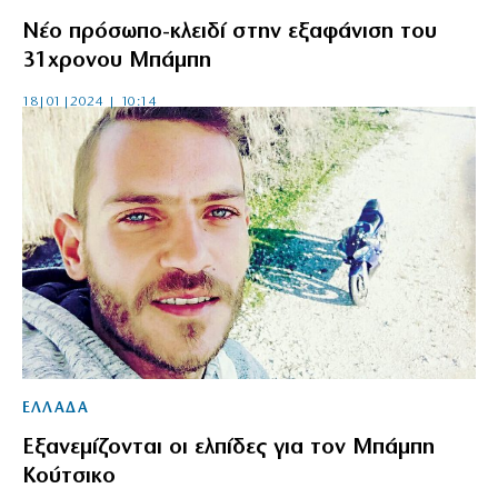
Νέο πρόσωπο-κλειδί στην εξαφάνιση του
31χρονου Μπάμπη
18|01|2024 | 10:14
ΕΛΛΑΔΑ
Εξανεμίζονται οι ελπίδες για τον Μπάμπη
Κούτσικο