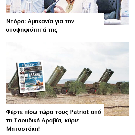
Ντόρα: Αμηχανία για την
υποψηφιότητά της
Φέρτε πίσω τώρα τους Patriot από
τη Σαουδική Αραβία, κύριε
Μητσοτάκη!