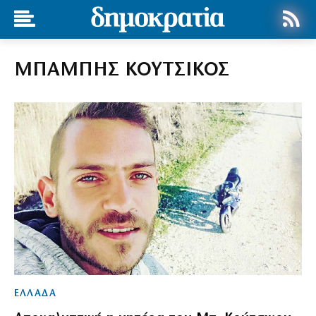
ΜΠΑΜΠΗΣ ΚΟΥΤΣΙΚΟΣ
ΕΛΛΑΔΑ