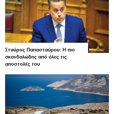
Σταύρος Παπασταύρου: Η πιο
σκανδαλώδης από όλες τις
αποστολές του