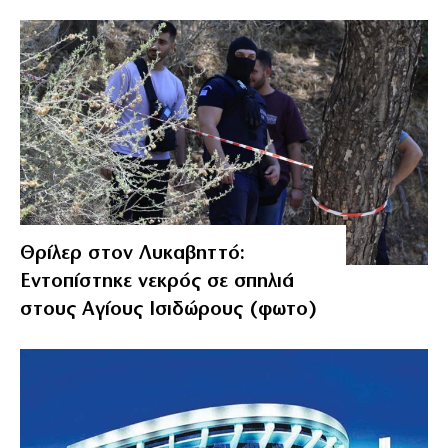
Θρίλερ στον Λυκαβηττό:
Εντοπίστηκε νεκρός σε σπηλιά
στους Αγίους Ισιδώρους (φωτο)