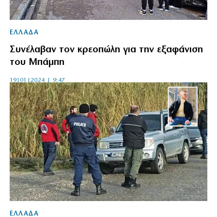
ΕΛΛΑΔΑ
Συνέλαβαν τον κρεοπώλη για την εξαφάνιση
του Μπάμπη
19|01|2024 | 9:47
ΕΛΛΑΔΑ