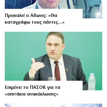
Προκαλεί ο Αδωνις: «Θα
καταγράφω τους πάντες…»
Επιμένει το ΠΑΣΟΚ για τα
«σπιτάκια ανακύκλωσης»