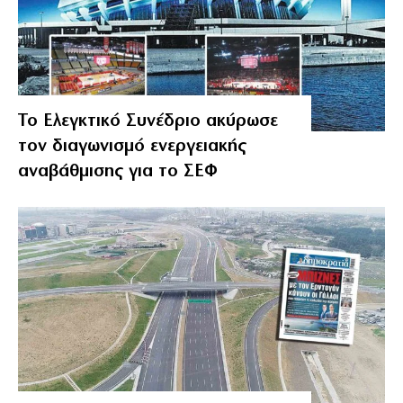
Το Ελεγκτικό Συνέδριο ακύρωσε
τον διαγωνισμό ενεργειακής
αναβάθμισης για το ΣΕΦ