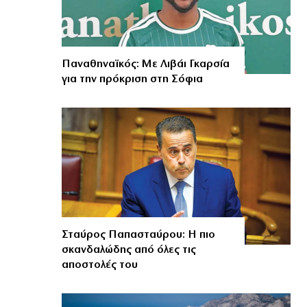
Παναθηναϊκός: Με Λιβάι Γκαρσία
για την πρόκριση στη Σόφια
Σταύρος Παπασταύρου: Η πιο
σκανδαλώδης από όλες τις
αποστολές του