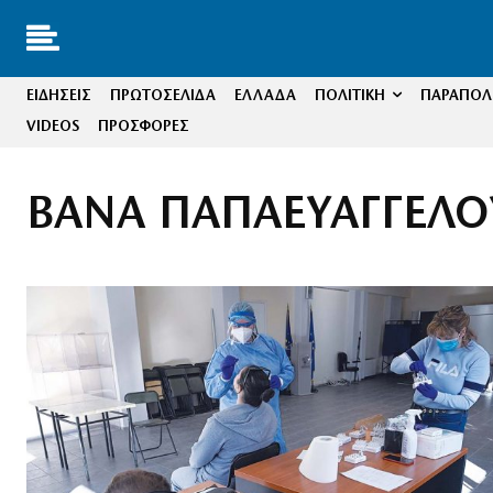
ΕΙΔΗΣΕΙΣ
ΠΡΩΤΟΣΕΛΙΔΑ
ΕΛΛΑΔΑ
ΠΟΛΙΤΙΚΗ
ΠΑΡΑΠΟΛΙ
VIDEOS
ΠΡΟΣΦΟΡΕΣ
ΒΑΝΑ ΠΑΠΑΕΥΑΓΓΕΛΟ