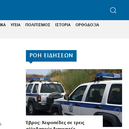
ΙΚΑ
ΥΓΕΙΑ
ΠΟΛΙΤΙΣΜΟΣ
ΙΣΤΟΡΙΑ
ΟΡΘΟΔΟΞΙΑ
ΡΟΗ ΕΙΔΗΣΕΩΝ
Έβρος: Χειροπέδες σε τρεις
ό