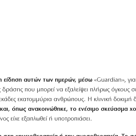
 η είδηση αυτών των ημερών, μέσω
«Guardian», για
ς δράσης που μπορεί να εξαλείψει πλήρως όγκους σ
δεκάδες εκατομμύρια ανθρώπους. Η κλινική δοκιμή 
και, όπως ανακοινώθηκε, το ενέσιμο σκεύασμα χ
νος είχε εξαπλωθεί ή υποτροπιάσει.