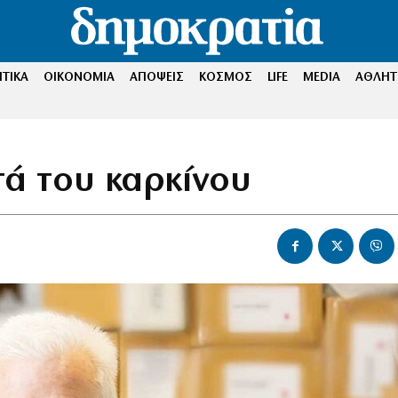
ΤΙΚΑ
ΟΙΚΟΝΟΜΙΑ
ΑΠΟΨΕΙΣ
ΚΟΣΜΟΣ
LIFE
MEDIA
ΑΘΛΗΤ
τά του καρκίνου