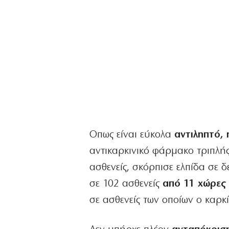
Οπως είναι εύκολα
αντιληπτό,
αντικαρκινικό φάρμακο τριπλή
ασθενείς, σκόρπισε ελπίδα σε 
σε 102 ασθενείς
από 11 χώρες 
σε ασθενείς των οποίων ο καρκί