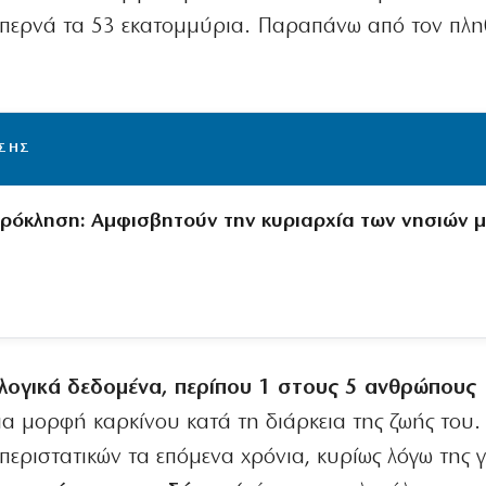
 ξεπερνά τα 53 εκατομμύρια. Παραπάνω από τον πλ
ΙΣΗΣ
πρόκληση: Αμφισβητούν την κυριαρχία των νησιών 
ολογικά δεδομένα, περίπου 1 στους 5 ανθρώπους
α μορφή καρκίνου κατά τη διάρκεια της ζωής του. 
περιστατικών τα επόμενα χρόνια, κυρίως λόγω της