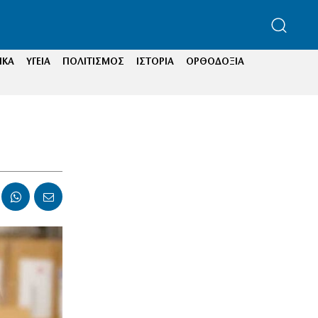
ΙΚΑ
ΥΓΕΙΑ
ΠΟΛΙΤΙΣΜΟΣ
ΙΣΤΟΡΙΑ
ΟΡΘΟΔΟΞΙΑ