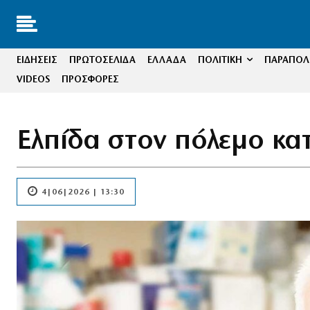
ΕΙΔΗΣΕΙΣ
ΠΡΩΤΟΣΕΛΙΔΑ
ΕΛΛΑΔΑ
ΠΟΛΙΤΙΚΗ
ΠΑΡΑΠΟΛΙ
VIDEOS
ΠΡΟΣΦΟΡΕΣ
Ελπίδα στον πόλεμο κα
4|06|2026 | 13:30