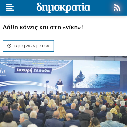
Λάθη κάνεις και στη «νίκη»!
13|05|2026 | 21:30