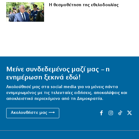
Η θεσμοθέτηση της εθελοδουλίας
Μείνε συνδεδεμένος μαζί μας – η
ενημέρωση ξεκινά εδώ!
Ακολούθησέ μας στα social media για να μένεις πάντα
ενημερωμένος με τις τελευταίες ειδήσεις, αποκαλύψεις και
αποκλειστικό περιεχόμενο από τη Δημοκρατία.
Ακολουθήστε μας ⟶