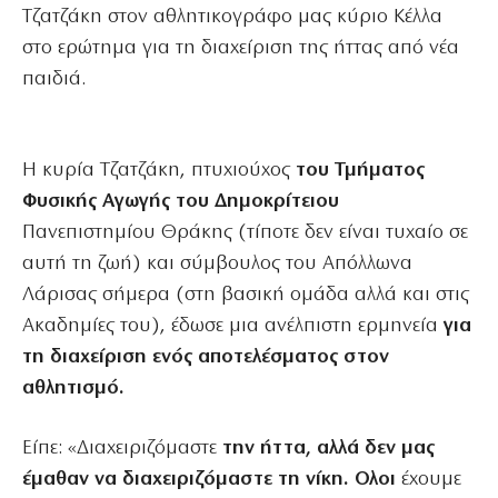
Τζατζάκη στον αθλητικογράφο μας κύριο Κέλλα
στο ερώτημα για τη διαχείριση της ήττας από νέα
παιδιά.
Η κυρία Τζατζάκη, πτυχιούχος
του Τμήματος
Φυσικής Αγωγής του Δημοκρίτειου
Πανεπιστημίου Θράκης (τίποτε δεν είναι τυχαίο σε
αυτή τη ζωή) και σύμβουλος του Απόλλωνα
Λάρισας σήμερα (στη βασική ομάδα αλλά και στις
Ακαδημίες του), έδωσε μια ανέλπιστη ερμηνεία
για
τη διαχείριση ενός αποτελέσματος στον
αθλητισμό.
Είπε: «Διαχειριζόμαστε
την ήττα, αλλά δεν μας
έμαθαν να διαχειριζόμαστε τη νίκη. Ολοι
έχουμε