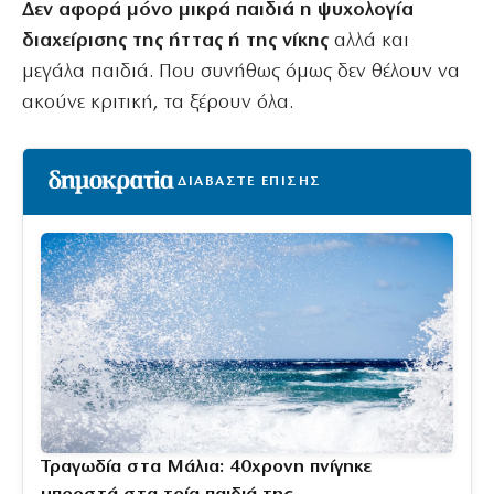
Δεν αφορά μόνο μικρά παιδιά η ψυχολογία
διαχείρισης της ήττας ή της νίκης
αλλά και
μεγάλα παιδιά. Που συνήθως όμως δεν θέλουν να
ακούνε κριτική, τα ξέρουν όλα.
ΔΙΑΒΑΣΤΕ ΕΠΙΣΗΣ
Τραγωδία στα Μάλια: 40χρονη πνίγηκε