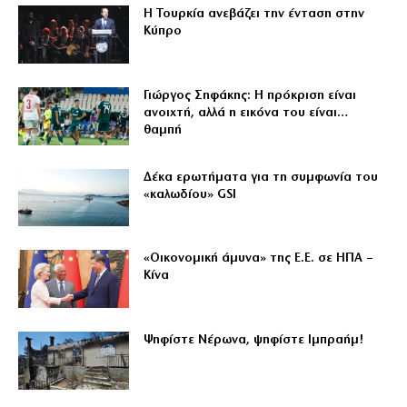
Η Τουρκία ανεβάζει την ένταση στην
Κύπρο
Γιώργος Σηφάκης: Η πρόκριση είναι
ανοιχτή, αλλά η εικόνα του είναι…
θαμπή
Δέκα ερωτήματα για τη συμφωνία του
«καλωδίου» GSI
«Οικονομική άμυνα» της Ε.Ε. σε ΗΠΑ –
Κίνα
Ψηφίστε Νέρωνα, ψηφίστε Ιμπραήμ!