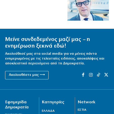
Μείνε συνδεδεμένος μαζί μας – η
ενημέρωση ξεκινά εδώ!
Ακολούθησέ μας στα social media για να μένεις πάντα
ενημερωμένος με τις τελευταίες ειδήσεις, αποκαλύψεις και
αποκλειστικό περιεχόμενο από τη Δημοκρατία.
Ακολουθήστε μας ⟶
Εφημερίδα
Κατηγορίες
Network
Δημοκρατία
ΕΣΤΙΑ
ΕΛΛΑΔΑ