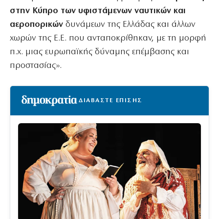
στην Κύπρο των υφιστάμενων ναυτικών και
αεροπορικών
δυνάμεων της Ελλάδας και άλλων
χωρών της Ε.Ε. που ανταποκρίθηκαν, με τη μορφή
π.χ. μιας ευρωπαϊκής δύναμης επέμβασης και
προστασίας».
ΔΙΑΒΑΣΤΕ ΕΠΙΣΗΣ