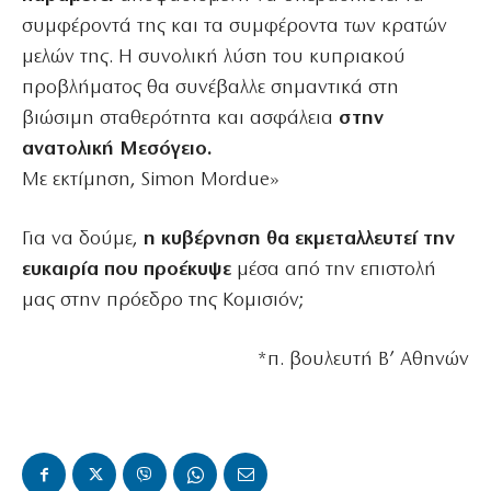
συμφέροντά της και τα συμφέροντα των κρατών
μελών της. Η συνολική λύση του κυπριακού
προβλήματος θα συνέβαλλε σημαντικά στη
βιώσιμη σταθερότητα και ασφάλεια
στην
ανατολική Μεσόγειο.
Με εκτίμηση, Simon Mordue»
Για να δούμε,
η κυβέρνηση θα εκμεταλλευτεί την
ευκαιρία που προέκυψε
μέσα από την επιστολή
μας στην πρόεδρο της Κομισιόν;
*π. βουλευτή Β’ Αθηνών