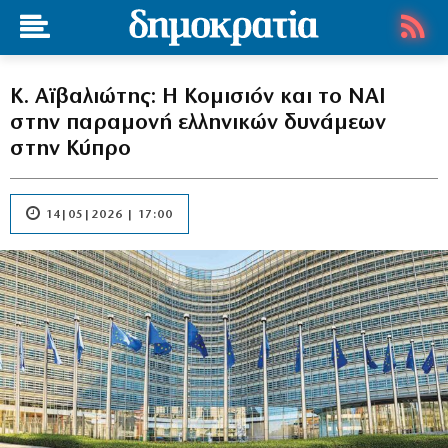
Κ. Αϊβαλιώτης: Η Κομισιόν και το ΝΑΙ
στην παραμονή ελληνικών δυνάμεων
στην Κύπρο
14|05|2026 | 17:00