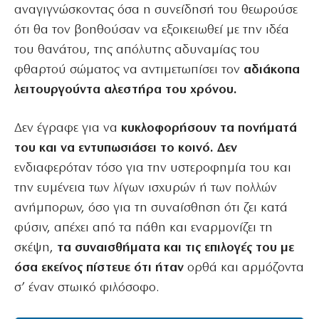
αναγιγνώσκοντας όσα η συνείδησή του θεωρούσε
ότι θα τον βοηθούσαν να εξοικειωθεί με την ιδέα
του θανάτου, της απόλυτης αδυναμίας του
φθαρτού σώματος να αντιμετωπίσει τον
αδιάκοπα
λειτουργούντα αλεστήρα του χρόνου.
Δεν έγραφε για να
κυκλοφορήσουν τα πονήματά
του και να εντυπωσιάσει το κοινό. Δεν
ενδιαφερόταν τόσο για την υστεροφημία του και
την ευμένεια των λίγων ισχυρών ή των πολλών
ανήμπορων, όσο για τη συναίσθηση ότι ζει κατά
φύσιν, απέχει από τα πάθη και εναρμονίζει τη
σκέψη,
τα συναισθήματα και τις επιλογές του με
όσα εκείνος πίστευε ότι ήταν
ορθά και αρμόζοντα
σ’ έναν στωικό φιλόσοφο.