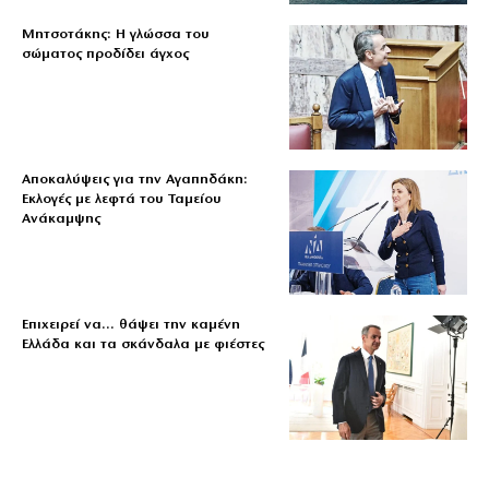
Μητσοτάκης: Η γλώσσα του
σώματος προδίδει άγχος
Αποκαλύψεις για την Αγαπηδάκη:
Εκλογές με λεφτά του Ταμείου
Ανάκαμψης
Επιχειρεί να… θάψει την καμένη
Ελλάδα και τα σκάνδαλα με φιέστες