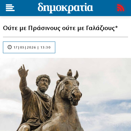
Ούτε με Πράσινους ούτε με Γαλάζιους*
17|05|2026 | 13:30