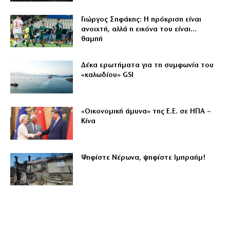
Γιώργος Σηφάκης: Η πρόκριση είναι
ανοιχτή, αλλά η εικόνα του είναι…
θαμπή
Δέκα ερωτήματα για τη συμφωνία του
«καλωδίου» GSI
«Οικονομική άμυνα» της Ε.Ε. σε ΗΠΑ –
Κίνα
Ψηφίστε Νέρωνα, ψηφίστε Ιμπραήμ!