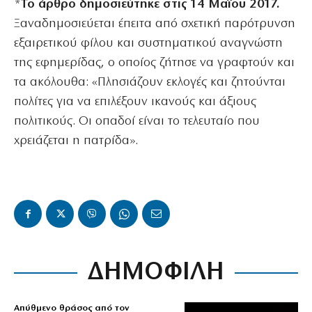
*
Το άρθρο δημοσιεύτηκε στις 14 Μαΐου 2017.
Ξαναδημοσιεύεται έπειτα από σχετική παρότρυνση
εξαιρετικού φίλου και συστηματικού αναγνώστη
της εφημερίδας, ο οποίος ζήτησε να γραφτούν και
τα ακόλουθα: «Πλησιάζουν εκλογές και ζητούνται
πολίτες για να επιλέξουν ικανούς και άξιους
πολιτικούς. Οι οπαδοί είναι το τελευταίο που
χρειάζεται η πατρίδα».
ΔΗΜΟΦΙΛΗ
Απύθμενο θράσος από τον