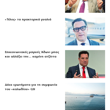
«Τέλος» τα πρακτορικά γυαλιά
Επικοινωνιακές μαγκιές Άδωνι μπας
και αλλάξει την… καμένη ατζέντα
Δέκα ερωτήματα για τη συμφωνία
του «καλωδίου» GSI