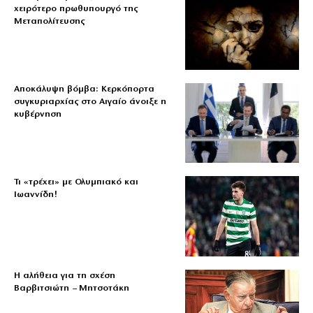
χειρότερο πρωθυπουργό της
Μεταπολίτευσης
Αποκάλυψη βόμβα: Κερκόπορτα
συγκυριαρχίας στο Αιγαίο άνοιξε η
κυβέρνηση
Τι «τρέχει» με Ολυμπιακό και
Ιωαννίδη!
Η αλήθεια για τη σχέση
Βαρβιτσιώτη – Μητσοτάκη