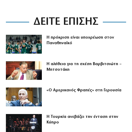
ΔΕΙΤΕ ΕΠΙΣΗΣ
Η πρόκριση είναι υποχρέωση στον
Παναθηναϊκό
Η αλήθεια για τη σχέση Βαρβιτσιώτη –
Μητσοτάκη
«Ο Αμερικανός Φραπές» στη Γερουσία
Η Τουρκία ανεβάζει την ένταση στην
Κύπρο