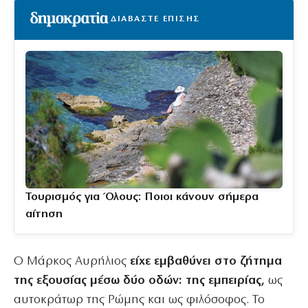
ΔΙΑΒΑΣΤΕ ΕΠΙΣΗΣ
Τουρισμός για Όλους: Ποιοι κάνουν σήμερα
αίτηση
Ο Μάρκος Αυρήλιος
είχε εμβαθύνει στο ζήτημα
της εξουσίας μέσω δύο οδών: της εμπειρίας,
ως
αυτοκράτωρ της Ρώμης και ως φιλόσοφος. Το