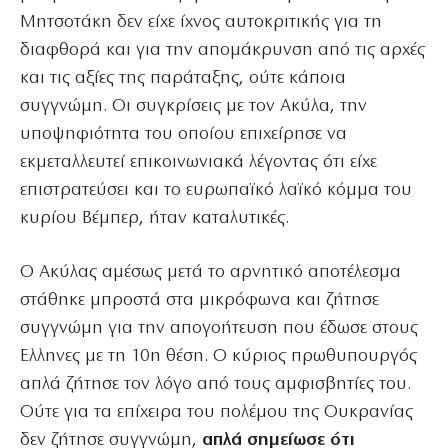
Μητσοτάκη δεν είχε ίχνος αυτοκριτικής για τη
διαφθορά και για την απομάκρυνση από τις αρχές
και τις αξίες της παράταξης, ούτε κάποια
συγγνώμη. Οι συγκρίσεις με τον Ακύλα, την
υποψηφιότητα του οποίου επιχείρησε να
εκμεταλλευτεί επικοινωνιακά λέγοντας ότι είχε
επιστρατεύσει και το ευρωπαϊκό λαϊκό κόμμα του
κυρίου Βέμπερ, ήταν καταλυτικές.
Ο Ακύλας αμέσως μετά το αρνητικό αποτέλεσμα
στάθηκε μπροστά στα μικρόφωνα και ζήτησε
συγγνώμη για την απογοήτευση που έδωσε στους
Ελληνες με τη 10η θέση. Ο κύριος πρωθυπουργός
απλά ζήτησε τον λόγο από τους αμφισβητίες του.
Ούτε για τα επίχειρα του πολέμου της Ουκρανίας
δεν ζήτησε συγγνώμη,
απλά σημείωσε ότι