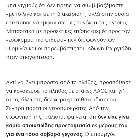
υπαινιγμούς ότι δεν πρέπει να συμβιβαζόμαστε
«με το λίγο και με τη διαχείριση», αλλά στην ουσία
επιχείρησε να εμφανιστεί ως συνέχεια της ηγεσίας
Μητσοτάκη με προσεκτικές επίσης αιχμές προς τον
«εσωκομματικό ψίθυρο» των διαφωνούντων.
Η ομιλία και οι παρεμβάσεις του Αδωνη Γεωργιάδη
ήταν απογοήτευση.
Αντί να βγει μπροστά από το πλήθος, προσπάθησε
να κολακεύσει το πλήθος με ατάκες ΛΑΟΣ και γι’
αυτό, άλλωστε, δεν χειροκροτήθηκε ιδιαίτερα.
Σκληρή πόρτα οι νεοδημοκράτες. Από την
εκφώνησή της, μάλιστα, φαίνεται ότι
δεν είχε γίνει
καμία στοιχειώδης προετοιμασία εκ μέρους του
για ένα τόσο σοβαρό γεγονός
. Ο υπουργός