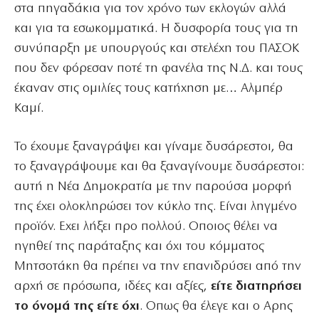
στα πηγαδάκια για τον χρόνο των εκλογών αλλά
και για τα εσωκομματικά. Η δυσφορία τους για τη
συνύπαρξη με υπουργούς και στελέχη του ΠΑΣΟΚ
που δεν φόρεσαν ποτέ τη φανέλα της Ν.Δ. και τους
έκαναν στις ομιλίες τους κατήχηση με… Αλμπέρ
Καμί.
Το έχουμε ξαναγράψει και γίναμε δυσάρεστοι, θα
το ξαναγράψουμε και θα ξαναγίνουμε δυσάρεστοι:
αυτή η Νέα Δημοκρατία με την παρούσα μορφή
της έχει ολοκληρώσει τον κύκλο της. Είναι ληγμένο
προϊόν. Εχει λήξει προ πολλού. Οποιος θέλει να
ηγηθεί της παράταξης και όχι του κόμματος
Μητσοτάκη θα πρέπει να την επανιδρύσει από την
αρχή σε πρόσωπα, ιδέες και αξίες,
είτε διατηρήσει
το όνομά της είτε όχι
. Οπως θα έλεγε και ο Αρης