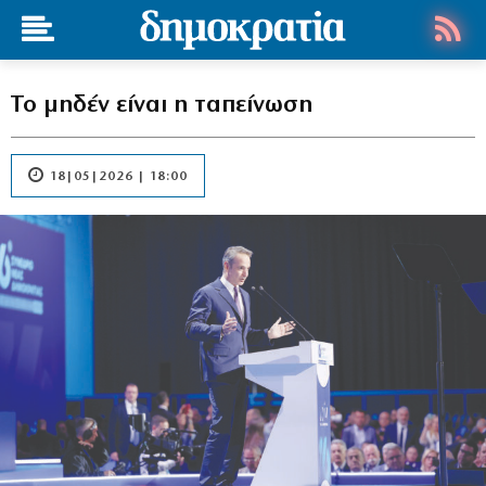
Το μηδέν είναι η ταπείνωση
18|05|2026 | 18:00