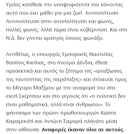
Υγείας κατέθεσε την υποψηφιότητά του κάνοντας
αυτό που έχει μάθει για μια ζωή. Αντιπολίτευση.
Αντιπολίτευση στην αντιπολίτευση και φωνές,
πολλές φωνές. Αλλά τώρα είναι κυβέρνηση. Και στη
Ν.Δ. δεν γίνεται αρχηγός όποιος φωνάζει.
Αντιθέτως, ο υπουργός Εμπορικής Ναυτιλίας
Βασίλης Κικίλιας, στο πνεύμα Δένδια, έθεσε
προσεκτικά και αυτός το ζήτημα της «απαξίωσης
της ταυτότητας της παράταξης» και στόχευσε προς
το Μέγαρο Μαξίμου με την αναφορά του στα
excel Σκέρτσου και στο γεγονός ότι «η πολιτική δεν
είναι μαθηματικά, αλλά είναι άνθρωποι». Το
φάντασμα των πρώην πρωθυπουργών Κώστα
Καραμανλή και Αντώνη Σαμαρά πλανάτο μέσα
στην αίθουσα.
Αναφορές έκαναν όλοι σε αυτούς.