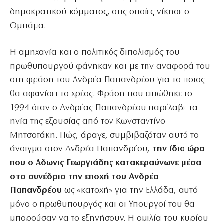
δημοκρατικού κόμματος, στις οποίες νίκησε ο
Ομπάμα.
Η αμηχανία και ο πολιτικός διπολισμός του
πρωθυπουργού φάνηκαν και με την αναφορά του
στη φράση του Ανδρέα Παπανδρέου για το ποιος
θα αφανίσει το χρέος. Φράση που ειπώθηκε το
1994 όταν ο Ανδρέας Παπανδρέου παρέλαβε τα
ηνία της εξουσίας από τον Κωνσταντίνο
Μητσοτάκη. Πώς, άραγε, συμβιβαζόταν αυτό το
άνοιγμα στον Ανδρέα Παπανδρέου,
την ίδια ώρα
που ο Αδωνις Γεωργιάδης κατακεραύνωνε μέσα
στο συνέδριο την εποχή του Ανδρέα
Παπανδρέου
ως «κατοχή» για την Ελλάδα, αυτό
μόνο ο πρωθυπουργός και οι Υπουργοί του θα
μπορούσαν να το εξηγήσουν. Η ομιλία του κυρίου