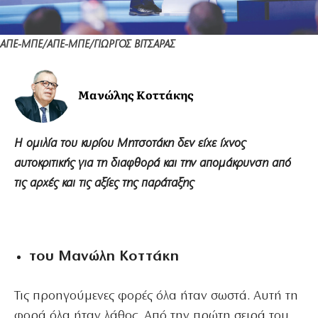
ΑΠΕ-ΜΠΕ/ΑΠΕ-ΜΠΕ/ΓΙΩΡΓΟΣ ΒΙΤΣΑΡΑΣ
Μανώλης Κοττάκης
Η ομιλία του κυρίου Μητσοτάκη δεν είχε ίχνος
αυτοκριτικής για τη διαφθορά και την απομάκρυνση από
τις αρχές και τις αξίες της παράταξης
του Μανώλη Κοττάκη
Τις προηγούμενες φορές όλα ήταν σωστά. Αυτή τη
φορά όλα ήταν λάθος. Από την πρώτη σειρά του