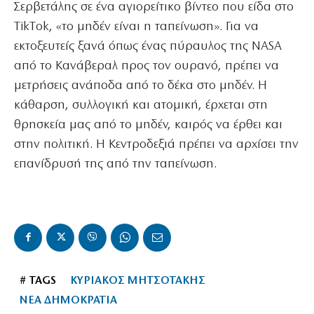
Σερβετάλης σε ένα αγιορείτικο βίντεο που είδα στο
ΤikΤok, «το μηδέν είναι η ταπείνωση». Για να
εκτοξευτείς ξανά όπως ένας πύραυλος της NASA
από το Κανάβεραλ προς τον ουρανό, πρέπει να
μετρήσεις ανάποδα από το δέκα στο μηδέν. Η
κάθαρση, συλλογική και ατομική, έρχεται στη
θρησκεία μας από το μηδέν, καιρός να έρθει και
στην πολιτική. Η Κεντροδεξιά πρέπει να αρχίσει την
επανίδρυσή της από την ταπείνωση.
# TAGS
ΚΥΡΙΑΚΟΣ ΜΗΤΣΟΤΑΚΗΣ
ΝΕΑ ΔΗΜΟΚΡΑΤΙΑ