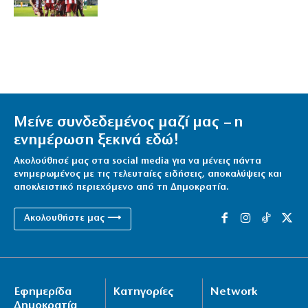
Μείνε συνδεδεμένος μαζί μας – η
ενημέρωση ξεκινά εδώ!
Ακολούθησέ μας στα social media για να μένεις πάντα
ενημερωμένος με τις τελευταίες ειδήσεις, αποκαλύψεις και
αποκλειστικό περιεχόμενο από τη Δημοκρατία.
Ακολουθήστε μας ⟶
Εφημερίδα
Κατηγορίες
Network
Δημοκρατία