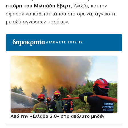
η κόρη του Μιλτιάδη Εβερτ
, Αλεξία, και την
άφησαν να κάθεται κάπου στα ορεινά, άγνωστη
μεταξύ αγνώστων πασόκων.
ΔΙΑΒΑΣΤΕ ΕΠΙΣΗΣ
Από την «Ελλάδα 2.0» στο απόλυτο μηδέν