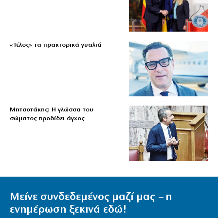
«Τέλος» τα πρακτορικά γυαλιά
Μητσοτάκης: Η γλώσσα του
σώματος προδίδει άγχος
Μείνε συνδεδεμένος μαζί μας – η
ενημέρωση ξεκινά εδώ!