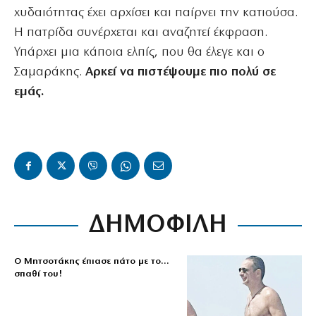
χυδαιότητας έχει αρχίσει και παίρνει την κατιούσα.
Η πατρίδα συνέρχεται και αναζητεί έκφραση.
Υπάρχει μια κάποια ελπίς, που θα έλεγε και ο
Σαμαράκης.
Αρκεί να πιστέψουμε πιο πολύ σε
εμάς.
ΔΗΜΟΦΙΛΗ
Ο Μητσοτάκης έπιασε πάτο με το…
σπαθί του!