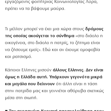
εργαζόμενης φοιτήτριας Κοινωνιολογίας Λύρα,
πρέπει να τα βάψουμε μαύρα.
Τι μέλλον μπορεί να έχει μια χώρα στους
δρόμους
της οποίας ακούγεται το σύνθημα
«στο διάολο η
οικογένεια, στο διάολο η πατρίς, το ζήτημα είναι
να ζήσουμε εμείς». Εδώ και αν έχουμε ομοφοβία
και ρατσισμό.
Κάποιοι Ελληνες μισούν
άλλους Ελληνες. Δεν είναι
όμως η Ελλάδα αυτή. Υπάρχουν γεγονότα μικρά
και μεγάλα που δείχνουν
ότι άλλη είναι η τάση
στην πατρίδα μας και γεννιέται αθόρυβα σχετικώς
μέσα στη σιωπή.