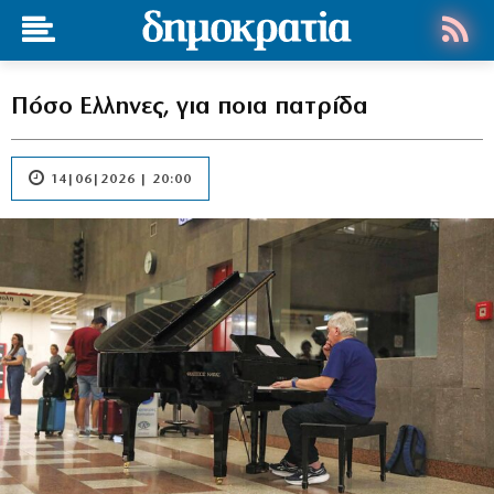
Πόσο Ελληνες, για ποια πατρίδα
14|06|2026 | 20:00