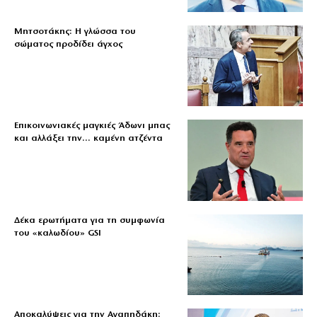
Μητσοτάκης: Η γλώσσα του
σώματος προδίδει άγχος
Επικοινωνιακές μαγκιές Άδωνι μπας
και αλλάξει την… καμένη ατζέντα
Δέκα ερωτήματα για τη συμφωνία
του «καλωδίου» GSI
Αποκαλύψεις για την Αγαπηδάκη: