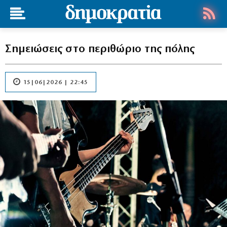
Σημειώσεις στο περιθώριο της πόλης
15|06|2026 | 22:45