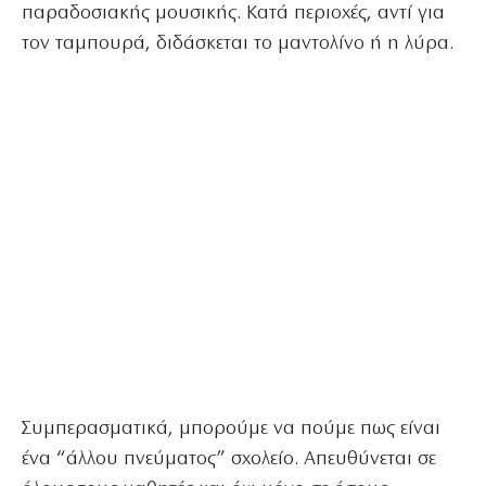
παραδοσιακής μουσικής. Κατά περιοχές, αντί για
τον ταμπουρά, διδάσκεται το μαντολίνο ή η λύρα.
Συμπερασματικά, μπορούμε να πούμε πως είναι
ένα “άλλου πνεύματος” σχολείο. Απευθύνεται σε