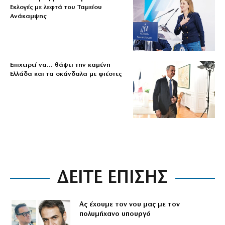
Εκλογές με λεφτά του Ταμείου
Ανάκαμψης
Επιχειρεί να… θάψει την καμένη
Ελλάδα και τα σκάνδαλα με φιέστες
ΔΕΙΤΕ ΕΠΙΣΗΣ
Ας έχουμε τον νου μας με τον
πολυμήχανο υπουργό