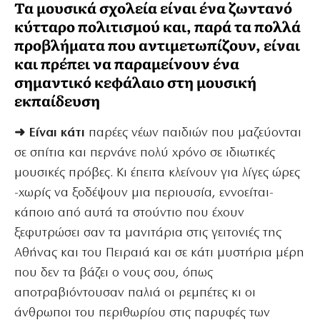
Τα μουσικά σχολεία είναι ένα ζωντανό
κύτταρο πολιτισμού και, παρά τα πολλά
προβλήματα που αντιμετωπίζουν, είναι
και πρέπει να παραμείνουν ένα
σημαντικό κεφάλαιο στη μουσική
εκπαίδευση
➜ Είναι κάτι
παρέες νέων παιδιών που μαζεύονται
σε σπίτια και περνάνε πολύ χρόνο σε ιδιωτικές
μουσικές πρόβες. Κι έπειτα κλείνουν για λίγες ώρες
-χωρίς να ξοδέψουν μια περιουσία, εννοείται-
κάποιο από αυτά τα στούντιο που έχουν
ξεφυτρώσει σαν τα μανιτάρια στις γειτονιές της
Αθήνας και του Πειραιά και σε κάτι μυστήρια μέρη
που δεν τα βάζει ο νους σου, όπως
αποτραβιόντουσαν παλιά οι ρεμπέτες κι οι
άνθρωποι του περιθωρίου στις παρυφές των