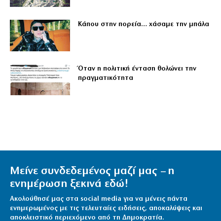
Κάπου στην πορεία… χάσαμε την μπάλα
Όταν η πολιτική ένταση θολώνει την
πραγματικότητα
Μείνε συνδεδεμένος μαζί μας – η
ενημέρωση ξεκινά εδώ!
Ακολούθησέ μας στα social media για να μένεις πάντα
ενημερωμένος με τις τελευταίες ειδήσεις, αποκαλύψεις και
αποκλειστικό περιεχόμενο από τη Δημοκρατία.