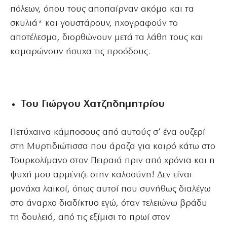
πόλεων, όπου τους αποπαίρναν ακόμα και τα
σκυλιά* και γουστάρουν, ηχογραφούν το
αποτέλεσμα, διορθώνουν μετά τα λάθη τους και
καμαρώνουν ήσυχα τις προόδους.
Του Γιώργου Χατζηδημητρίου
Πετύχαινα κάμποσους από αυτούς σ’ ένα ουζερί
στη Μυρτιδιώτισσα που άραζα για καιρό κάτω στο
Τουρκολίμανο στον Πειραιά πριν από χρόνια και η
ψυχή μου αρμένιζε στην καλοσύνη! Δεν είναι
μονάχα λαϊκοί, όπως αυτοί που συνήθως διαλέγω
στο άναρχο διαδίκτυο εγώ, όταν τελειώνω βράδυ
τη δουλειά, από τις εξίμισι το πρωί στον