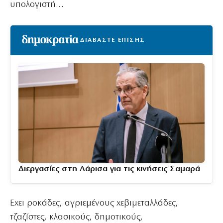
υπολογιστή…
ΔΙΑΒΑΣΤΕ ΕΠΙΣΗΣ
Διεργασίες στη Λάρισα για τις κινήσεις Σαμαρά
Εχει ροκάδες, αγριεμένους χεβιμεταλλάδες,
τζαζίστες, κλασικούς, δημοτικούς,