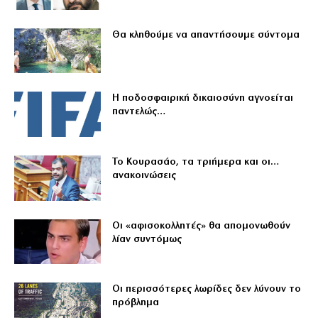
Θα κληθούμε να απαντήσουμε σύντομα
Η ποδοσφαιρική δικαιοσύνη αγνοείται
παντελώς…
Το Κουρασάο, τα τριήμερα και οι…
ανακοινώσεις
Οι «αφισοκολλητές» θα απομονωθούν
λίαν συντόμως
Οι περισσότερες λωρίδες δεν λύνουν το
πρόβλημα