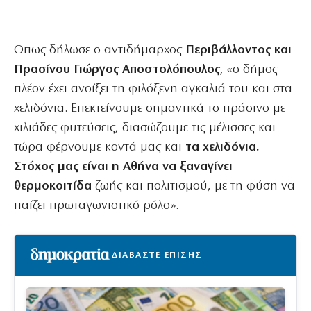
Οπως δήλωσε ο αντιδήμαρχος
Περιβάλλοντος και
Πρασίνου Γιώργος Αποστολόπουλος
, «ο δήμος
πλέον έχει ανοίξει τη φιλόξενη αγκαλιά του και στα
χελιδόνια. Επεκτείνουμε σημαντικά το πράσινο με
χιλιάδες φυτεύσεις, διασώζουμε τις μέλισσες και
τώρα φέρνουμε κοντά μας και
τα χελιδόνια.
Στόχος μας είναι η Αθήνα να ξαναγίνει
θερμοκοιτίδα
ζωής και πολιτισμού, με τη φύση να
παίζει πρωταγωνιστικό ρόλο».
ΔΙΑΒΑΣΤΕ ΕΠΙΣΗΣ