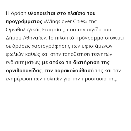
Η δράση
υλοποιείται στο πλαίσιο του
προγράμματος
«Wings over Cities» της
Ορνιθολογικής Εταιρείας, υπό την αιγίδα του
Δήμου Αθηναίων. Το πιλοτικό πρόγραμμα στοχεύει
σε δράσεις χαρτογράφησης των υφιστάμενων
φωλιών καθώς και στην τοποθέτηση τεχνητών
ενδιαιτημάτων,
με στόχο τη διατήρηση της
ορνιθοπανίδας, την παρακολούθησή
της και την
ενημέρωση των πολιτών για την προστασία της.