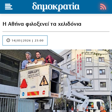
Η Αθήνα φιλοξενεί τα χελιδόνια
14|05|2026 | 23:00