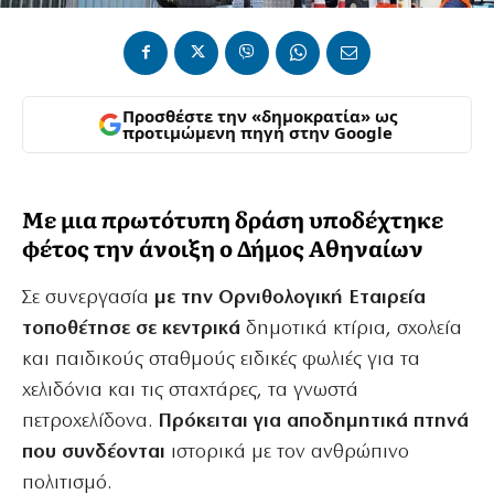
Προσθέστε την «δημοκρατία» ως
προτιμώμενη πηγή στην Google
Με μια πρωτότυπη δράση υποδέχτηκε
φέτος την άνοιξη ο Δήμος Αθηναίων
Σε συνεργασία
με την Ορνιθολογική Εταιρεία
τοποθέτησε σε κεντρικά
δημοτικά κτίρια, σχολεία
και παιδικούς σταθμούς ειδικές φωλιές για τα
χελιδόνια και τις σταχτάρες, τα γνωστά
πετροχελίδονα.
Πρόκειται για αποδημητικά πτηνά
που συνδέονται
ιστορικά με τον ανθρώπινο
πολιτισμό.