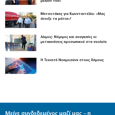
μέλλον του»
Μητσοτάκης για Κωνσταντέλλο: «Μας
άνοιξε τα μάτια»!
Αλιμος: Νόμιμες και αναγκαίες οι
μετακινήσεις προσωπικού στα σχολεία
Η Τεχνητή Νοημοσύνη στους δήμους
Μείνε συνδεδεμένος μαζί μας – η