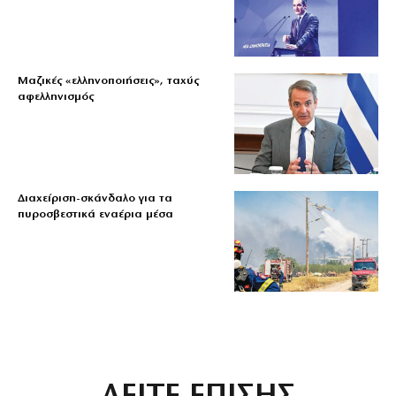
Μαζικές «ελληνοποιήσεις», ταχύς
αφελληνισμός
Διαχείριση-σκάνδαλο για τα
πυροσβεστικά εναέρια μέσα