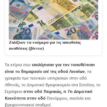
Ζαλίζουν τα νούμερα για τις απευθείας
αναθέσεις (βίντεο)
Τα κτίρια που
επελέγησαν για την τοποθέτηση
είναι το δημαρχείο επί της οδού Λιοσίων
, τα
γραφεία των τεχνικών υπηρεσιών στην οδό
Αθηνάς, το Δημοτικό Βρεφοκομείο στα Σεπόλια, το
Σεράφειο
στην οδό Πειραιώς, η 7η Δημοτική
Κοινότητα στην οδό
Πανόρμου, σχολεία και
βρεφονηπιακοί σταθμοί.