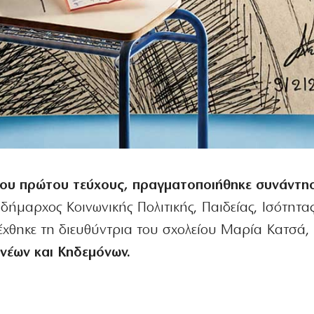
ου πρώτου τεύχους, πραγματοποιήθηκε συνάντη
δήμαρχος Κοινωνικής Πολιτικής, Παιδείας, Ισότητα
θηκε τη διευθύντρια του σχολείου Μαρία Κατσά, 
νέων και Κηδεμόνων.