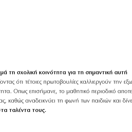
μά τη σχολική κοινότητα για τη σημαντική αυτή
οντας ότι τέτοιες πρωτοβουλίες καλλιεργούν την εξ
ητα. Οπως επισήμανε, το μαθητικό περιοδικό αποτε
ας, καθώς αναδεικνύει τη φωνή των παιδιών και δίν
στα ταλέντα τους.