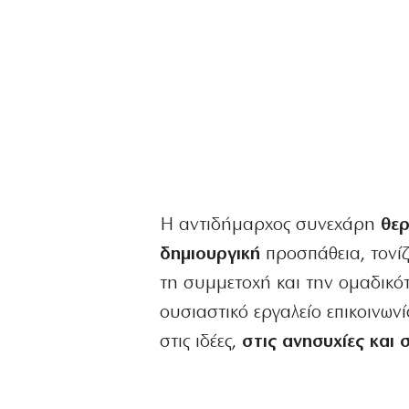
Η αντιδήμαρχος συνεχάρη
θερ
δημιουργική
προσπάθεια, τονίζ
τη συμμετοχή και την ομαδικότ
ουσιαστικό εργαλείο επικοινωνί
στις ιδέες,
στις ανησυχίες και 