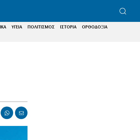
ΙΚΑ
ΥΓΕΙΑ
ΠΟΛΙΤΙΣΜΟΣ
ΙΣΤΟΡΙΑ
ΟΡΘΟΔΟΞΙΑ