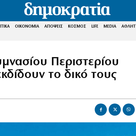
ΤΙΚΑ
ΟΙΚΟΝΟΜΙΑ
ΑΠΟΨΕΙΣ
ΚΟΣΜΟΣ
LIFE
MEDIA
ΑΘΛΗΤ
υμνασίου Περιστερίου
εκδίδουν το δικό τους