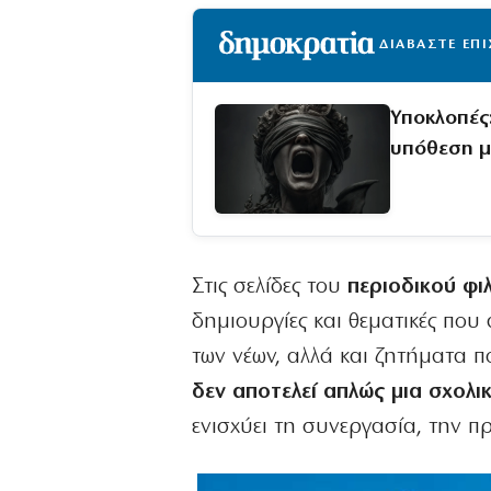
ΔΙΑΒΑΣΤΕ ΕΠ
Υποκλοπές
υπόθεση μ
Στις σελίδες του
περιοδικού φι
δημιουργίες και θεματικές που 
των νέων, αλλά και ζητήματα π
δεν αποτελεί απλώς μια σχολι
ενισχύει τη συνεργασία, την π