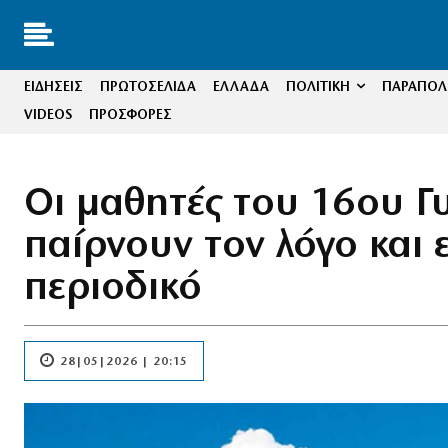
ΕΙΔΗΣΕΙΣ
ΠΡΩΤΟΣΕΛΙΔΑ
ΕΛΛΑΔΑ
ΠΟΛΙΤΙΚΗ
ΠΑΡΑΠΟΛΙ
VIDEOS
ΠΡΟΣΦΟΡΕΣ
Οι μαθητές του 16ου Γ
παίρνουν τον λόγο και 
περιοδικό
28|05|2026 | 20:15