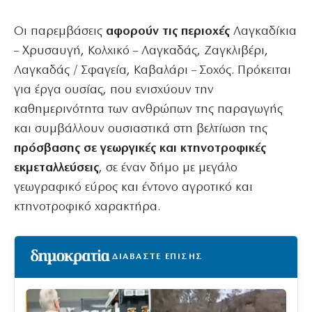
Οι παρεμβάσεις
αφορούν τις περιοχές
Λαγκαδίκια
– Χρυσαυγή, Κολχικό – Λαγκαδάς, Ζαγκλιβέρι,
Λαγκαδάς / Σφαγεία, Καβαλάρι – Σοχός. Πρόκειται
για έργα ουσίας, που ενισχύουν την
καθημερινότητα των ανθρώπων της παραγωγής
και συμβάλλουν ουσιαστικά στη βελτίωση της
πρόσβασης σε γεωργικές και κτηνοτροφικές
εκμεταλλεύσεις
, σε έναν δήμο με μεγάλο
γεωγραφικό εύρος και έντονο αγροτικό και
κτηνοτροφικό χαρακτήρα.
ΔΙΑΒΑΣΤΕ ΕΠΙΣΗΣ