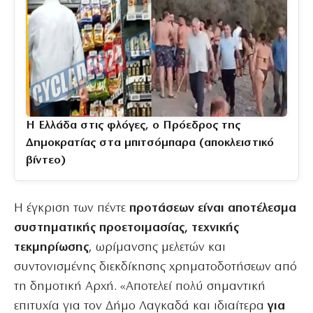
Η Ελλάδα στις φλόγες, ο Πρόεδρος της
Δημοκρατίας στα μπιτσόμπαρα (αποκλειστικό
βίντεο)
Η έγκριση των πέντε
προτάσεων είναι αποτέλεσμα
συστηματικής προετοιμασίας, τεχνικής
τεκμηρίωσης
, ωρίμανσης μελετών και
συντονισμένης διεκδίκησης χρηματοδοτήσεων από
τη δημοτική Αρχή. «Αποτελεί πολύ σημαντική
επιτυχία για τον Δήμο Λαγκαδά και ιδιαίτερα
για