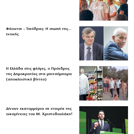
Φάουτσι – Τσιόδρας: Η σιωπή της…
ενοχής
Η Ελλάδα στις φλόγες, ο Πρόεδρος
της Δημοκρατίας στα μπιτσόμπαρα
(αποκλειστικό βίντεο)
Δίνουν εκατομμύρια σε εταιρία της
οικογένειας του Μ. Χριστοδουλάκη!