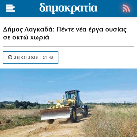
Δήμος Λαγκαδά: Πέντε νέα έργα ουσίας
σε οκτώ χωριά
28|05|2026 | 21:45