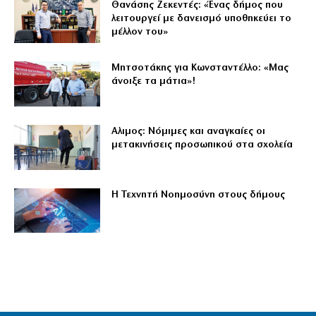
Θανάσης Ζεκεντές: «Ένας δήμος που
λειτουργεί με δανεισμό υποθηκεύει το
μέλλον του»
Μητσοτάκης για Κωνσταντέλλο: «Μας
άνοιξε τα μάτια»!
Αλιμος: Νόμιμες και αναγκαίες οι
μετακινήσεις προσωπικού στα σχολεία
Η Τεχνητή Νοημοσύνη στους δήμους