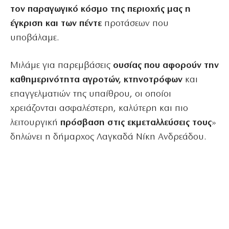
τον παραγωγικό κόσμο της περιοχής μας η
έγκριση και των πέντε
προτάσεων που
υποβάλαμε.
Μιλάμε για παρεμβάσεις
ουσίας που αφορούν την
καθημερινότητα αγροτών, κτηνοτρόφων
και
επαγγελματιών της υπαίθρου, οι οποίοι
χρειάζονται ασφαλέστερη, καλύτερη και πιο
λειτουργική
πρόσβαση στις εκμεταλλεύσεις τους
»
δηλώνει η δήμαρχος Λαγκαδά Νίκη Ανδρεάδου.