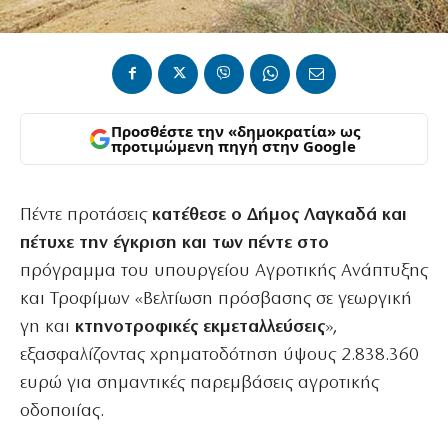
Προσθέστε την «δημοκρατία» ως
προτιμώμενη πηγή στην Google
Πέντε προτάσεις
κατέθεσε ο Δήμος Λαγκαδά και
πέτυχε την έγκριση και των πέντε στο
πρόγραμμα του υπουργείου Αγροτικής Ανάπτυξης
και Τροφίμων «Βελτίωση πρόσβασης σε γεωργική
γη και
κτηνοτροφικές εκμεταλλεύσεις
»,
εξασφαλίζοντας χρηματοδότηση ύψους 2.838.360
ευρώ για σημαντικές παρεμβάσεις αγροτικής
οδοποιίας.