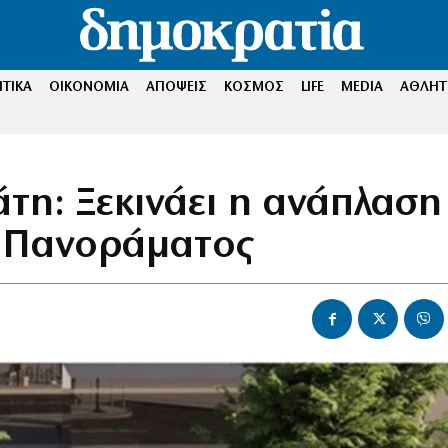
ΤΙΚΑ
ΟΙΚΟΝΟΜΙΑ
ΑΠΟΨΕΙΣ
ΚΟΣΜΟΣ
LIFE
MEDIA
ΑΘΛΗΤ
τη: Ξεκινάει η ανάπλαση
υ Πανοράματος