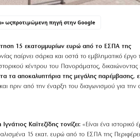
α» ως
προτιμώμενη πηγή στην Google
ηση 15 εκατομμυρίων ευρώ από το ΕΣΠΑ της
ίας παίρνει σάρκα και οστά το εμβληματικό έργο 
ιστορικού κέντρου του Πανοράματος, δικαιώνοντας
τα τα αποκαλυπτήρια της μεγάλης παρέμβασης, ε
αι πριν από την έναρξη του διαγωνισμού για την 
Ιγνάτιος Καϊτεζίδης τονίζει:
«Είναι ένα ιστορικό 
αλισμένα 15 εκατ. ευρώ από το ΕΣΠΑ της Περιφέρε