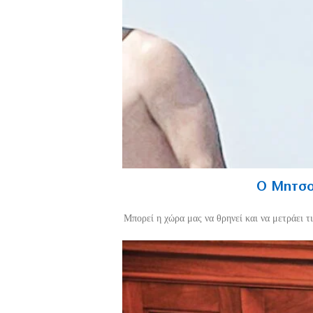
Ο Μητσοτ
Mπορεί η χώρα μας να θρηνεί και να μετράει τ