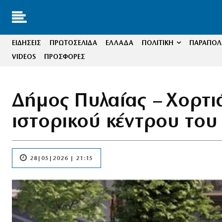
ΕΙΔΗΣΕΙΣ
ΠΡΩΤΟΣΕΛΙΔΑ
ΕΛΛΑΔΑ
ΠΟΛΙΤΙΚΗ
ΠΑΡΑΠΟΛΙ
VIDEOS
ΠΡΟΣΦΟΡΕΣ
Δήμος Πυλαίας – Χορτιά
ιστορικού κέντρου το
28|05|2026 | 21:15