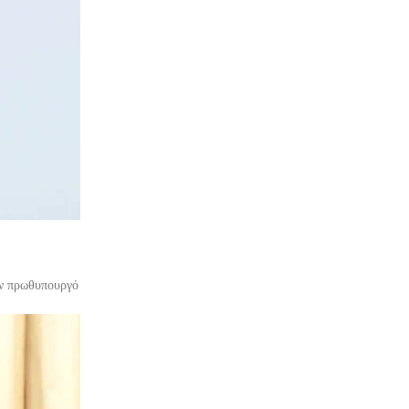
τον πρωθυπουργό