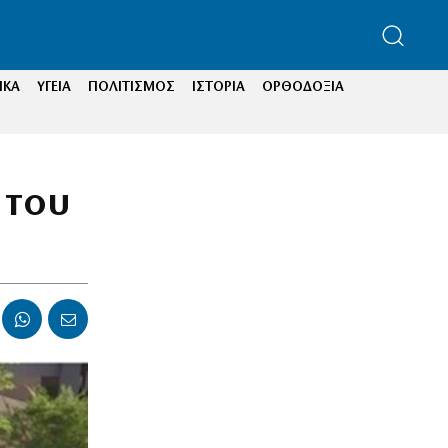
ΙΚΑ
ΥΓΕΙΑ
ΠΟΛΙΤΙΣΜΟΣ
ΙΣΤΟΡΙΑ
ΟΡΘΟΔΟΞΙΑ
 του