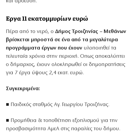
και άρδευση.
Εργα 11 εκατομμυρίων ευρώ
Πέρα από το νερό, ο
Δήμος Τροιζηνίας – Μεθάνων
βρίσκεται μπροστά σε ένα από τα μεγαλύτερα
προγράμματα έργων που έχουν
υλοποιηθεί τα
τελευταία χρόνια στην περιοχή. Οπως αποκαλύπτει
ο δήμαρχος, έχουν ολοκληρωθεί οι δημοπρατήσεις
για 7 έργα ύψους 2,4 εκατ. ευρώ.
Συγκεκριμένα:
■ Παιδικός σταθμός Αγ. Γεωργίου Τροιζήνας.
■ Προμήθεια & τοποθέτηση εξοπλισμού για την
προσβασιμότητα ΑμεΑ στις παραλίες του δήμου.