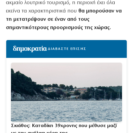
ακμαίο λουτρικό τουρισμό, η περιοχή έχει όλα
εκείνα τα χαρακτηριστικά που
θα μπορούσαν να
τη μετατρέψουν σε έναν από τους
σημαντικότερους προορισμούς της χώρας.
ΔΙΑΒΑΣΤΕ ΕΠΙΣΗΣ
Σκιάθος: Καταδίκη 39χρονης που μέθυσε μαζί