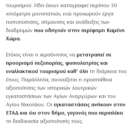
τουρισμού. Ηδη έχουν καταγραφεί περίπου 50
χιλιόμετρα μονοπατιών, ενώ προχωρούν έργα
πιστοποίησης, σήμανσης και ανάδειξης των
διαδρομών
που οδηγούν στην περίφημη Καμένη
Χώρα.
Στόχος είναι η χερσόνησος να
μετατραπεί σε
προορισμό πεζοπορίας, φυσιολατρίας και
εναλλακτικού τουρισμού καθ’ όλη
τη διάρκεια του
έτους. Παράλληλα, συνεχίζεται η προσπάθεια
αξιοποίησης των ιστορικών λουτρικών
εγκαταστάσεων των Αγίων Αναργύρων και του
Αγίου Νικολάου. Οι
εγκαταστάσεις ανήκουν στην
ΕΤΑΔ και όχι στον δήμο, γεγονός που περιπλέκει
τη διαδικασία αξιοποίησής τους.