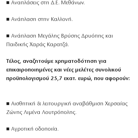
■ Αναπλάσεις στη Δ.Ε. Μεθάνων.
■ Ανάπλαση στην Καλλονή.
■ Ανάπλαση Μεγάλης Βρύσης Δρυόπης και
Παιδικής Χαράς Καρατζά.
Τέλος, αναζητούμε χρηματοδότηση για
επικαιροποιημένες και νέες μελέτες συνολικού
προϋπολογισμού 25,7 εκατ. ευρώ, που αφορούν:
■ Αισθητική & λειτουργική αναβάθμιση Χερσαίας
Ζώνης Λιμένα Λουτρόπολης.
■ Αγροτική οδοποιία.