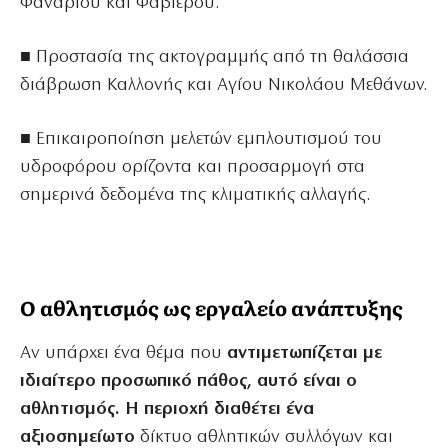
Φαναρίου και Φαβιέρου.
■ Προστασία της ακτογραμμής από τη θαλάσσια
διάβρωση Καλλονής και Αγίου Νικολάου Μεθάνων.
■ Επικαιροποίηση μελετών εμπλουτισμού του
υδροφόρου ορίζοντα και προσαρμογή στα
σημερινά δεδομένα της κλιματικής αλλαγής.
Ο αθλητισμός ως εργαλείο ανάπτυξης
Αν υπάρχει ένα θέμα που
αντιμετωπίζεται με
ιδιαίτερο προσωπικό πάθος, αυτό είναι ο
αθλητισμός. Η περιοχή διαθέτει ένα
αξιοσημείωτο
δίκτυο αθλητικών συλλόγων και