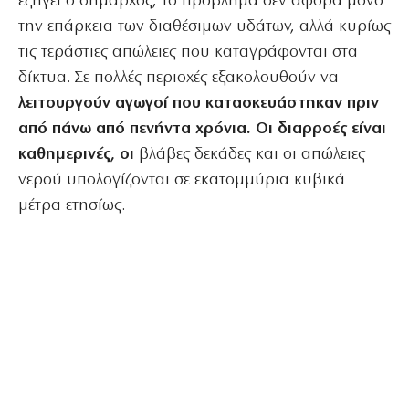
εξηγεί ο δήμαρχος, το πρόβλημα δεν αφορά μόνο
την επάρκεια των διαθέσιμων υδάτων, αλλά κυρίως
τις τεράστιες απώλειες που καταγράφονται στα
δίκτυα. Σε πολλές περιοχές εξακολουθούν να
λειτουργούν αγωγοί που κατασκευάστηκαν πριν
από πάνω από πενήντα χρόνια. Οι διαρροές είναι
καθημερινές, οι
βλάβες δεκάδες και οι απώλειες
νερού υπολογίζονται σε εκατομμύρια κυβικά
μέτρα ετησίως.