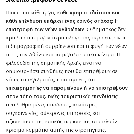
Πίσω από κάθε έργο, κάθε
χρηματοδότηση και
κάθε επένδυση υπάρχει ένας κοινός στόχος: Η
επιστροφή των νέων ανθρώπων
. Ο δήμαρχος δεν
κρύβει ότι η μεγαλύτερη πληγή της περιοχής είναι
η δημογραφική συρρίκνωση και η φυγή των νέων
προς την Αθήνα και τα μεγάλα αστικά κέντρα. Η
φιλοδοξία της δημοτικής Αρχής είναι να
δημιουργήσει συνθήκες που θα επιτρέψουν σε
νέους επαγγελματίες, επιστήμονες και
επιχειρηματίες να παραμείνουν ή να επιστρέψουν
στον τόπο τους. Νέες τουριστικές επενδύσεις
,
αναβαθμισμένες υποδομές, καλύτερες
συγκοινωνίες, σύγχρονες υπηρεσίες και
αξιοποίηση της τοπικής περιουσίας αποτελούν
κρίσιμα κομμάτια αυτής της στρατηγικής.