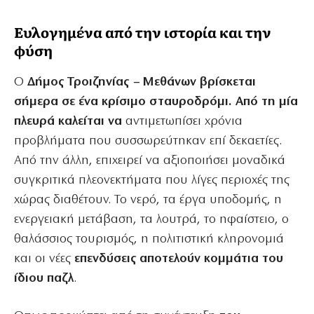
Ευλογημένα από την ιστορία και την
φύση
Ο
Δήμος Τροιζηνίας – Μεθάνων βρίσκεται
σήμερα σε ένα κρίσιμο σταυροδρόμι. Από τη μία
πλευρά καλείται να
αντιμετωπίσει χρόνια
προβλήματα που συσσωρεύτηκαν επί δεκαετίες.
Από την άλλη, επιχειρεί να αξιοποιήσει μοναδικά
συγκριτικά πλεονεκτήματα που λίγες περιοχές της
χώρας διαθέτουν. Το νερό, τα έργα υποδομής, η
ενεργειακή μετάβαση, τα λουτρά, το ηφαίστειο, ο
θαλάσσιος τουρισμός, η πολιτιστική κληρονομιά
και οι νέες
επενδύσεις αποτελούν κομμάτια του
ίδιου παζλ
.