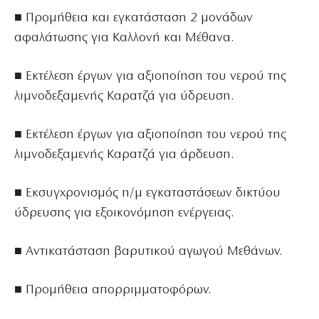
■ Προμήθεια και εγκατάσταση 2 μονάδων
αφαλάτωσης για Καλλονή και Μέθανα.
■ Εκτέλεση έργων για αξιοποίηση του νερού της
λιμνοδεξαμενής Καρατζά για ύδρευση.
■ Εκτέλεση έργων για αξιοποίηση του νερού της
λιμνοδεξαμενής Καρατζά για άρδευση.
■ Εκσυγχρονισμός η/μ εγκαταστάσεων δικτύου
ύδρευσης για εξοικονόμηση ενέργειας.
■ Αντικατάσταση βαρυτικού αγωγού Μεθάνων.
■ Προμήθεια απορριμματοφόρων.