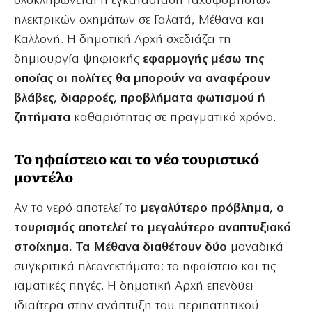
ολοκληρώνεται η εγκατάσταση ταχυφορτιστών
ηλεκτρικών οχημάτων σε Γαλατά, Μέθανα και
Καλλονή. Η δημοτική Αρχή σχεδιάζει τη
δημιουργία ψηφιακής
εφαρμογής μέσω της
οποίας οι πολίτες θα μπορούν να αναφέρουν
βλάβες, διαρροές, προβλήματα φωτισμού ή
ζητήματα
καθαριότητας σε πραγματικό χρόνο.
Το ηφαίστειο και το νέο τουριστικό
μοντέλο
Αν το νερό αποτελεί το
μεγαλύτερο πρόβλημα, ο
τουρισμός αποτελεί το μεγαλύτερο αναπτυξιακό
στοίχημα. Τα Μέθανα διαθέτουν δύο
μοναδικά
συγκριτικά πλεονεκτήματα: το ηφαίστειο και τις
ιαματικές πηγές. Η δημοτική Αρχή επενδύει
ιδιαίτερα στην ανάπτυξη του περιπατητικού