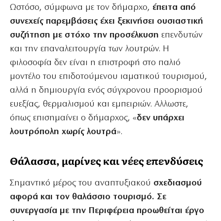
Ωστόσο, σύμφωνα με τον δήμαρχο,
έπειτα από
συνεχείς παρεμβάσεις έχει ξεκινήσει ουσιαστική
συζήτηση με στόχο την προσέλκυση
επενδυτών
και την επαναλειτουργία των λουτρών. Η
φιλοσοφία δεν είναι η επιστροφή στο παλιό
μοντέλο του επιδοτούμενου ιαματικού τουρισμού,
αλλά η δημιουργία ενός σύγχρονου προορισμού
ευεξίας, θερμαλισμού και εμπειριών. Αλλωστε,
όπως επισημαίνει ο δήμαρχος, «
δεν υπάρχει
λουτρόπολη χωρίς λουτρά
».
Θάλασσα, μαρίνες και νέες επενδύσεις
Σημαντικό μέρος του αναπτυξιακού
σχεδιασμού
αφορά και τον θαλάσσιο τουρισμό. Σε
συνεργασία με την Περιφέρεια προωθείται έργο