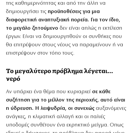
της καθημερινότητας και από την άλλη να
δημιουργήσει τις
προϋποθέσεις για μια
διαφορετική αναπτυξιακή πορεία. Για τον ίδιο,
το μεγάλο ζητούμενο
δεν είναι απλώς η εκτέλεση
έργων. Είναι να δημιουργηθούν οι συνθήκες που
θα επιτρέψουν στους νέους να παραμείνουν ή να
επιστρέψουν στον τόπο τους.
Το μεγαλύτερο πρόβλημα λέγεται…
νερό
Αν υπάρχει ένα θέμα που κυριαρχεί
σε κάθε
συζήτηση για το μέλλον της περιοχής, αυτό είναι
η ύδρευση. Η λειψυδρία, οι συνεχώς
αυξανόμενες
ανάγκες, η κλιματική αλλαγή και οι παλιές
υποδομές συνθέτουν ένα εκρηκτικό μείγμα. Οπως