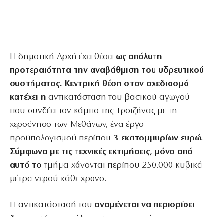
Η δημοτική Αρχή έχει θέσει
ως απόλυτη
προτεραιότητα την αναβάθμιση του υδρευτικού
συστήματος. Κεντρική θέση στον σχεδιασμό
κατέχει η
αντικατάσταση του βασικού αγωγού
που συνδέει τον κάμπο της Τροιζήνας με τη
χερσόνησο των Μεθάνων, ένα έργο
προϋπολογισμού περίπου
3 εκατομμυρίων ευρώ.
Σύμφωνα με τις τεχνικές εκτιμήσεις, μόνο από
αυτό το
τμήμα χάνονται περίπου 250.000 κυβικά
μέτρα νερού κάθε χρόνο.
Η αντικατάστασή του
αναμένεται να περιορίσει