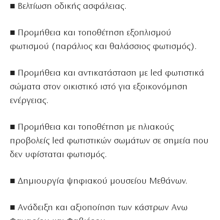
■ Βελτίωση οδικής ασφάλειας.
■ Προμήθεια και τοποθέτηση εξοπλισμού
φωτισμού (παράλιος και θαλάσσιος φωτισμός).
■ Προμήθεια και αντικατάσταση με led φωτιστικά
σώματα στον οικιστικό ιστό για εξοικονόμηση
ενέργειας.
■ Προμήθεια και τοποθέτηση με ηλιακούς
προβολείς led φωτιστικών σωμάτων σε σημεία που
δεν υφίσταται φωτισμός.
■ Δημιουργία ψηφιακού μουσείου Μεθάνων.
■ Ανάδειξη και αξιοποίηση των κάστρων Ανω