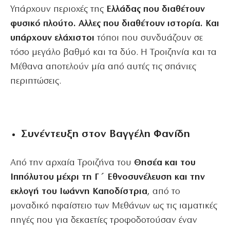
Υπάρχουν περιοχές της
Ελλάδας που διαθέτουν
φυσικό πλούτο. Αλλες που διαθέτουν ιστορία. Και
υπάρχουν ελάχιστοι
τόποι που συνδυάζουν σε
τόσο μεγάλο βαθμό και τα δύο. Η Τροιζηνία και τα
Μέθανα αποτελούν μία από αυτές τις σπάνιες
περιπτώσεις.
Συνέντευξη στον Βαγγέλη Φανίδη
Από την αρχαία Τροιζήνα του
Θησέα και του
Ιππόλυτου μέχρι τη Γ΄ Εθνοσυνέλευση και την
εκλογή του Ιωάννη Καποδίστρια
, από το
μοναδικό ηφαίστειο των Μεθάνων ως τις ιαματικές
πηγές που για δεκαετίες τροφοδοτούσαν έναν