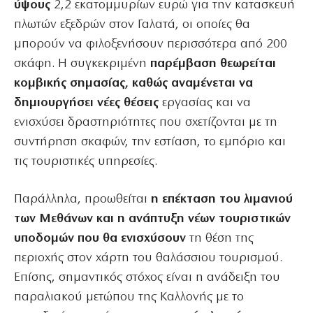
ύψους
2,2 εκατομμυρίων ευρώ για την κατασκευή
πλωτών εξεδρών στον Γαλατά, οι οποίες θα
μπορούν να φιλοξενήσουν περισσότερα από 200
σκάφη. Η συγκεκριμένη
παρέμβαση θεωρείται
κομβικής σημασίας, καθώς αναμένεται να
δημιουργήσει νέες θέσεις
εργασίας και να
ενισχύσει δραστηριότητες που σχετίζονται με τη
συντήρηση σκαφών, την εστίαση, το εμπόριο και
τις τουριστικές υπηρεσίες.
Παράλληλα, προωθείται
η επέκταση του λιμανιού
των Μεθάνων και η ανάπτυξη νέων τουριστικών
υποδομών που θα ενισχύσουν
τη θέση της
περιοχής στον χάρτη του θαλάσσιου τουρισμού.
Επίσης, σημαντικός στόχος είναι η ανάδειξη του
παραλιακού μετώπου της Καλλονής με το