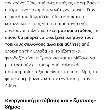
τον χρόνο. Πίσω από όλες αυτές τις παρεμβάσεις
υπάρχει ένας ακόμα μεγαλύτερος στόχος. Στην
περιοχή του Γαλατά έχει ήδη εντοπιστεί ο
κατάλληλος χώρος για τη δημιουργία ενός
σύγχρονου αθλητικού
κέντρου και σταδίου, το
οποίο θα μπορεί να φιλοξενεί όχι μόνο τους
τοπικούς συλλόγους αλλά και αθλητές από
ολόκληρη την Ελλάδα και το εξωτερικό. Η
φιλοδοξία είναι η Τροιζηνία και τα Μέθανα να
μετατραπούν σε προορισμό αθλητικής
προετοιμασίας, αξιοποιώντας το ήπιο κλίμα, το
φυσικό περιβάλλον και την εγγύτητα με την
Αθήνα.
Ενεργειακή μετάβαση και «έξυπνος»
δήμος