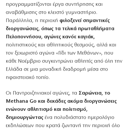
προγραμματίζονται έργα συντήρησης και
αναβάθμισης στο κλειστό γυμναστήριο.
Παράλληλα, η περιοχή
φιλοξενεί σημαντικές
διοργανώσεις, όπως τα τελικά πρωταθλήματα
Πελοποννήσου, αγώνες κανόε καγιάκ,
πολιτιστικούς και αθλητικούς θεσμούς, αλλά και
τον ξεχωριστό αγώνα «Γίδι των Μεθάνων», που
κάθε Νοέμβριο συγκεντρώνει αθλητές από όλη την
Ελλάδα σε μια μοναδική διαδρομή μέσα στο
ηφαιστειακό τοπίο.
Οι Παντροιζηνιακοί αγώνες, τα
Σαρώνεια, το
Methana Go και δεκάδες ακόμα διοργανώσεις
ενώνουν αθλητισμό και πολιτισμό,
δημιουργώντας
ένα πολυδιάστατο ημερολόγιο
εκδηλώσεων που κρατά ζωντανή την περιοχή όλο