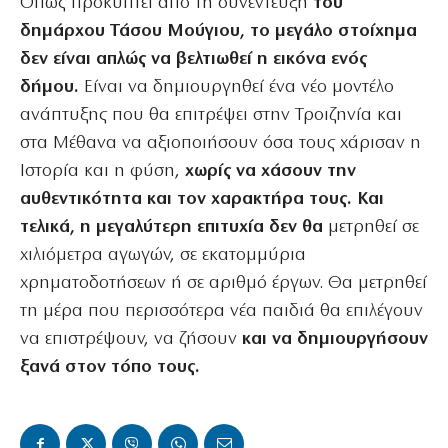
Οπως προκύπτει από τη συνέντευξη
του
δημάρχου Τάσου Μούγιου, το μεγάλο στοίχημα
δεν είναι απλώς να βελτιωθεί η εικόνα ενός
δήμου.
Είναι να δημιουργηθεί ένα νέο μοντέλο
ανάπτυξης που θα επιτρέψει στην Τροιζηνία και
στα Μέθανα να αξιοποιήσουν όσα τους χάρισαν η
Ιστορία και η φύση,
χωρίς να χάσουν την
αυθεντικότητα και τον χαρακτήρα τους. Και
τελικά, η μεγαλύτερη επιτυχία δεν θα
μετρηθεί σε
χιλιόμετρα αγωγών, σε εκατομμύρια
χρηματοδοτήσεων ή σε αριθμό έργων. Θα μετρηθεί
τη μέρα που περισσότερα νέα παιδιά θα επιλέγουν
να επιστρέψουν, να ζήσουν
και να δημιουργήσουν
ξανά στον τόπο τους.