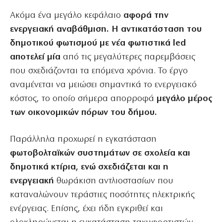
Ακόμα ένα μεγάλο κεφάλαιο
αφορά την
ενεργειακή αναβάθμιση. Η αντικατάσταση του
δημοτικού φωτισμού με νέα φωτιστικά led
αποτελεί μία
από τις μεγαλύτερες παρεμβάσεις
που σχεδιάζονται τα επόμενα χρόνια. Το έργο
αναμένεται να μειώσει σημαντικά το ενεργειακό
κόστος, το οποίο σήμερα απορροφά
μεγάλο μέρος
των οικονομικών πόρων του δήμου.
Παράλληλα προχωρεί η εγκατάσταση
φωτοβολταϊκών συστημάτων σε σχολεία και
δημοτικά κτίρια, ενώ σχεδιάζεται και η
ενεργειακή
θωράκιση αντλιοστασίων που
καταναλώνουν τεράστιες ποσότητες ηλεκτρικής
ενέργειας. Επίσης, έχει ήδη εγκριθεί και