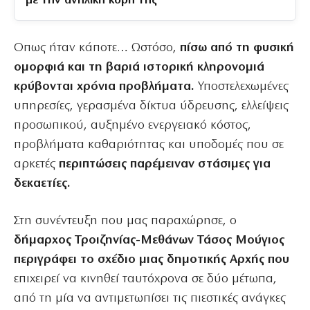
με την ανήλικη κόρη της
Οπως ήταν κάποτε… Ωστόσο,
πίσω από τη φυσική
ομορφιά και τη βαριά ιστορική κληρονομιά
κρύβονται χρόνια προβλήματα.
Υποστελεχωμένες
υπηρεσίες, γερασμένα δίκτυα ύδρευσης, ελλείψεις
προσωπικού, αυξημένο ενεργειακό κόστος,
προβλήματα καθαριότητας και υποδομές που σε
αρκετές
περιπτώσεις παρέμειναν στάσιμες για
δεκαετίες.
Στη συνέντευξη που μας παραχώρησε, ο
δήμαρχος Τροιζηνίας-Μεθάνων Τάσος Μούγιος
περιγράφει το σχέδιο μιας δημοτικής Αρχής που
επιχειρεί να κινηθεί ταυτόχρονα σε δύο μέτωπα,
από τη μία να αντιμετωπίσει τις πιεστικές ανάγκες