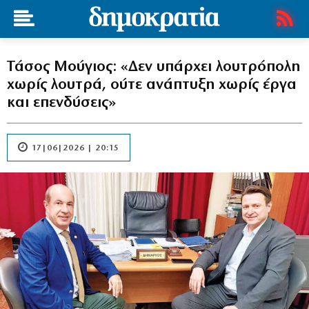
Τάσος Μούγιος: «Δεν υπάρχει λουτρόπολη
χωρίς λουτρά, ούτε ανάπτυξη χωρίς έργα
και επενδύσεις»
17|06|2026 | 20:15