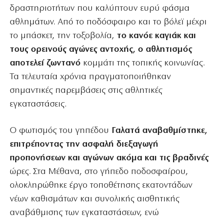
δραστηριοτήτων που καλύπτουν ευρύ φάσμα
αθλημάτων. Από το ποδόσφαιρο και το βόλεϊ μέχρι
το μπάσκετ, την τοξοβολία,
το κανόε καγιάκ και
τους ορεινούς αγώνες αντοχής, ο αθλητισμός
αποτελεί ζωντανό
κομμάτι της τοπικής κοινωνίας.
Τα τελευταία χρόνια πραγματοποιήθηκαν
σημαντικές παρεμβάσεις στις αθλητικές
εγκαταστάσεις.
Ο φωτισμός του γηπέδου
Γαλατά αναβαθμίστηκε,
επιτρέποντας την ασφαλή διεξαγωγή
προπονήσεων και αγώνων ακόμα και τις βραδινές
ώρες. Στα Μέθανα, στο γήπεδο ποδοσφαίρου,
ολοκληρώθηκε έργο τοποθέτησης εκατοντάδων
νέων καθισμάτων και συνολικής αισθητικής
αναβάθμισης των εγκαταστάσεων, ενώ