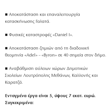
■ Αποκατάσταση και επαναλειτουργία
κατασκήνωσης Γαλατά.
■ Φυσικές καταστροφές «Daniel Ι».
■ Αποκατάσταση ζημιών από τη διαδοχική
θεομηνία «Adel» – «Byron» σε 40 σημεία στον δήμο.
■ Αναβάθμιση αύλειων χώρων Δημοτικών
Σχολείων Λουτρόπολης Μεθάνων, Καλλονής και
Καρατζά.
Ενταγμένα έργα είναι 5, ύψους 7 εκατ. ευρώ.
Συγκεκριμένα: