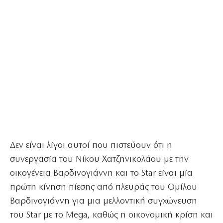
Δεν είναι λίγοι αυτοί που πιστεύουν ότι η
συνεργασία του Νίκου Χατζηνικολάου με την
οικογένεια Βαρδινογιάννη και το Star είναι μία
πρώτη κίνηση πίεσης από πλευράς του Ομίλου
Βαρδινογιάννη για μια μελλοντική συγχώνευση
του Star με το Μega, καθώς η οικονομική κρίση και