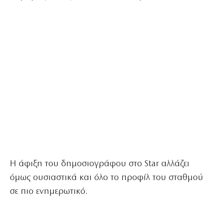
Η άφιξη του δημοσιογράφου στο Star αλλάζει
όμως ουσιαστικά και όλο το προφίλ του σταθμού
σε πιο ενημερωτικό.