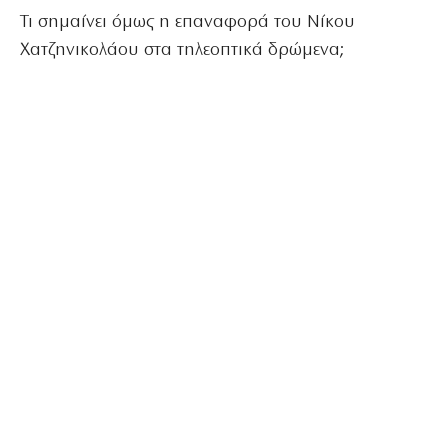
Τι σημαίνει όμως η επαναφορά του Νίκου
Χατζηνικολάου στα τηλεοπτικά δρώμενα;