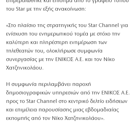
επιβεβαιώθηκε και επίσημα από το γραφείο Τύπου
του Star με την εξής ανακοίνωση:
«Στο πλαίσιο της στρατηγικής του Star Channel για
ενίσχυση του ενημερωτικού τομέα με στόχο την
καλύτερη και πληρέστερη ενημέρωση των
τηλεθεατών του, ολοκλήρωσε συμφωνία
συνεργασίας με την ΕΝΙΚΟΣ Α.Ε. και τον Νίκο
Χατζηνικολάου.
Η συμφωνία περιλαμβάνει παροχή
δημοσιογραφικών υπηρεσιών από την ΕΝΙΚΟΣ Α.Ε.
προς το Star Channel στο κεντρικό δελτίο ειδήσεων
και επιμέλεια παρουσίασης μιας εβδομαδιαίας
εκπομπής από τον Νίκο Χατζηνικολάου».