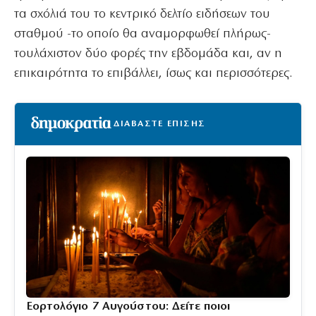
τα σχόλιά του το κεντρικό δελτίο ειδήσεων του
σταθμού -το οποίο θα αναμορφωθεί πλήρως-
τουλάχιστον δύο φορές την εβδομάδα και, αν η
επικαιρότητα το επιβάλλει, ίσως και περισσότερες.
ΔΙΑΒΑΣΤΕ ΕΠΙΣΗΣ
Εορτολόγιο 7 Αυγούστου: Δείτε ποιοι