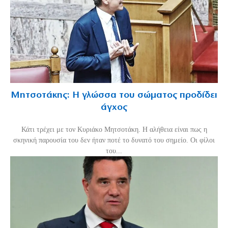
Μητσοτάκης: Η γλώσσα του σώματος προδίδει
άγχος
Κάτι τρέχει με τον Κυριάκο Μητσοτάκη. Η αλήθεια είναι πως η
σκηνική παρουσία του δεν ήταν ποτέ το δυνατό του σημείο. Οι φίλοι
του...