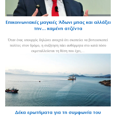
Επικοινωνιακές μαγκιές Άδωνι μπας και αλλάξει
την… καμένη ατζέντα
Όταν ένας υπουργός δηλώνει ανοιχτά ότι σκοπεύει να βιντεοσκοπεί
πολίτες στον δρόμο, η συζήτηση πάει αυθόρμητα στο κατά πόσο
εκμεταλλεύεται τη θέση που έχει,...
Δέκα ερωτήματα για τη συμφωνία του