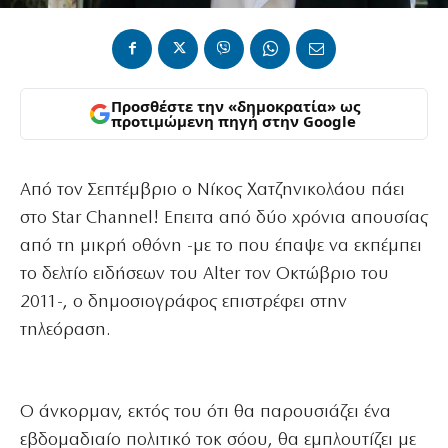
Προσθέστε την «δημοκρατία» ως
προτιμώμενη πηγή στην Google
Από τον Σεπτέμβριο ο Νίκος Χατζηνικολάου πάει
στο Star Channel! Επειτα από δύο χρόνια απουσίας
από τη μικρή οθόνη -με το που έπαψε να εκπέμπει
το δελτίο ειδήσεων του Alter τον Οκτώβριο του
2011-, ο δημοσιογράφος επιστρέφει στην
τηλεόραση.
Ο άνκορμαν, εκτός του ότι θα παρουσιάζει ένα
εβδομαδιαίο πολιτικό τοκ σόου, θα εμπλουτίζει με