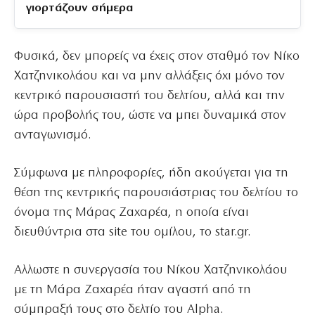
γιορτάζουν σήμερα
Φυσικά, δεν μπορείς να έχεις στον σταθμό τον Νίκο
Χατζηνικολάου και να μην αλλάξεις όχι μόνο τον
κεντρικό παρουσιαστή του δελτίου, αλλά και την
ώρα προβολής του, ώστε να μπει δυναμικά στον
ανταγωνισμό.
Σύμφωνα με πληροφορίες, ήδη ακούγεται για τη
θέση της κεντρικής παρουσιάστριας του δελτίου το
όνομα της Μάρας Ζαχαρέα, η οποία είναι
διευθύντρια στα site του oμίλου, το star.gr.
Αλλωστε η συνεργασία του Νίκου Χατζηνικολάου
με τη Μάρα Ζαχαρέα ήταν αγαστή από τη
σύμπραξή τους στο δελτίο του Alpha.