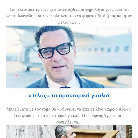
Τις τελευταίες ημέρες έχει αναπτυχθεί μια φημολογία γύρω από τον
Φώτη Ιωαννίδη, και την περίπτωση του να φορέσει ξανά (μιας και ήταν
μέλος των...
«Τέλος» τα πρακτορικά γυαλιά
Μπλεξίματα με τον νόμο θα κινδυνεύει να έχει σε λίγο καιρό ο Αδωνις
Γεωργιάδης με τα πρακτορικά γυαλιά. Ο υπουργός Υγείας, που
συνεχίζει να...