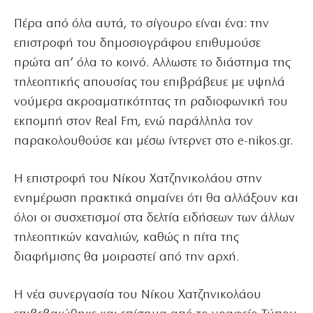
Πέρα από όλα αυτά, το σίγουρο είναι ένα: την
επιστροφή του δημοσιογράφου επιθυμούσε
πρώτα απ’ όλα το κοινό. Αλλωστε το διάστημα της
τηλεοπτικής απουσίας του επιβράβευε με υψηλά
νούμερα ακροαματικότητας τη ραδιοφωνική του
εκπομπή στον Real Fm, ενώ παράλληλα τον
παρακολουθούσε και μέσω ίντερνετ στο e-nikos.gr.
Η επιστροφή του Νίκου Χατζηνικολάου στην
ενημέρωση πρακτικά σημαίνει ότι θα αλλάξουν και
όλοι οι συσχετισμοί στα δελτία ειδήσεων των άλλων
τηλεοπτικών καναλιών, καθώς η πίτα της
διαφήμισης θα μοιραστεί από την αρχή.
Η νέα συνεργασία του Νίκου Χατζηνικολάου