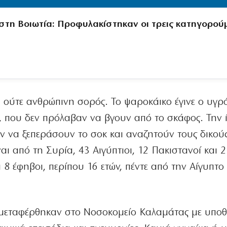
στη Βοιωτία: Προφυλακίστηκαν οι τρεις κατηγορού
, ούτε ανθρώπινη σορός. Το ψαροκάικο έγινε ο υγρ
 που δεν πρόλαβαν να βγουν από το σκάφος. Την 
ν να ξεπεράσουν το σοκ και αναζητούν τους δικού
αι από τη Συρία, 43 Αιγύπτιοι, 12 Πακιστανοί και 2
 8 έφηβοι, περίπου 16 ετών, πέντε από την Αίγυπτο 
 μεταφέρθηκαν στο Νοσοκομείο Καλαμάτας με υποθ