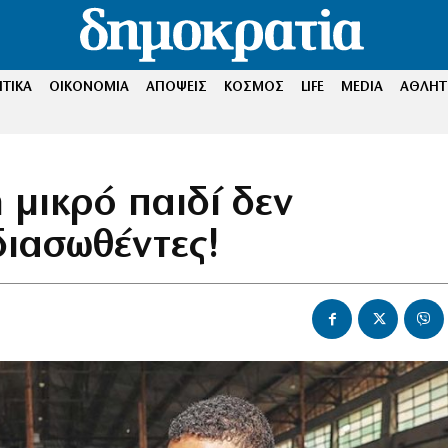
ΤΙΚΑ
ΟΙΚΟΝΟΜΙΑ
ΑΠΟΨΕΙΣ
ΚΟΣΜΟΣ
LIFE
MEDIA
ΑΘΛΗΤ
 μικρό παιδί δεν
διασωθέντες!