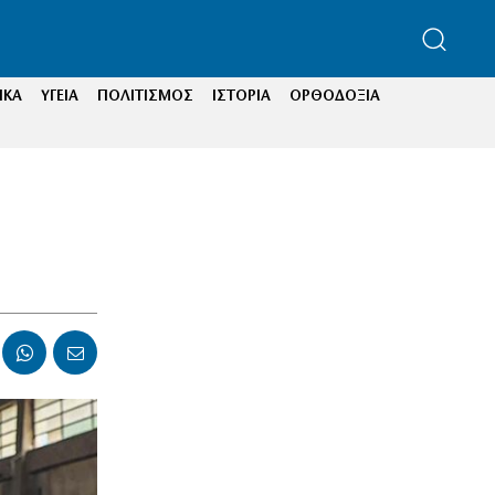
ΙΚΑ
ΥΓΕΙΑ
ΠΟΛΙΤΙΣΜΟΣ
ΙΣΤΟΡΙΑ
ΟΡΘΟΔΟΞΙΑ