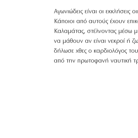
Αγωνιώδεις είναι οι εκκλήσεις 
Κάποιοι από αυτούς έχουν επι
Καλαμάτας, στέλνοντας μέσω μ
να μάθουν αν είναι νεκροί ή
δήλωσε χθες ο καρδιολόγος τ
από την πρωτοφανή ναυτική τ