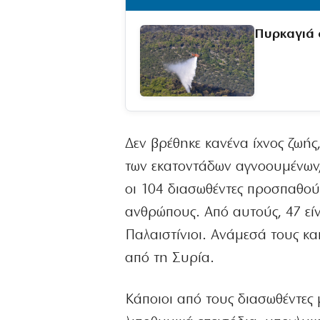
Πυρκαγιά 
Δεν βρέθηκε κανένα ίχνος ζωής
των εκατοντάδων αγνοουμένων,
οι 104 διασωθέντες προσπαθού
ανθρώπους. Από αυτούς, 47 είν
Παλαιστίνιοι. Ανάμεσά τους και
από τη Συρία.
Κάποιοι από τους διασωθέντες