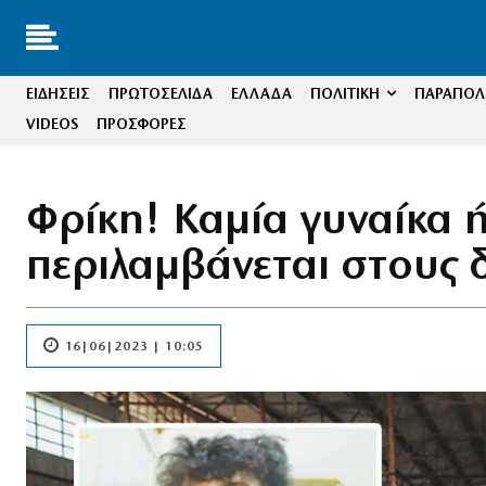
ΕΙΔΗΣΕΙΣ
ΠΡΩΤΟΣΕΛΙΔΑ
ΕΛΛΑΔΑ
ΠΟΛΙΤΙΚΗ
ΠΑΡΑΠΟΛΙ
VIDEOS
ΠΡΟΣΦΟΡΕΣ
Φρίκη! Καμία γυναίκα ή
περιλαμβάνεται στους 
16|06|2023 | 10:05