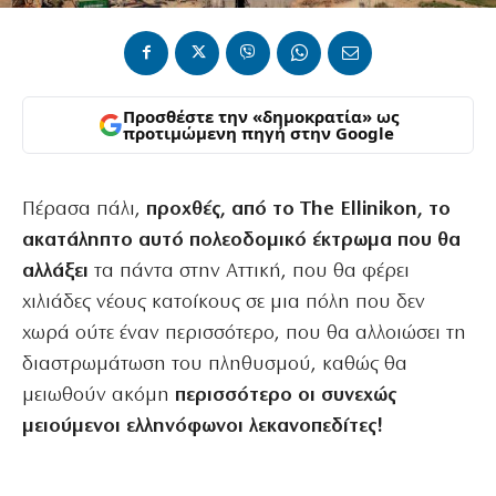
Προσθέστε την «δημοκρατία» ως
προτιμώμενη πηγή στην Google
Πέρασα πάλι,
προχθές, από το The Ellinikon, το
ακατάληπτο αυτό πολεοδομικό έκτρωμα που θα
αλλάξει
τα πάντα στην Αττική, που θα φέρει
χιλιάδες νέους κατοίκους σε μια πόλη που δεν
χωρά ούτε έναν περισσότερο, που θα αλλοιώσει τη
διαστρωμάτωση του πληθυσμού, καθώς θα
μειωθούν ακόμη
περισσότερο οι συνεχώς
μειούμενοι ελληνόφωνοι λεκανοπεδίτες!