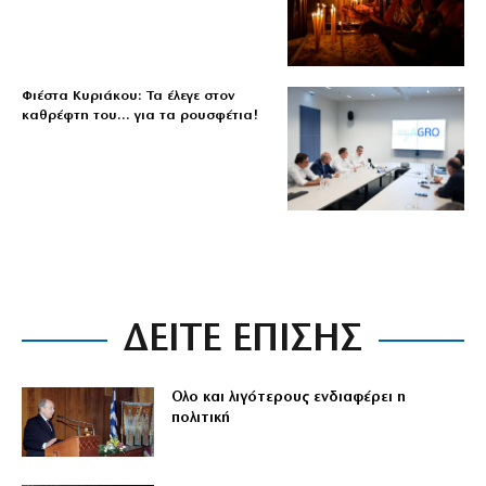
Φιέστα Κυριάκου: Τα έλεγε στον
καθρέφτη του… για τα ρουσφέτια!
ΔΕΙΤΕ ΕΠΙΣΗΣ
Ολο και λιγότερους ενδιαφέρει η
πολιτική