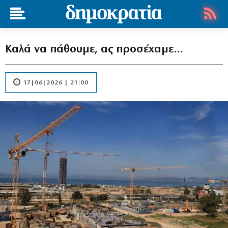
Καλά να πάθουμε, ας προσέχαμε…
17|06|2026 | 21:00