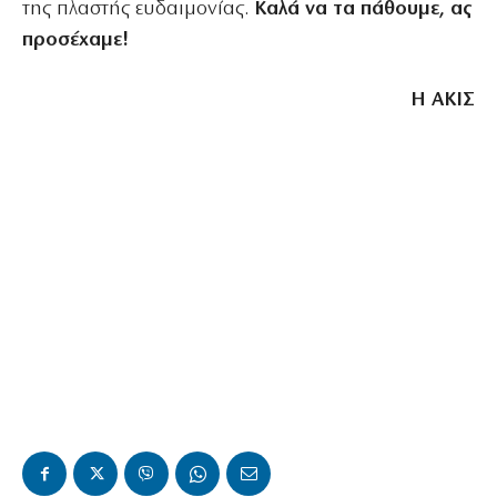
της πλαστής ευδαιμονίας.
Καλά να τα πάθουμε, ας
προσέχαμε!
Η ΑΚΙΣ