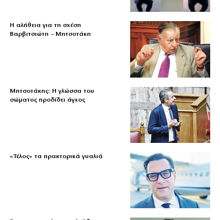
Η αλήθεια για τη σχέση
Βαρβιτσιώτη – Μητσοτάκη
Μητσοτάκης: Η γλώσσα του
σώματος προδίδει άγχος
«Τέλος» τα πρακτορικά γυαλιά