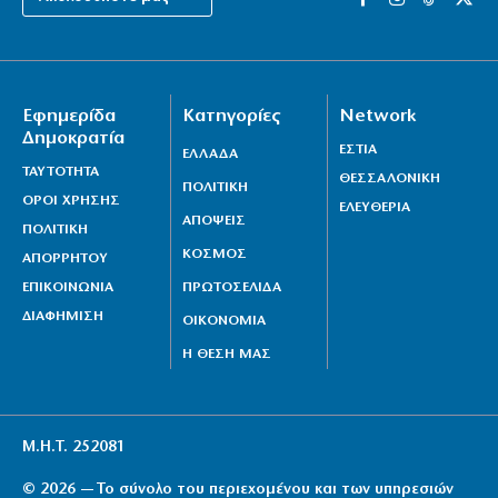
Εφημερίδα
Κατηγορίες
Network
Δημοκρατία
ΕΣΤΙΑ
ΕΛΛΑΔΑ
ΤΑΥΤΟΤΗΤΑ
ΘΕΣΣΑΛΟΝΙΚΗ
ΠΟΛΙΤΙΚΗ
ΟΡΟΙ ΧΡΗΣΗΣ
ΕΛΕΥΘΕΡΙΑ
ΑΠΟΨΕΙΣ
ΠΟΛΙΤΙΚΗ
ΚΟΣΜΟΣ
ΑΠΟΡΡΗΤΟΥ
ΕΠΙΚΟΙΝΩΝΙΑ
ΠΡΩΤΟΣΕΛΙΔΑ
ΔΙΑΦΗΜΙΣΗ
ΟΙΚΟΝΟΜΙΑ
Η ΘΕΣΗ ΜΑΣ
Μ.Η.Τ. 252081
© 2026 — Το σύνολο του περιεχομένου και των υπηρεσιών