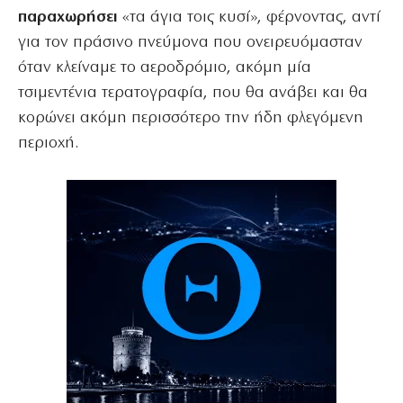
παραχωρήσει
«τα άγια τοις κυσί», φέρνοντας, αντί
για τον πράσινο πνεύμονα που ονειρευόμασταν
όταν κλείναμε το αεροδρόμιο, ακόμη μία
τσιμεντένια τερατογραφία, που θα ανάβει και θα
κορώνει ακόμη περισσότερο την ήδη φλεγόμενη
περιοχή.