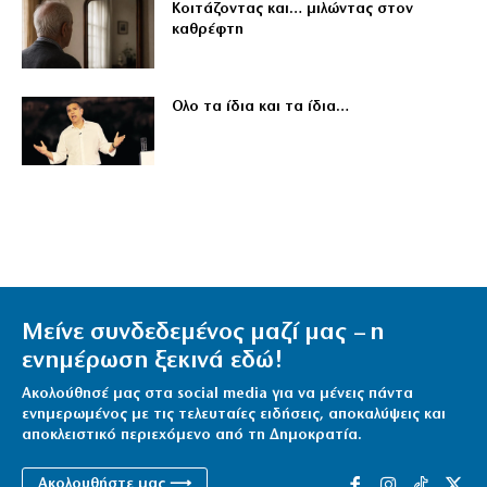
Κοιτάζοντας και… μιλώντας στον
καθρέφτη
Ολο τα ίδια και τα ίδια…
Μείνε συνδεδεμένος μαζί μας – η
ενημέρωση ξεκινά εδώ!
Ακολούθησέ μας στα social media για να μένεις πάντα
ενημερωμένος με τις τελευταίες ειδήσεις, αποκαλύψεις και
αποκλειστικό περιεχόμενο από τη Δημοκρατία.
Ακολουθήστε μας ⟶