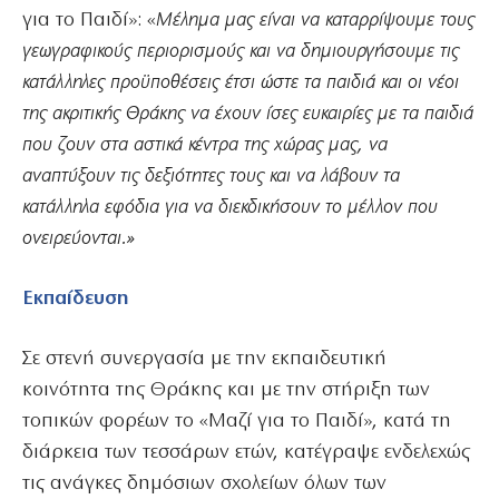
για το Παιδί»: «
Μέλημα μας είναι να καταρρίψουμε τους
γεωγραφικούς περιορισμούς και να δημιουργήσουμε τις
κατάλληλες προϋποθέσεις έτσι ώστε τα παιδιά και οι νέοι
της ακριτικής Θράκης να έχουν ίσες ευκαιρίες με τα παιδιά
που ζουν στα αστικά κέντρα της χώρας μας, να
αναπτύξουν τις δεξιότητες τους και να λάβουν τα
κατάλληλα εφόδια για να διεκδικήσουν το μέλλον που
ονειρεύονται.»
Εκπαίδευση
Σε στενή συνεργασία με την εκπαιδευτική
κοινότητα της Θράκης και με την στήριξη των
τοπικών φορέων το «Μαζί για το Παιδί», κατά τη
διάρκεια των τεσσάρων ετών, κατέγραψε ενδελεχώς
τις ανάγκες δημόσιων σχολείων όλων των