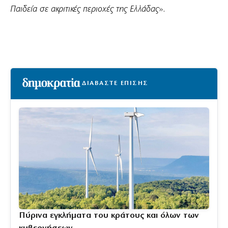
Παιδεία σε ακριτικές περιοχές της Ελλάδας
».
ΔΙΑΒΑΣΤΕ ΕΠΙΣΗΣ
Πύρινα εγκλήματα του κράτους και όλων των