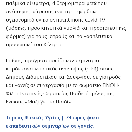
παλμικά οξύμετρα, 4 θερμόμετρα μετώπου
ανέπαφης μέτρησης ενώ προσφέρθηκε
υγειονομικό υλικό αντιμετώπισης covid-19
(μάσκες, προστατευτικά γυαλιά και προστατευτικές
φόρμες) για τους ιατρούς και το νοσηλευτικό
προσωπικό του Κέντρου.
Επίσης, πραγματοποιήθηκαν σεμινάρια
κάρδιοαναπνευστικής ανάνηψης (CPR) στους
Δήμους Διδυμοτείχου και Σουφλίου, σε γιατρούς
και γονείς σε συνεργασία με το σωματείο ΠΝΟΗ-
Φίλοι Εντατικής Θεραπείας Παιδιού, μέλος της
Ένωσης «Μαζί για το Παιδί».
Τομέας Ψυχικής Υγείας | 74 ώρες ψυχο-
εκπαιδευτικών σεμιναρίων σε γονείς,