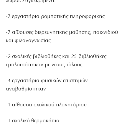
χώροι. Συγκεκριμένα:
-7 εργαστήρια ρομποτικής πληροφορικής
-7 αίθουσες διερευνητικής μάθησης, παιχνιδιού
και φιλαναγνωσίας
-2 σχολικές βιβλιοθήκες και 25 βιβλιοθήκες
εμπλουτίστηκαν με νέους τίτλους
-3 εργαστήρια φυσικών επιστημών
αναβαθμίστηκαν
-1 αίθουσα σχολικού πλανητάριου
-1 σχολικό θερμοκήπιο