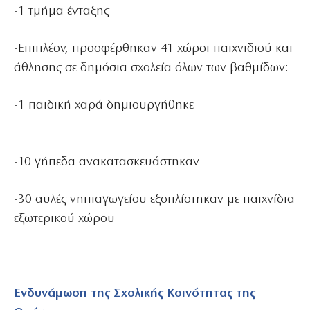
-1 τμήμα ένταξης
-Επιπλέον, προσφέρθηκαν 41 χώροι παιχνιδιού και
άθλησης σε δημόσια σχολεία όλων των βαθμίδων:
-1 παιδική χαρά δημιουργήθηκε
-10 γήπεδα ανακατασκευάστηκαν
-30 αυλές νηπιαγωγείου εξοπλίστηκαν με παιχνίδια
εξωτερικού χώρου
Ενδυνάμωση της Σχολικής Κοινότητας της