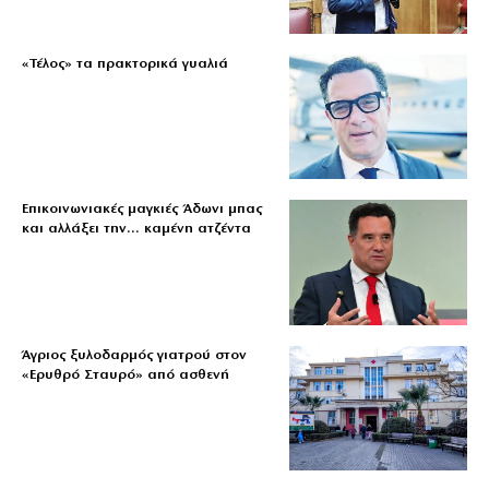
«Τέλος» τα πρακτορικά γυαλιά
Επικοινωνιακές μαγκιές Άδωνι μπας
και αλλάξει την… καμένη ατζέντα
Άγριος ξυλοδαρμός γιατρού στον
«Ερυθρό Σταυρό» από ασθενή