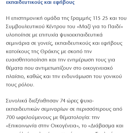
εκπαιδευτικούς και εφήβους
Η επιστημονική ομάδα της Γραμμής 115 25 και του
Συμβουλευτικού Κέντρου του «Μαζί για το Παιδί»
υλοποίησε με επιτυχία ψυχοεκπαιδευτικά
σεμινάρια σε γονείς, εκπαιδευτικούς και εφήβους
κατοίκους της Θράκης με σκοπό την
ευαισθητοποίηση και την ενημέρωση τους για
θέματα που αντιμετωπίζουν στο οικογενειακό
πλαίσιο, καθώς και την ενδυνάμωση του γονικού
τους ρόλου.
Συνολικά διεξήχθησαν 74 ώρες ψυχο-
εκπαιδευτικών σεμιναρίων σε περισσότερους από
700 ωφελούμενους με θέματολογία: την
«Επικοινωνία στην Οικογένεια», το «Διάβασμα και