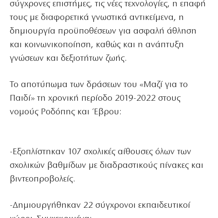
σύγχρονες επιστήμες, τις νέες τεχνολογίες, η επαφή
τους με διαφορετικά γνωστικά αντικείμενα, η
δημιουργία προϋποθέσεων για ασφαλή άθληση
και κοινωνικοποίηση, καθώς και η ανάπτυξη
γνώσεων και δεξιοτήτων ζωής.
Το αποτύπωμα των δράσεων του «Μαζί για το
Παιδί» τη χρονική περίοδο 2019-2022 στους
νομούς Ροδόπης και Έβρου:
-Εξοπλίστηκαν 107 σχολικές αίθουσες όλων των
σχολικών βαθμίδων με διαδραστικούς πίνακες και
βιντεοπροβολείς.
-Δημιουργήθηκαν 22 σύγχρονοι εκπαιδευτικοί