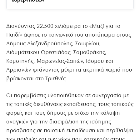
κυβερνήσεων
Διανύοντας 22.500 χιλιόμετρα το «Μαζί για το
Παιδί» άφησε το κοινωνικό του αποτύπωμα στους
Δήμους Αλεξανδρούπολης, Σουφλίου,
Διδυμότειχου Ορεστιάδας, Σαμοθράκης,
Κομοτηνής, Μαρωνείας-Σαπών, Ιάσμου και
Αρριανών φτάνοντας μέχρι τα ακριτικά χωριά που
βρίσκονται στο Τριεθνές.
Οι παρεμβάσεις υλοποιήθηκαν σε συνεργασία με
τις τοπικές διευθύνσεις εκπαίδευσης, τους τοπικούς
φορείς και τους δήμους με στόχο την κάλυψη
αναγκών για την διασφάλιση της ισότιμης
πρόσβασης σε ποιοτική εκπαίδευση και περίθαλψη
των παιδιών και των νέων που κατοικούν στους