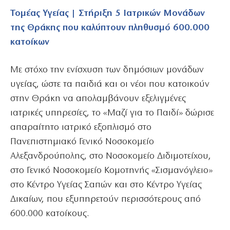
Τομέας Υγείας | Στήριξη 5 Ιατρικών Μονάδων
της Θράκης που καλύπτουν πληθυσμό 600.000
κατοίκων
Με στόχο την ενίσχυση των δημόσιων μονάδων
υγείας, ώστε τα παιδιά και οι νέοι που κατοικούν
στην Θράκη να απολαμβάνουν εξελιγμένες
ιατρικές υπηρεσίες, το «Μαζί για το Παιδί» δώρισε
απαραίτητο ιατρικό εξοπλισμό στο
Πανεπιστημιακό Γενικό Νοσοκομείο
Αλεξανδρούπολης, στο Νοσοκομείο Διδιμοτείχου,
στο Γενικό Νοσοκομείο Κομοτηνής «Σισμανόγλειο»
στο Κέντρο Υγείας Σαπών και στο Κέντρο Υγείας
Δικαίων, που εξυπηρετούν περισσότερους από
600.000 κατοίκους.