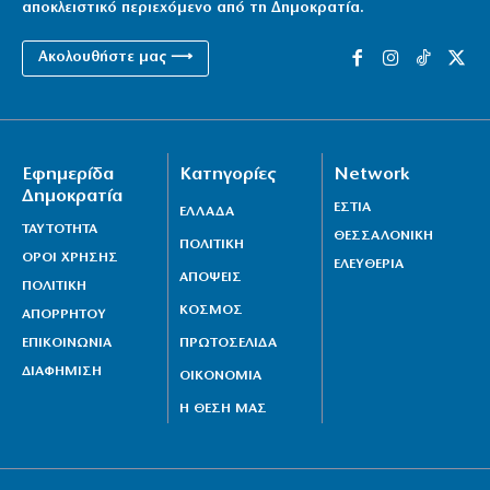
αποκλειστικό περιεχόμενο από τη Δημοκρατία.
Ακολουθήστε μας ⟶
Εφημερίδα
Κατηγορίες
Network
Δημοκρατία
ΕΣΤΙΑ
ΕΛΛΑΔΑ
ΤΑΥΤΟΤΗΤΑ
ΘΕΣΣΑΛΟΝΙΚΗ
ΠΟΛΙΤΙΚΗ
ΟΡΟΙ ΧΡΗΣΗΣ
ΕΛΕΥΘΕΡΙΑ
ΑΠΟΨΕΙΣ
ΠΟΛΙΤΙΚΗ
ΚΟΣΜΟΣ
ΑΠΟΡΡΗΤΟΥ
ΕΠΙΚΟΙΝΩΝΙΑ
ΠΡΩΤΟΣΕΛΙΔΑ
ΔΙΑΦΗΜΙΣΗ
ΟΙΚΟΝΟΜΙΑ
Η ΘΕΣΗ ΜΑΣ