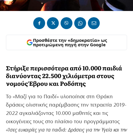
Προσθέστε την «δημοκρατία» ως
προτιμώμενη πηγή στην Google
Στήριξε περισσότερα από 10.000 παιδιά
διανύοντας 22.500 χιλιόμετρα στους
νομούς Έβρου και Ροδόπης
Το «Μαζί για το Παιδί» υλοποίησε στη Θράκη
δράσεις ολιστικής παρέμβασης την τετραετία 2019-
2022 αγκαλιάζοντας 10.000 μαθητές και τις
οικογένειες τους στο πλαίσιο του προγράμματος
«
Ίσες ευκαιρίες για τα παιδιά: Δράσεις για την Υγεία και την