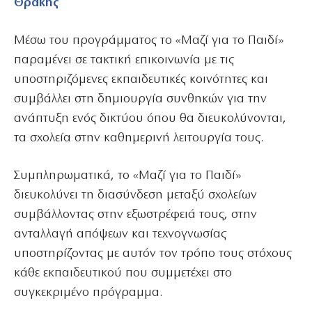
Θράκης
Μέσω του προγράμματος το «Μαζί για το Παιδί»
παραμένει σε τακτική επικοινωνία με τις
υποστηριζόμενες εκπαιδευτικές κοινότητες και
συμβάλλει στη δημιουργία συνθηκών για την
ανάπτυξη ενός δικτύου όπου θα διευκολύνονται,
τα σχολεία στην καθημερινή λειτουργία τους.
Συμπληρωματικά, το «Μαζί για το Παιδί»
διευκολύνει τη διασύνδεση μεταξύ σχολείων
συμβάλλοντας στην εξωστρέφειά τους, στην
ανταλλαγή απόψεων και τεχνογνωσίας
υποστηρίζοντας με αυτόν τον τρόπο τους στόχους
κάθε εκπαιδευτικού που συμμετέχει στο
συγκεκριμένο πρόγραμμα.