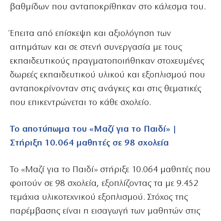
βαθμίδων που ανταποκρίθηκαν στο κάλεσμα του.
Έπειτα από επίσκεψη και αξιολόγηση των
αιτημάτων και σε στενή συνεργασία με τους
εκπαιδευτικούς πραγματοποιήθηκαν στοχευμένες
δωρεές εκπαιδευτικού υλικού και εξοπλισμού που
ανταποκρίνονταν στις ανάγκες και στις θεματικές
που επικεντρώνεται το κάθε σχολείο.
Το αποτύπωμα του «Μαζί για το Παιδί» |
Στήριξη 10.064 μαθητές σε 98 σχολεία
Το «Μαζί για το Παιδί» στήριξε 10.064 μαθητές που
φοιτούν σε 98 σχολεία, εξοπλίζοντας τα με 9.452
τεμάχια υλικοτεχνικού εξοπλισμού. Στόχος της
παρέμβασης είναι η εισαγωγή των μαθητών στις