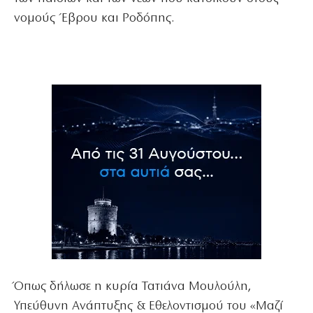
νομούς Έβρου και Ροδόπης.
Όπως δήλωσε η κυρία Τατιάνα Μουλούλη,
Υπεύθυνη Ανάπτυξης & Εθελοντισμού του «Μαζί