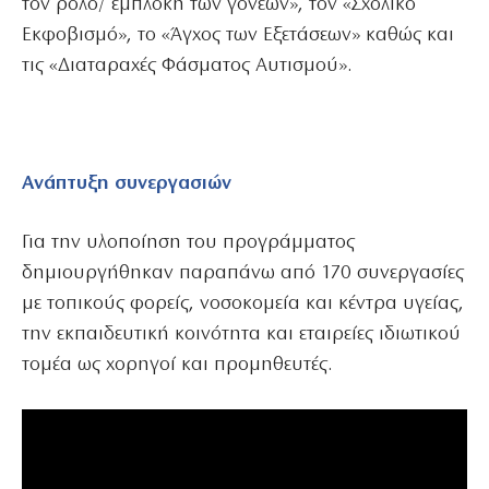
τον ρόλο/ εμπλοκή των γονέων», τον «Σχολικό
Εκφοβισμό», το «Άγχος των Εξετάσεων» καθώς και
τις «Διαταραχές Φάσματος Αυτισμού».
Ανάπτυξη συνεργασιών
Για την υλοποίηση του προγράμματος
δημιουργήθηκαν παραπάνω από 170 συνεργασίες
με τοπικούς φορείς, νοσοκομεία και κέντρα υγείας,
την εκπαιδευτική κοινότητα και εταιρείες ιδιωτικού
τομέα ως χορηγοί και προμηθευτές.